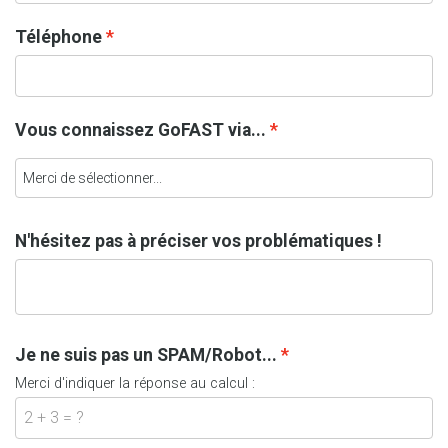
Téléphone
Vous connaissez GoFAST via...
N'hésitez pas à préciser vos problématiques !
Je ne suis pas un SPAM/Robot...
Merci d'indiquer la réponse au calcul :