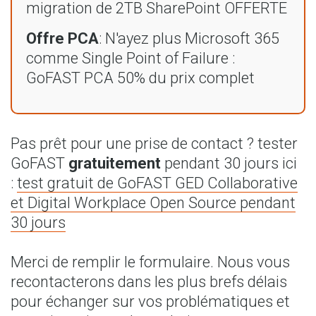
migration de 2TB SharePoint OFFERTE
Offre PCA
: N'ayez plus Microsoft 365
comme Single Point of Failure :
GoFAST PCA 50% du prix complet
Pas prêt pour une prise de contact ? tester
GoFAST
gratuitement
pendant 30 jours ici
:
test gratuit de GoFAST GED Collaborative
et Digital Workplace Open Source pendant
30 jours
Merci de remplir le formulaire. Nous vous
recontacterons dans les plus brefs délais
pour échanger sur vos problématiques et