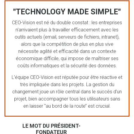
"TECHNOLOGY MADE SIMPLE"
CEO-Vision est né du double constat : les entreprises
n'arrivaient plus à travailler efficacement avec les
outils actuels (email, serveurs de fichiers, intranet),
alors que la compétition de plus en plus vive
nécessite agilité et efficacité dans un contexte
économique difficile, qui impose de maîtriser ses
coûts informatiques et la sécurité des données.
L’équipe CEO-Vision est réputée pour être réactive et
très impliquée dans les projets. La gestion du
changement joue un rôle central dans le succès d’un
projet, bien accompagner tous les utilisateurs sans
en laisser ‘’au bord de la route’’ est crucial.
LE MOT DU PRÉSIDENT-
FONDATEUR