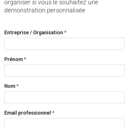
organiser si vous le souhaitez une
démonstration personnalisée
Entreprise / Organisation
Prénom
Nom
Email professionnel