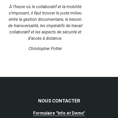
À l’heure où le collaboratif et la mobilité
s’imposent, il faut trouver le juste milieu
entre la gestion documentaire, le besoin
de transversalité, les impératifs de travail
collaboratif et les aspects de sécurité et
d’accès à distance.
Christopher Potter
NOUS CONTACTER
Formulaire "Info et Demo"