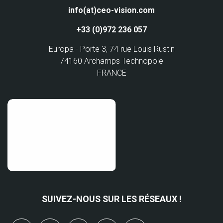
info(at)ceo-vision.com
+33 (0)972 236 057
Europa - Porte 3, 74 rue Louis Rustin
74160 Archamps Technopole
FRANCE
SUIVEZ-NOUS SUR LES RÉSEAUX !