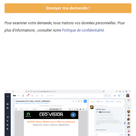
Envoyer ma demande !
Pour examiner votre demande, nous traitons vos données personnelles. Pour
plus d'informations , consulter notre
Politique de confidentialité
.