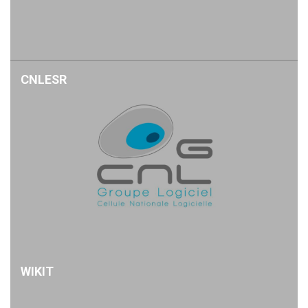
CNLESR
WIKIT