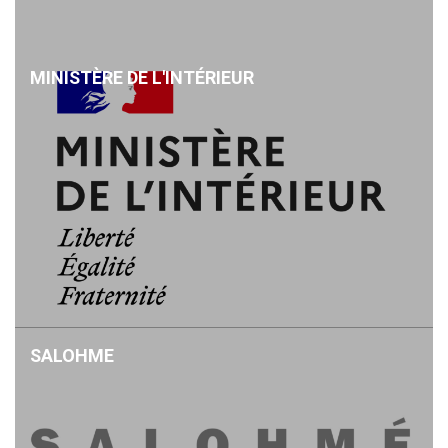
MINISTÈRE DE L'INTÉRIEUR
SALOHME