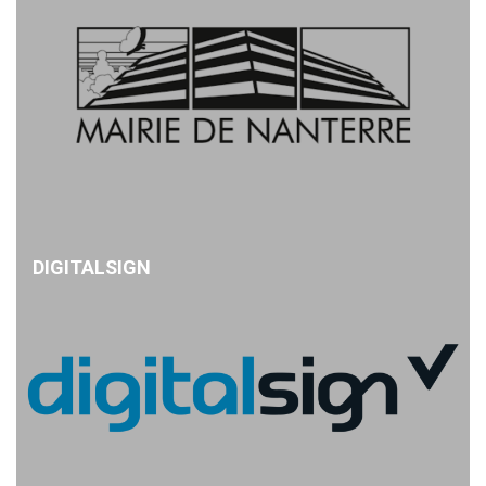
DIGITALSIGN