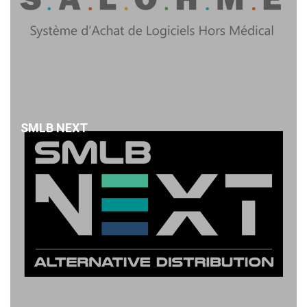
SMLB NEXT