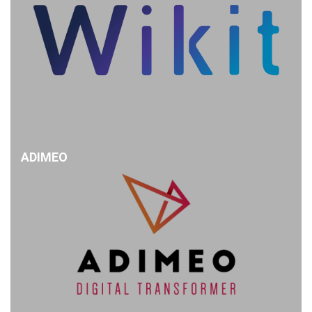
ADIMEO