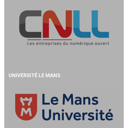
UNIVERSITÉ LE MANS