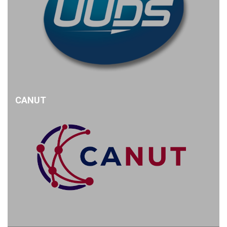
CANUT