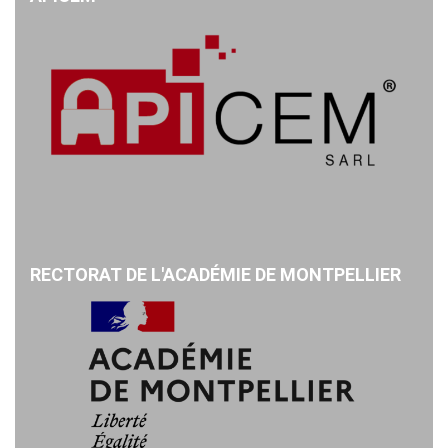
RECTORAT DE L'ACADÉMIE DE MONTPELLIER