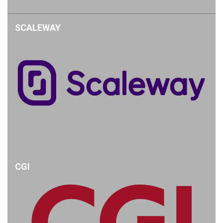
SCALEWAY
CGI