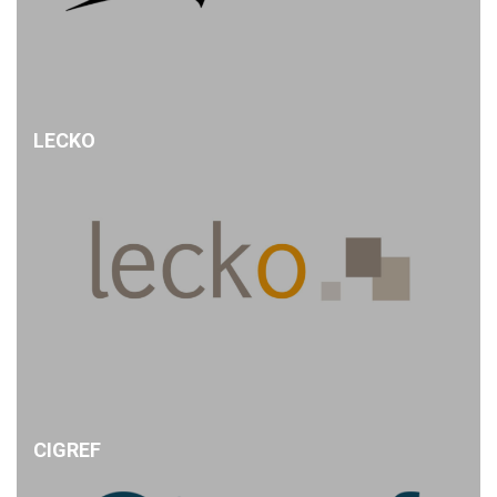
LECKO
CIGREF