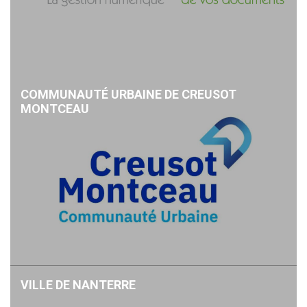
COMMUNAUTÉ URBAINE DE CREUSOT
MONTCEAU
VILLE DE NANTERRE