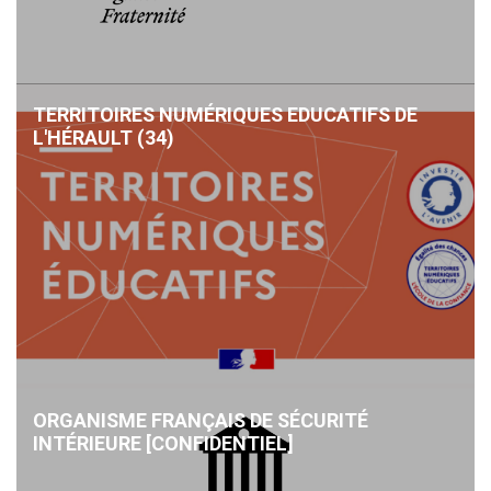
TERRITOIRES NUMÉRIQUES EDUCATIFS DE
L'HÉRAULT (34)
ORGANISME FRANÇAIS DE SÉCURITÉ
INTÉRIEURE [CONFIDENTIEL]