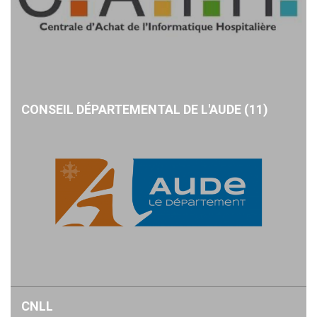
CONSEIL DÉPARTEMENTAL DE L'AUDE (11)
CNLL