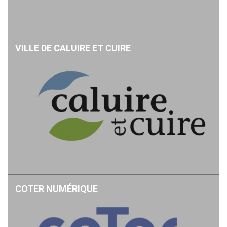
VILLE DE CALUIRE ET CUIRE
COTER NUMÉRIQUE