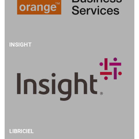
INSIGHT
LIBRICIEL