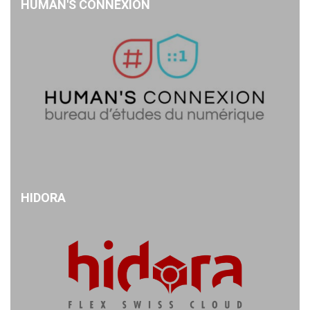
HUMAN'S CONNEXION
HIDORA