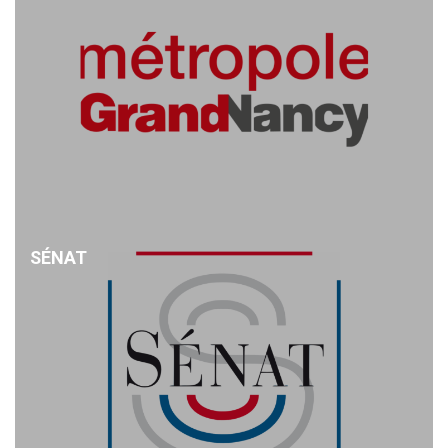
SÉNAT