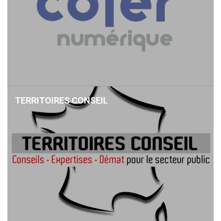
TERRITOIRES CONSEIL