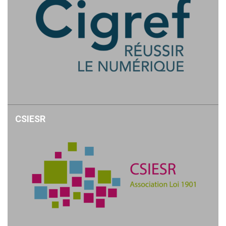
CSIESR