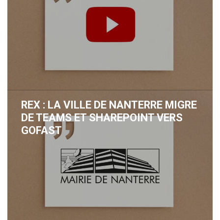
REX : LA VILLE DE NANTERRE MIGRE
DE TEAMS ET SHAREPOINT VERS
GOFAST