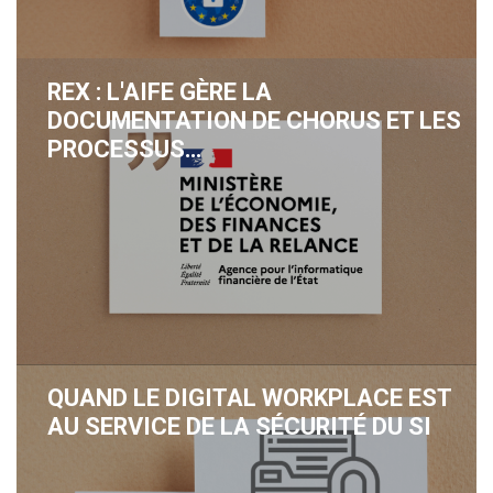
REX : L'AIFE GÈRE LA
DOCUMENTATION DE CHORUS ET LES
PROCESSUS…
QUAND LE DIGITAL WORKPLACE EST
AU SERVICE DE LA SÉCURITÉ DU SI