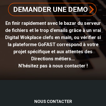
DEMANDER UNE DEMO
En finir rapidement avec le bazar du serveur
de fichiers et le trop d'emails grâce à un vrai
Digital Wokplace clefs en main, ou vérifier si
la plateforme GoFAST correspond à votre
projet spécifique et aux attentes des
Directions métiers...
N'hésitez pas à nous contacter !
NOUS CONTACTER