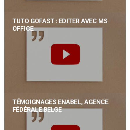
TUTO GOFAST : EDITER AVEC MS
OFFICE
TÉMOIGNAGES ENABEL, AGENCE
FÉDÉRALE BELGE