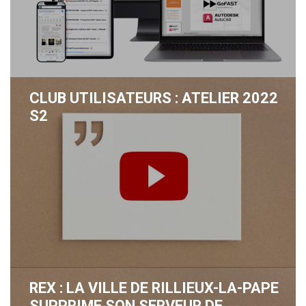
CLUB UTILISATEURS : ATELIER 2022
S2
REX : LA VILLE DE RILLIEUX-LA-PAPE
SUPPRIME SON SERVEUR DE