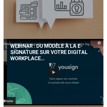
WEBINAR : DU MODÈLE À LA E-
SIGNATURE SUR VOTRE DIGITAL
WORKPLACE…