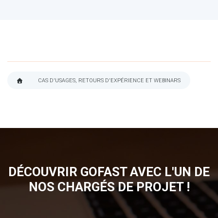
CAS D'USAGES, RETOURS D'EXPÉRIENCE ET WEBINARS
FIL
D'ARIANE
DÉCOUVRIR GOFAST AVEC L'UN DE
NOS CHARGÉS DE PROJET !