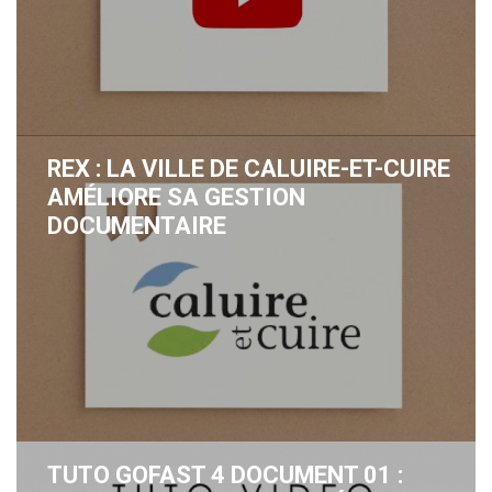
REX : LA VILLE DE CALUIRE-ET-CUIRE
AMÉLIORE SA GESTION
DOCUMENTAIRE
TUTO GOFAST 4 DOCUMENT 01 :