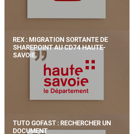
REX : MIGRATION SORTANTE DE
SHAREPOINT AU CD74 HAUTE-
SAVOIE
TUTO GOFAST : RECHERCHER UN
DOCUMENT