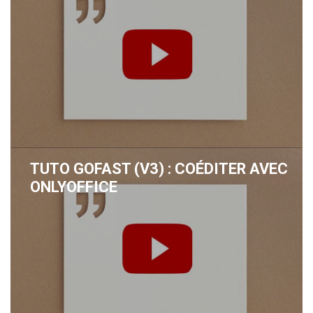
TUTO GOFAST (V3) : COÉDITER AVEC
ONLYOFFICE