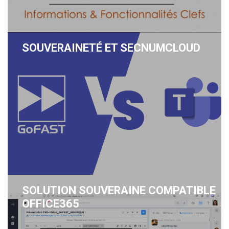
SOUVERAINETÉ ET SECNUMCLOUD
SOLUTION SOUVERAINE COMPATIBLE
OFFICE365