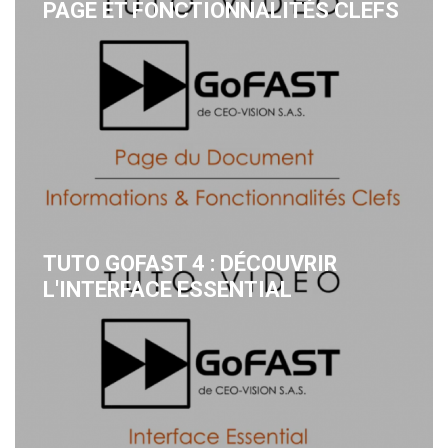
PAGE ET FONCTIONNALITÉS CLEFS
TUTO GOFAST 4 : DÉCOUVRIR
L'INTERFACE ESSENTIAL