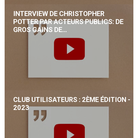
INTERVIEW DE CHRISTOPHER
POTTER PAR ACTEURS PUBLICS: DE
GROS GAINS DE…
CLUB UTILISATEURS : 2ÈME ÉDITION -
2023