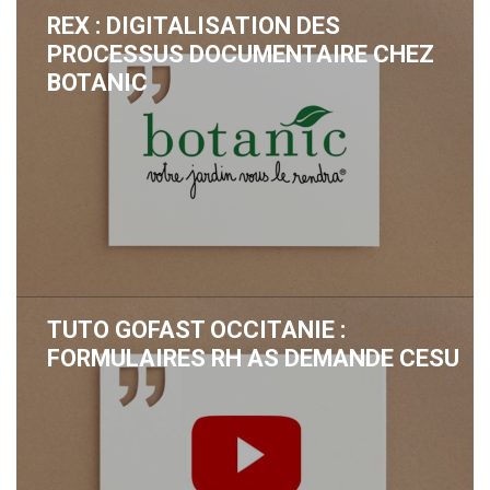
REX : DIGITALISATION DES
PROCESSUS DOCUMENTAIRE CHEZ
BOTANIC
TUTO GOFAST OCCITANIE :
FORMULAIRES RH AS DEMANDE CESU