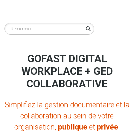
Rechercher
GOFAST DIGITAL
WORKPLACE + GED
COLLABORATIVE
Simplifiez la gestion documentaire et la
collaboration au sein de votre
organisation,
publique
et
privée
.