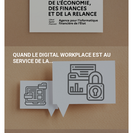
QUAND LE DIGITAL WORKPLACE EST AU
SERVICE DE LA…