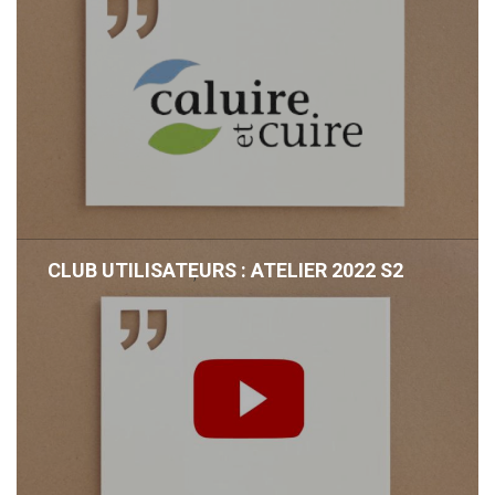
CLUB UTILISATEURS : ATELIER 2022 S2
,