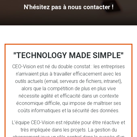
N'hésitez pas à nous contacter !
"TECHNOLOGY MADE SIMPLE"
CEO-Vision est né du double constat : les entreprises
n'arrivaient plus à travailler efficacement avec les
outils actuels (email, serveurs de fichiers, intranet),
alors que la compétition de plus en plus vive
nécessite agilité et efficacité dans un contexte
économique difficile, qui impose de maîtriser ses
coûts informatiques et la sécurité des données.
L’équipe CEO-Vision est réputée pour être réactive et
très impliquée dans les projets. La gestion du