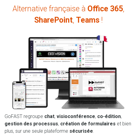
Alternative française à
Office 365
,
SharePoint
,
Teams
!
GoFAST regroupe
chat
,
visioconférence
,
co-édition
,
gestion des processus
,
création de formulaires
et bien
plus, sur une seule plateforme
sécurisée
.