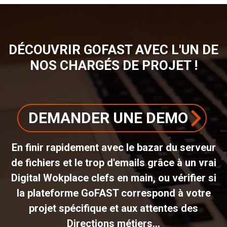
DÉCOUVRIR GOFAST AVEC L'UN DE
NOS CHARGÉS DE PROJET !
DEMANDER UNE DEMO
En finir rapidement avec le bazar du serveur
de fichiers et le trop d'emails grâce à un vrai
Digital Wokplace clefs en main, ou vérifier si
la plateforme GoFAST correspond à votre
projet spécifique et aux attentes des
Directions métiers...