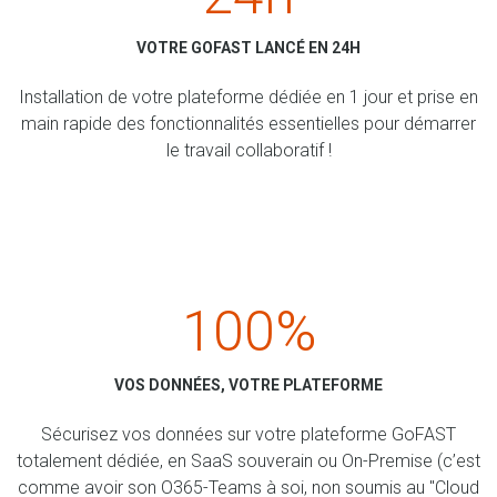
VOTRE GOFAST LANCÉ EN 24H
Installation de votre plateforme dédiée en 1 jour et prise en
main rapide des fonctionnalités essentielles pour démarrer
le travail collaboratif !
100%
VOS DONNÉES, VOTRE PLATEFORME
Sécurisez vos données sur votre plateforme GoFAST
totalement dédiée, en SaaS souverain ou On-Premise (c’est
comme avoir son O365-Teams à soi, non soumis au "Cloud