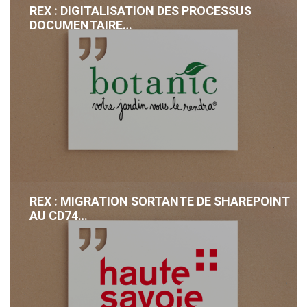
REX : DIGITALISATION DES PROCESSUS
DOCUMENTAIRE…
REX : MIGRATION SORTANTE DE SHAREPOINT
,
AU CD74…