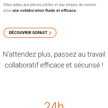
Dites adieu aux pièces jointes et aux erreurs de version
pour
une collaboration fluide et efficace.
DÉCOUVRIR GOFAST
N'attendez plus, passez au travail
collaboratif efficace et sécurisé !
24h