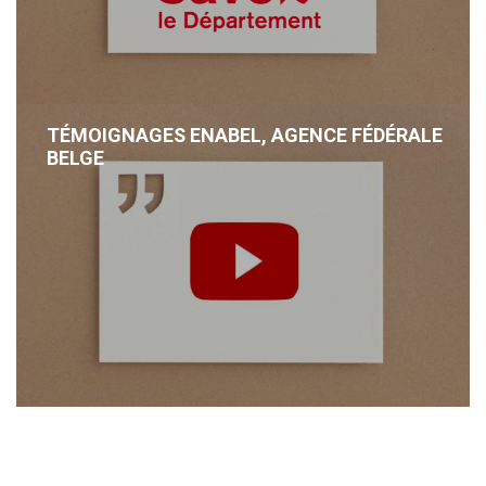
TÉMOIGNAGES ENABEL, AGENCE FÉDÉRALE
BELGE