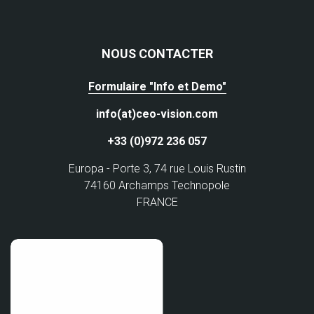
NOUS CONTACTER
Formulaire "Info et Demo"
info(at)ceo-vision.com
+33 (0)972 236 057
Europa - Porte 3, 74 rue Louis Rustin
74160 Archamps Technopole
FRANCE