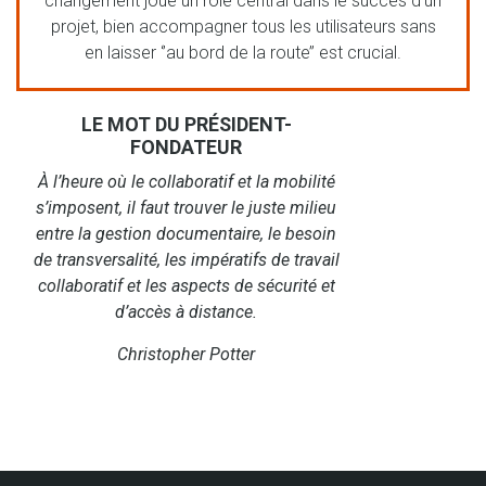
changement joue un rôle central dans le succès d’un
projet, bien accompagner tous les utilisateurs sans
en laisser ‘’au bord de la route’’ est crucial.
LE MOT DU PRÉSIDENT-
FONDATEUR
À l’heure où le collaboratif et la mobilité
s’imposent, il faut trouver le juste milieu
entre la gestion documentaire, le besoin
de transversalité, les impératifs de travail
collaboratif et les aspects de sécurité et
d’accès à distance.
Christopher Potter