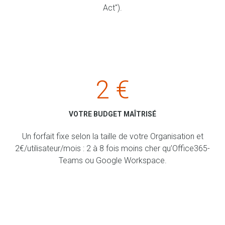
Act").
2 €
VOTRE BUDGET MAÎTRISÉ
Un forfait fixe selon la taille de votre Organisation et
2€/utilisateur/mois : 2 à 8 fois moins cher qu’Office365-
Teams ou Google Workspace.