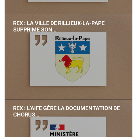
REX : LA VILLE DE RILLIEUX-LA-PAPE
SUPPRIME SON…
REX : L'AIFE GÈRE LA DOCUMENTATION DE
CHORUS…