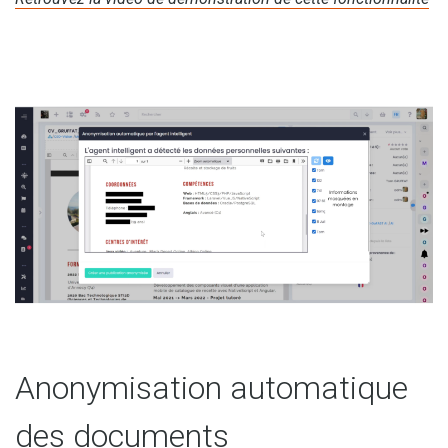
Anonymisation automatique
des documents