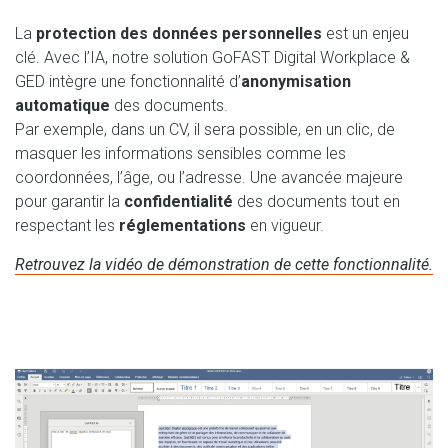
La
protection des données personnelles
est un enjeu
clé. Avec l’IA, notre solution GoFAST Digital Workplace &
GED intègre une fonctionnalité d’
anonymisation
automatique
des documents.
Par exemple, dans un CV, il sera possible, en un clic, de
masquer les informations sensibles comme les
coordonnées, l’âge, ou l’adresse. Une avancée majeure
pour garantir la
confidentialité
des documents tout en
respectant les
réglementations
en vigueur.
Retrouvez la vidéo de démonstration de cette fonctionnalité.