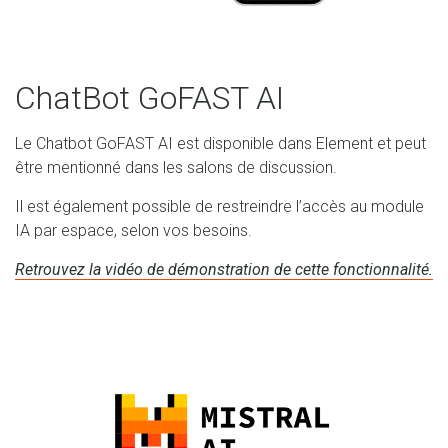
ChatBot GoFAST AI
Le Chatbot GoFAST AI est disponible dans Element et peut
être mentionné dans les salons de discussion.
Il est également possible de restreindre l’accès au module
IA par espace, selon vos besoins.
Retrouvez la vidéo de démonstration de cette fonctionnalité.