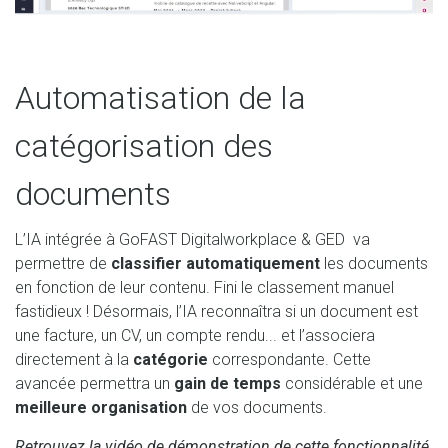
Automatisation de la
catégorisation des
documents
L’IA intégrée à GoFAST Digitalworkplace & GED va
permettre de
classifier automatiquement
les documents
en fonction de leur contenu. Fini le classement manuel
fastidieux ! Désormais, l’IA reconnaîtra si un document est
une facture, un CV, un compte rendu... et l’associera
directement à la
catégorie
correspondante. Cette
avancée permettra un
gain de temps
considérable et une
meilleure organisation
de vos documents.
Retrouvez la vidéo de démonstration de cette fonctionnalité