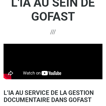
L'IA AU SEIN DE
GOFAST
L’IA AU SERVICE DE LA GESTION
DOCUMENTAIRE DANS GOFAST