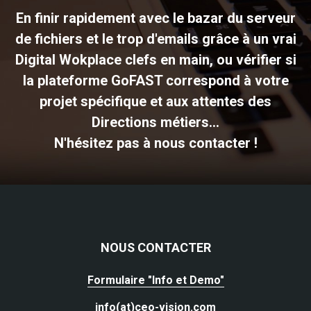
En finir rapidement avec le bazar du serveur
de fichiers et le trop d'emails grâce à un vrai
Digital Wokplace clefs en main, ou vérifier si
la plateforme GoFAST correspond à votre
projet spécifique et aux attentes des
Directions métiers...
N'hésitez pas à nous contacter !
NOUS CONTACTER
Formulaire "Info et Demo"
info(at)ceo-vision.com