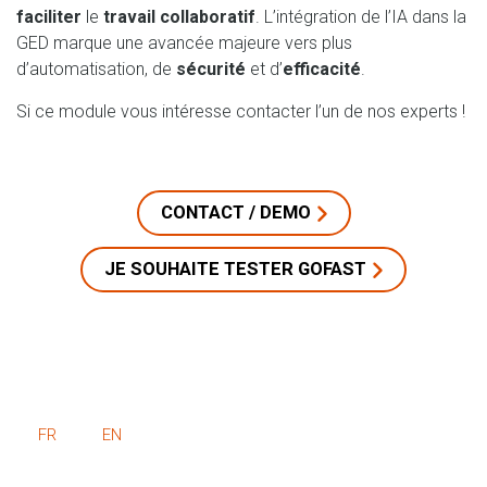
faciliter
le
travail collaboratif
. L’intégration de l’IA dans la
GED marque une avancée majeure vers plus
d’automatisation, de
sécurité
et d’
efficacité
.
Si ce module vous intéresse contacter l’un de nos experts !
CONTACT / DEMO
JE SOUHAITE TESTER GOFAST
FR
EN