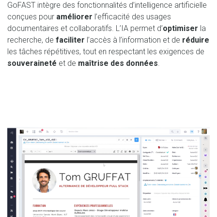
GoFAST intègre des fonctionnalités d’intelligence artificielle
conçues pour
améliorer
l’efficacité des usages
documentaires et collaboratifs. L’IA permet d’
optimiser
la
recherche, de
faciliter
l’accès à l’information et de
réduire
les tâches répétitives, tout en respectant les exigences de
souveraineté
et de
maîtrise des données
.