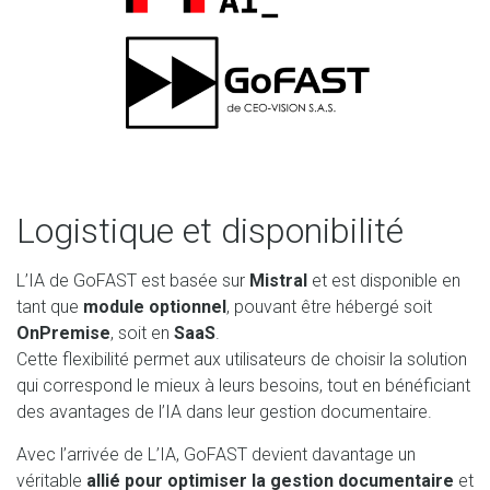
Logistique et disponibilité
L’IA de GoFAST est basée sur
Mistral
et est disponible en
tant que
module optionnel
, pouvant être hébergé soit
OnPremise
, soit en
SaaS
.
Cette flexibilité permet aux utilisateurs de choisir la solution
qui correspond le mieux à leurs besoins, tout en bénéficiant
des avantages de l’IA dans leur gestion documentaire.
Avec l’arrivée de L’IA, GoFAST devient davantage un
véritable
allié pour optimiser la gestion documentaire
et