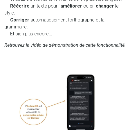
·
Réécrire
un texte pour l’
améliorer
ou en
changer
le
style.
·
Corriger
automatiquement l’orthographe et la
grammaire.
· Et bien plus encore...
Retrouvez la vidéo de démonstration de cette fonctionnalité.