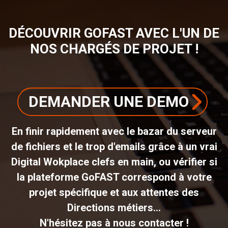
DÉCOUVRIR GOFAST AVEC L'UN DE
NOS CHARGÉS DE PROJET !
DEMANDER UNE DEMO
En finir rapidement avec le bazar du serveur
de fichiers et le trop d'emails grâce à un vrai
Digital Wokplace clefs en main, ou vérifier si
la plateforme GoFAST correspond à votre
projet spécifique et aux attentes des
Directions métiers...
N'hésitez pas à nous contacter !