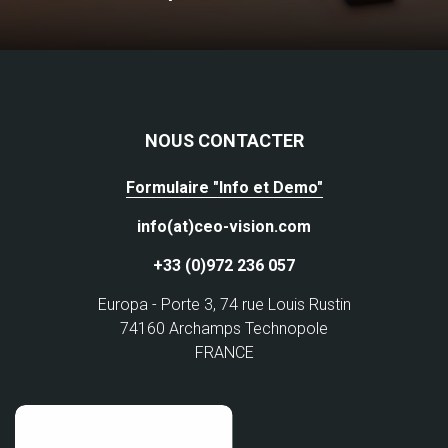
NOUS CONTACTER
Formulaire "Info et Demo"
info(at)ceo-vision.com
+33 (0)972 236 057
Europa - Porte 3, 74 rue Louis Rustin
74160 Archamps Technopole
FRANCE