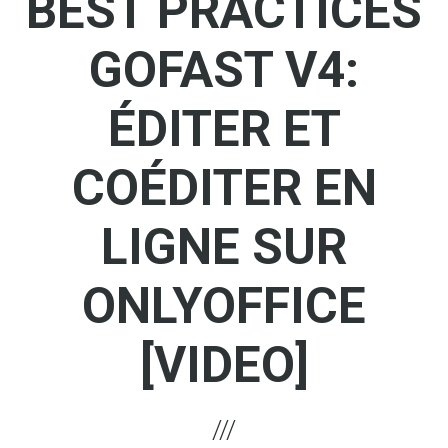
BEST PRACTICES
GOFAST V4:
ÉDITER ET
COÉDITER EN
LIGNE SUR
ONLYOFFICE
[VIDEO]