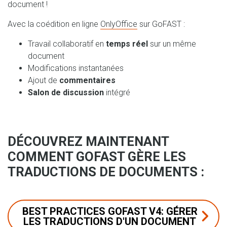
document !
Avec la coédition en ligne
OnlyOffice
sur GoFAST :
Travail collaboratif en
temps réel
sur un même
document
Modifications instantanées
Ajout de
commentaires
Salon de discussion
intégré
DÉCOUVREZ MAINTENANT
COMMENT GOFAST GÈRE LES
TRADUCTIONS DE DOCUMENTS :
BEST PRACTICES GOFAST V4: GÉRER
LES TRADUCTIONS D'UN DOCUMENT