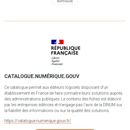
PARTENAIRE
CATALOGUE.NUMÉRIQUE.GOUV
Ce catalogue permet aux éditeurs logiciels disposant d’un
établissement en France de faire connaitre leurs solutions auprès
des administrations publiques. Le contenu des fiches est élaboré
par les entreprises éditrices et n’engage pas l’avis de la DINUM sur
la fiabilité des informations ou sur la qualité des solutions.
https://catalogue.numerique.gouv.fr/