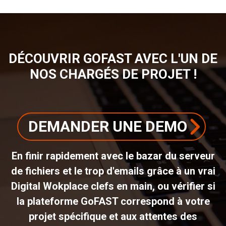
DÉCOUVRIR GOFAST AVEC L'UN DE
NOS CHARGÉS DE PROJET !
DEMANDER UNE DEMO
En finir rapidement avec le bazar du serveur
de fichiers et le trop d'emails grâce à un vrai
Digital Wokplace clefs en main, ou vérifier si
la plateforme GoFAST correspond à votre
projet spécifique et aux attentes des