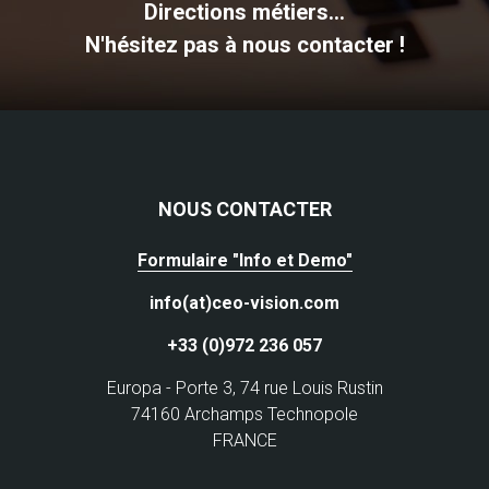
Directions métiers...
N'hésitez pas à nous contacter !
NOUS CONTACTER
Formulaire "Info et Demo"
info(at)ceo-vision.com
+33 (0)972 236 057
Europa - Porte 3, 74 rue Louis Rustin
74160 Archamps Technopole
FRANCE