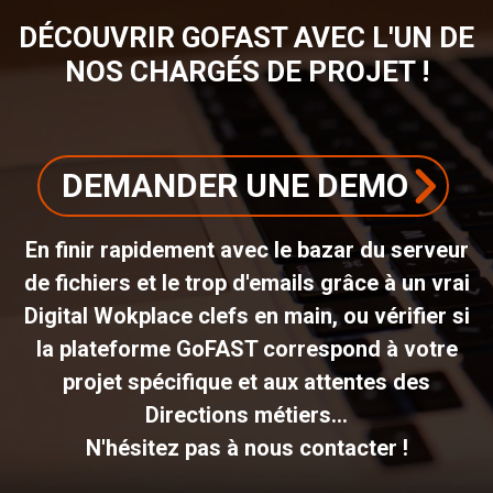
DÉCOUVRIR GOFAST AVEC L'UN DE
NOS CHARGÉS DE PROJET !
DEMANDER UNE DEMO
En finir rapidement avec le bazar du serveur
de fichiers et le trop d'emails grâce à un vrai
Digital Wokplace clefs en main, ou vérifier si
la plateforme GoFAST correspond à votre
projet spécifique et aux attentes des
Directions métiers...
N'hésitez pas à nous contacter !