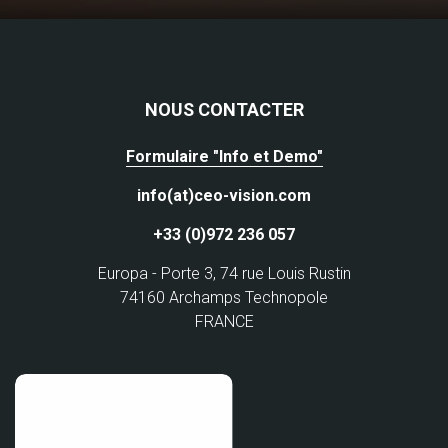
NOUS CONTACTER
Formulaire "Info et Demo"
info(at)ceo-vision.com
+33 (0)972 236 057
Europa - Porte 3, 74 rue Louis Rustin
74160 Archamps Technopole
FRANCE