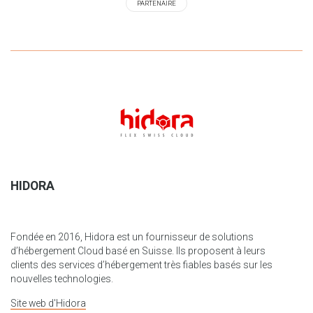
PARTENAIRE
HIDORA
Fondée en 2016, Hidora est un fournisseur de solutions
d’hébergement Cloud basé en Suisse. Ils proposent à leurs
clients des services d’hébergement très fiables basés sur les
nouvelles technologies.
Site web d'Hidora