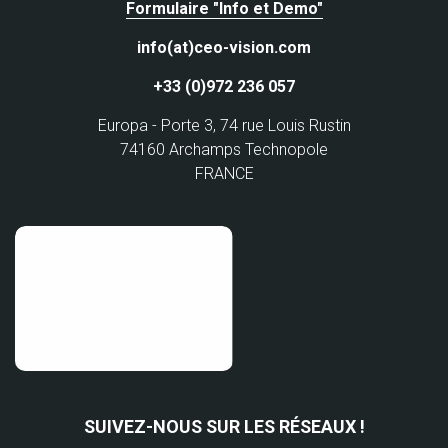
Formulaire "Info et Demo"
info(at)ceo-vision.com
+33 (0)972 236 057
Europa - Porte 3, 74 rue Louis Rustin
74160 Archamps Technopole
FRANCE
SUIVEZ-NOUS SUR LES RÉSEAUX !