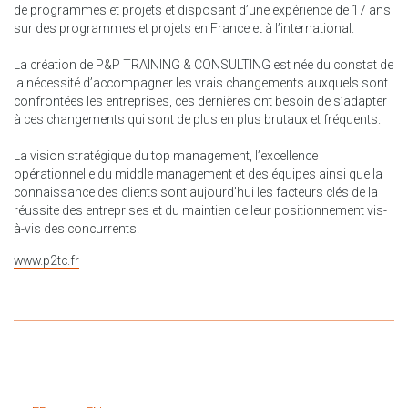
de programmes et projets et disposant d’une expérience de 17 ans
sur des programmes et projets en France et à l’international.
La création de P&P TRAINING & CONSULTING est née du constat de
la nécessité d’accompagner les vrais changements auxquels sont
confrontées les entreprises, ces dernières ont besoin de s’adapter
à ces changements qui sont de plus en plus brutaux et fréquents.
La vision stratégique du top management, l’excellence
opérationnelle du middle management et des équipes ainsi que la
connaissance des clients sont aujourd’hui les facteurs clés de la
réussite des entreprises et du maintien de leur positionnement vis-
à-vis des concurrents.
www.p2tc.fr