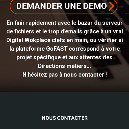
DEMANDER UNE DEMO
En finir rapidement avec le bazar du serveur
de fichiers et le trop d'emails grâce à un vrai
Digital Wokplace clefs en main, ou vérifier si
la plateforme GoFAST correspond à votre
projet spécifique et aux attentes des
Directions métiers...
N'hésitez pas à nous contacter !
NOUS CONTACTER