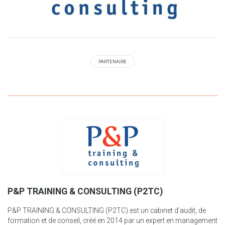
PARTENAIRE
P&P TRAINING & CONSULTING (P2TC)
P&P TRAINING & CONSULTING (P2TC) est un cabinet d’audit, de
formation et de conseil, créé en 2014 par un expert en management