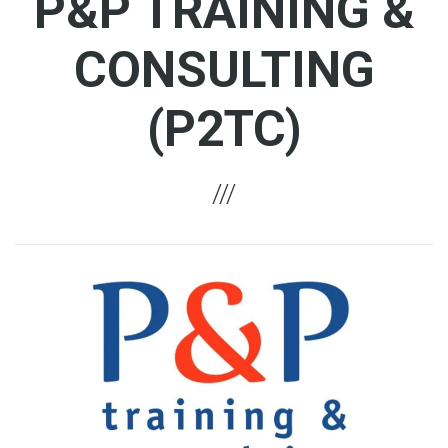
P&P TRAINING &
CONSULTING
(P2TC)