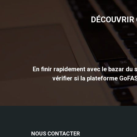
DÉCOUVRIR 
En finir rapidement avec le bazar du s
vérifier si la plateforme GoFA
NOUS CONTACTER