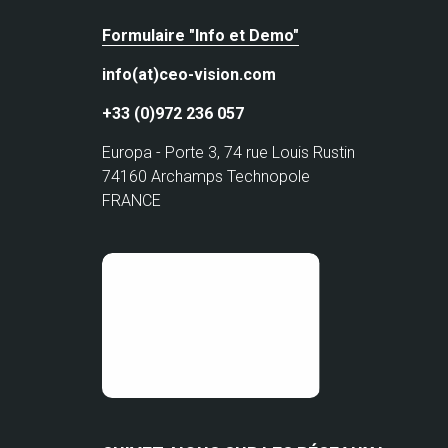
Formulaire "Info et Demo"
info(at)ceo-vision.com
+33 (0)972 236 057
Europa - Porte 3, 74 rue Louis Rustin
74160 Archamps Technopole
FRANCE