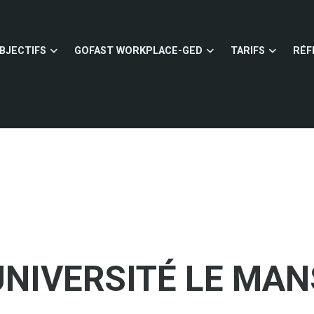
BJECTIFS
GOFAST WORKPLACE-GED
TARIFS
RÉF
UNIVERSITÉ LE MAN