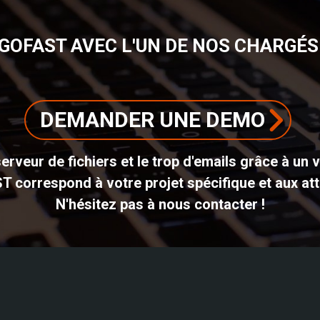
GOFAST AVEC L'UN DE NOS CHARGÉS 
DEMANDER UNE DEMO
erveur de fichiers et le trop d'emails grâce à un 
ST correspond à votre projet spécifique et aux att
N'hésitez pas à nous contacter !