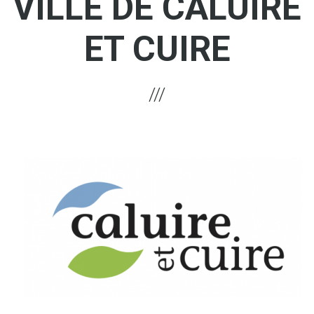
VILLE DE CALUIRE
ET CUIRE