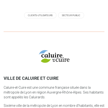
CLIENTS-UTILISATEURS
SECTEUR PUBLIC
VILLE DE CALUIRE ET CUIRE
Caluire-et-Cuire est une commune française située dans la
métropole de Lyon en région Auvergne-Rhône-Alpes. Ses habitants
sont appelés les Caluirards.
Sixième ville de la métropole de Lyon en nombre d'habitants, elle est