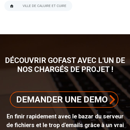
VILLE DE CALUIRE ET CUIRE
FIL
D'ARIANE
DÉCOUVRIR GOFAST AVEC L'UN DE
NOS CHARGÉS DE PROJET !
DEMANDER UNE DEMO
En finir rapidement avec le bazar du serveur
de fichiers et le trop d'emails grâce à un vrai