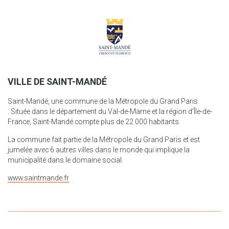
VILLE DE SAINT-MANDÉ
Saint-Mandé, une commune de la Métropole du Grand Paris
: Située dans le département du Val-de-Marne et la région d'Île-de-
France, Saint-Mandé compte plus de 22 000 habitants.
La commune fait partie de la Métropole du Grand Paris et est
jumelée avec 6 autres villes dans le monde qui implique la
municipalité dans le domaine social.
www.saintmande.fr