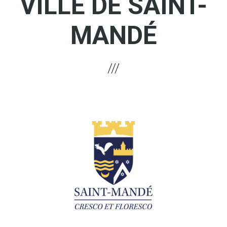
VILLE DE SAINT-
MANDÉ