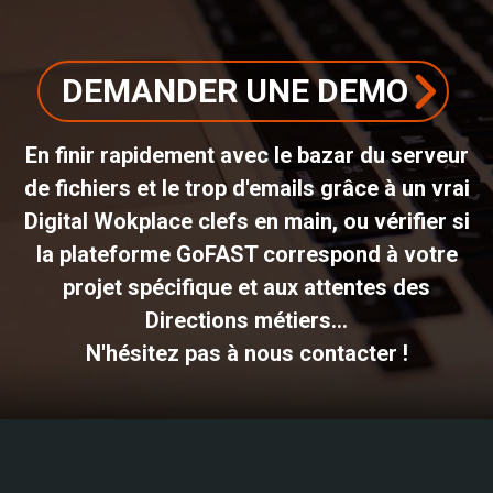
DEMANDER UNE DEMO
En finir rapidement avec le bazar du serveur
de fichiers et le trop d'emails grâce à un vrai
Digital Wokplace clefs en main, ou vérifier si
la plateforme GoFAST correspond à votre
projet spécifique et aux attentes des
Directions métiers...
N'hésitez pas à nous contacter !