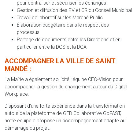
pour centraliser et sécuriser les échanges
Gestion et diffusion des PV et CR du Conseil Municipal
Travail collaboratif sur les Marché Public
Élaboration budgétaire dans le respect des
processus
Partage de documents entre les Directions et en
particulier entre la DGS et la DGA
ACCOMPAGNER LA VILLE DE SAINT
MANDÉ :
La Mairie a également sollicité l’équipe CEO-Vision pour
accompagner la gestion du changement autour du Digital
Workplace.
Disposant d’une forte expérience dans la transformation
autour de la plateforme de GED Collaborative GoFAST,
notre équipe a proposé un accompagnement adapté au
démarrage du projet.