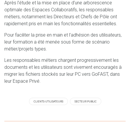
Après l’étude et la mise en place d’une arborescence
optimale des Espaces Collaboratifs, les responsables
métiers, notamment les Directeurs et Chefs de Pôle ont
rapidement pris en main les fonctionnalités essentielles.
Pour faciliter la prise en main et l’adhésion des utilisateurs,
leur formation a été menée sous forme de scénario
métier/projets types.
Les responsables métiers chargent progressivement les
documents et les utilisateurs sont vivement encouragés à
migrer les fichiers stockés sur leur PC vers GoFAST, dans
leur Espace Privé.
CLIENTS-UTILISATEURS
SECTEUR PUBLIC