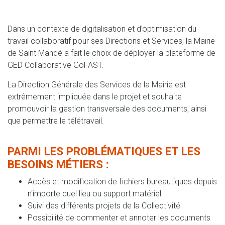
Dans un contexte de digitalisation et d’optimisation du
travail collaboratif pour ses Directions et Services, la Mairie
de Saint Mandé a fait le choix de déployer la plateforme de
GED Collaborative GoFAST.
La Direction Générale des Services de la Mairie est
extrêmement impliquée dans le projet et souhaite
promouvoir la gestion transversale des documents, ainsi
que permettre le télétravail.
PARMI LES PROBLÉMATIQUES ET LES
BESOINS MÉTIERS :
Accès et modification de fichiers bureautiques depuis
n'importe quel lieu ou support matériel
Suivi des différents projets de la Collectivité
Possibilité de commenter et annoter les documents