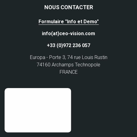
NOUS CONTACTER
Formulaire "Info et Demo"
info(at)ceo-vision.com
+33 (0)972 236 057
Europa - Porte 3, 74 rue Louis Rustin
74160 Archamps Technopole
FRANCE