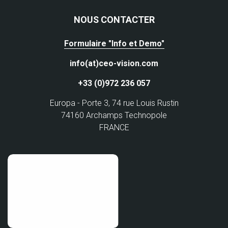
NOUS CONTACTER
Formulaire "Info et Demo"
info(at)ceo-vision.com
+33 (0)972 236 057
Europa - Porte 3, 74 rue Louis Rustin
74160 Archamps Technopole
FRANCE