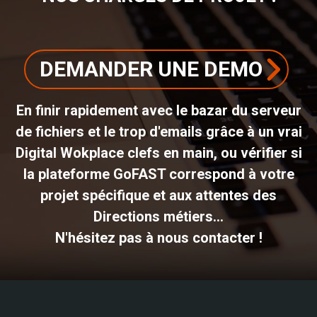
DEMANDER UNE DEMO
En finir rapidement avec le bazar du serveur
de fichiers et le trop d'emails grâce à un vrai
Digital Wokplace clefs en main, ou vérifier si
la plateforme GoFAST correspond à votre
projet spécifique et aux attentes des
Directions métiers...
N'hésitez pas à nous contacter !