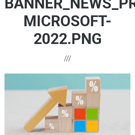
BANNER_NEWS_PR
MICROSOFT-
2022.PNG