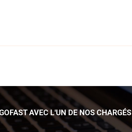
GOFAST AVEC L'UN DE NOS CHARGÉS 