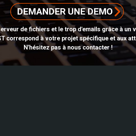
DEMANDER UNE DEMO
erveur de fichiers et le trop d'emails grâce à un 
ST correspond à votre projet spécifique et aux att
N'hésitez pas à nous contacter !