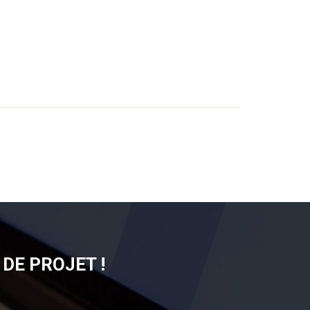
DE PROJET !