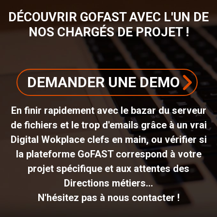
DÉCOUVRIR GOFAST AVEC L'UN DE
NOS CHARGÉS DE PROJET !
DEMANDER UNE DEMO
En finir rapidement avec le bazar du serveur
de fichiers et le trop d'emails grâce à un vrai
Digital Wokplace clefs en main, ou vérifier si
la plateforme GoFAST correspond à votre
projet spécifique et aux attentes des
Directions métiers...
N'hésitez pas à nous contacter !