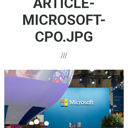
ARTICLE-
MICROSOFT-
CPO.JPG