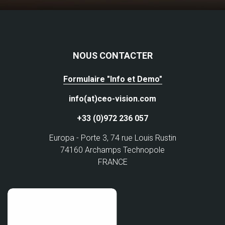
NOUS CONTACTER
Formulaire "Info et Demo"
info(at)ceo-vision.com
+33 (0)972 236 057
Europa - Porte 3, 74 rue Louis Rustin
74160 Archamps Technopole
FRANCE