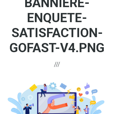
BANNIERE-
ENQUETE-
SATISFACTION-
GOFAST-V4.PNG