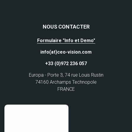
NOUS CONTACTER
Formulaire "Info et Demo"
info(at)ceo-vision.com
+33 (0)972 236 057
Europa - Porte 3, 74 rue Louis Rustin
74160 Archamps Technopole
FRANCE