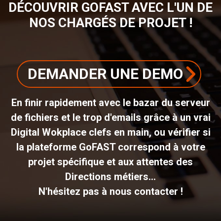
DÉCOUVRIR GOFAST AVEC L'UN DE
NOS CHARGÉS DE PROJET !
DEMANDER UNE DEMO
En finir rapidement avec le bazar du serveur
de fichiers et le trop d'emails grâce à un vrai
Digital Wokplace clefs en main, ou vérifier si
la plateforme GoFAST correspond à votre
projet spécifique et aux attentes des
Directions métiers...
N'hésitez pas à nous contacter !