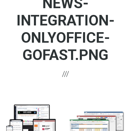
NEWS-
INTEGRATION-
ONLYOFFICE-
GOFAST.PNG