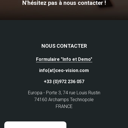
N'hésitez pas à nous contacter !
NOUS CONTACTER
Formulaire "Info et Demo"
info(at)ceo-vision.com
+33 (0)972 236 057
Europa - Porte 3, 74 rue Louis Rustin
74160 Archamps Technopole
FRANCE