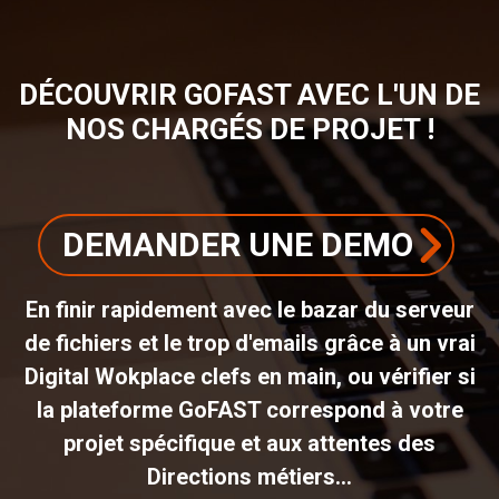
DÉCOUVRIR GOFAST AVEC L'UN DE
NOS CHARGÉS DE PROJET !
DEMANDER UNE DEMO
En finir rapidement avec le bazar du serveur
de fichiers et le trop d'emails grâce à un vrai
Digital Wokplace clefs en main, ou vérifier si
la plateforme GoFAST correspond à votre
projet spécifique et aux attentes des
Directions métiers...