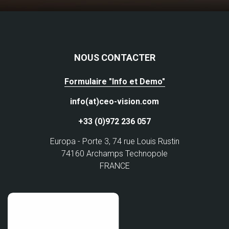
NOUS CONTACTER
Formulaire "Info et Demo"
info(at)ceo-vision.com
+33 (0)972 236 057
Europa - Porte 3, 74 rue Louis Rustin
74160 Archamps Technopole
FRANCE