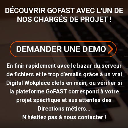
DÉCOUVRIR GOFAST AVEC L'UN DE
NOS CHARGÉS DE PROJET !
DEMANDER UNE DEMO
En finir rapidement avec le bazar du serveur
de fichiers et le trop d'emails grâce à un vrai
Digital Wokplace clefs en main, ou vérifier si
la plateforme GoFAST correspond à votre
projet spécifique et aux attentes des
Directions métiers...
N'hésitez pas à nous contacter !