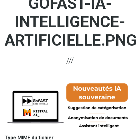
GOFAST-IA-
INTELLIGENCE-
ARTIFICIELLE.PNG
Type MIME du fichier