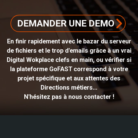
DEMANDER UNE DEMO
En finir rapidement avec le bazar du serveur
de fichiers et le trop d'emails grâce à un vrai
Digital Wokplace clefs en main, ou vérifier si
la plateforme GoFAST correspond à votre
projet spécifique et aux attentes des
Directions métiers...
N'hésitez pas à nous contacter !