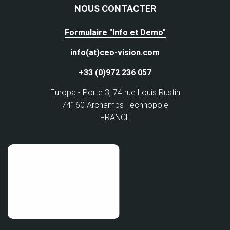
NOUS CONTACTER
Formulaire "Info et Demo"
info(at)ceo-vision.com
+33 (0)972 236 057
Europa - Porte 3, 74 rue Louis Rustin
74160 Archamps Technopole
FRANCE