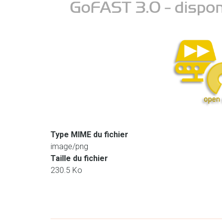
Type MIME du fichier
image/png
Taille du fichier
230.5 Ko