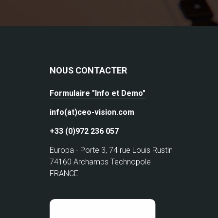
NOUS CONTACTER
Formulaire "Info et Demo"
info(at)ceo-vision.com
+33 (0)972 236 057
Europa - Porte 3, 74 rue Louis Rustin
74160 Archamps Technopole
FRANCE