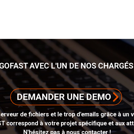
GOFAST AVEC L'UN DE NOS CHARGÉS 
DEMANDER UNE DEMO
erveur de fichiers et le trop d'emails grâce à un 
ST correspond à votre projet spécifique et aux att
N'hésitez pas à nous contacter !