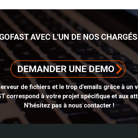
GOFAST AVEC L'UN DE NOS CHARGÉS 
DEMANDER UNE DEMO
erveur de fichiers et le trop d'emails grâce à un 
ST correspond à votre projet spécifique et aux att
N'hésitez pas à nous contacter !