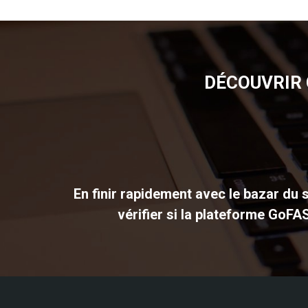
DÉCOUVRIR 
En finir rapidement avec le bazar du s
vérifier si la plateforme GoFA