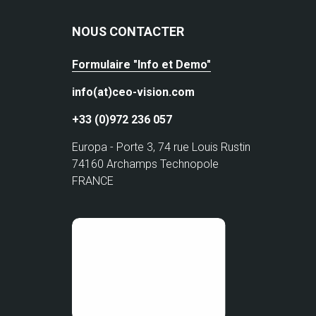
NOUS CONTACTER
Formulaire "Info et Demo"
info(at)ceo-vision.com
+33 (0)972 236 057
Europa - Porte 3, 74 rue Louis Rustin
74160 Archamps Technopole
FRANCE