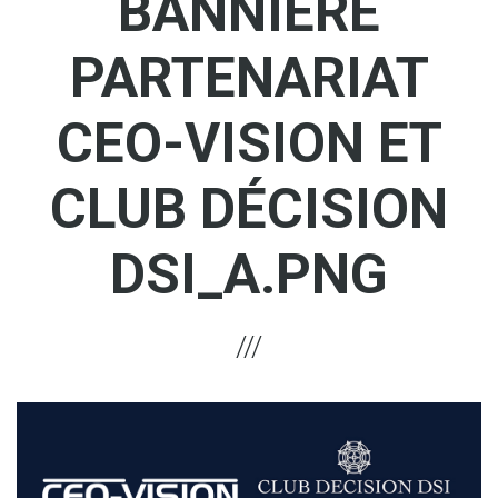
BANNIÈRE
PARTENARIAT
CEO-VISION ET
CLUB DÉCISION
DSI_A.PNG