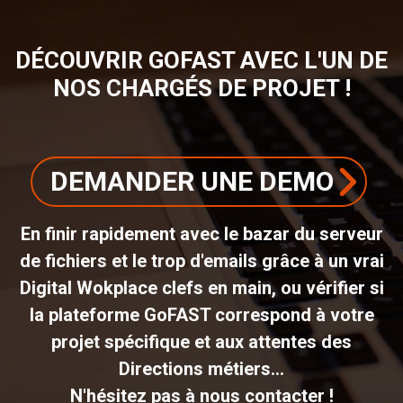
DÉCOUVRIR GOFAST AVEC L'UN DE
NOS CHARGÉS DE PROJET !
DEMANDER UNE DEMO
En finir rapidement avec le bazar du serveur
de fichiers et le trop d'emails grâce à un vrai
Digital Wokplace clefs en main, ou vérifier si
la plateforme GoFAST correspond à votre
projet spécifique et aux attentes des
Directions métiers...
N'hésitez pas à nous contacter !