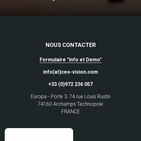
NOUS CONTACTER
Formulaire "Info et Demo"
info(at)ceo-vision.com
+33 (0)972 236 057
Europa - Porte 3, 74 rue Louis Rustin
74160 Archamps Technopole
FRANCE