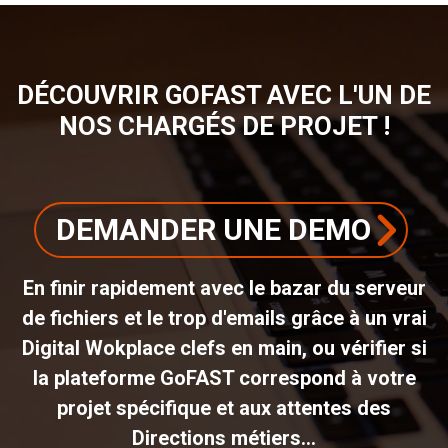
DÉCOUVRIR GOFAST AVEC L'UN DE
NOS CHARGÉS DE PROJET !
DEMANDER UNE DEMO
En finir rapidement avec le bazar du serveur
de fichiers et le trop d'emails grâce à un vrai
Digital Wokplace clefs en main, ou vérifier si
la plateforme GoFAST correspond à votre
projet spécifique et aux attentes des
Directions métiers...