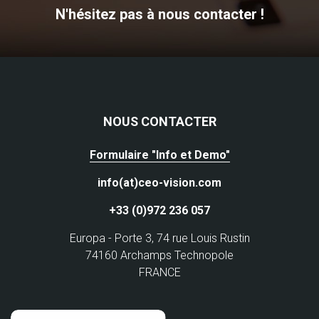
N'hésitez pas à nous contacter !
NOUS CONTACTER
Formulaire "Info et Demo"
info(at)ceo-vision.com
+33 (0)972 236 057
Europa - Porte 3, 74 rue Louis Rustin
74160 Archamps Technopole
FRANCE