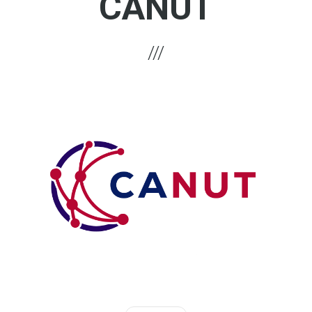
CANUT