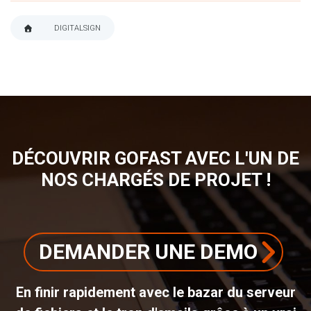
DIGITALSIGN
FIL
D'ARIANE
DÉCOUVRIR GOFAST AVEC L'UN DE
NOS CHARGÉS DE PROJET !
DEMANDER UNE DEMO
En finir rapidement avec le bazar du serveur