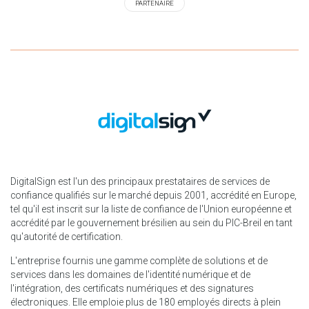
PARTENAIRE
DigitalSign est l'un des principaux prestataires de services de
confiance qualifiés sur le marché depuis 2001, accrédité en Europe,
tel qu'il est inscrit sur la liste de confiance de l'Union européenne et
accrédité par le gouvernement brésilien au sein du PIC-Breil en tant
qu'autorité de certification.
L'entreprise fournis une gamme complète de solutions et de
services dans les domaines de l'identité numérique et de
l'intégration, des certificats numériques et des signatures
électroniques. Elle emploie plus de 180 employés directs à plein