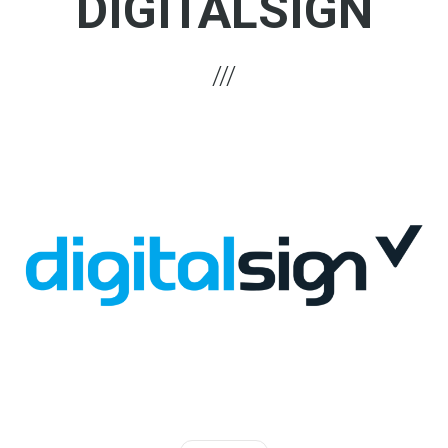
DIGITALSIGN