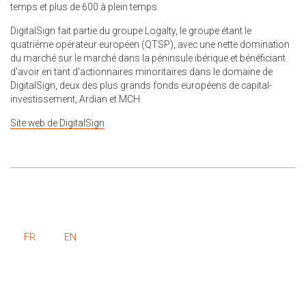
temps et plus de 600 à plein temps.
DigitalSign fait partie du groupe Logalty, le groupe étant le
quatrième opérateur européen (QTSP), avec une nette domination
du marché sur le marché dans la péninsule ibérique et bénéficiant
d'avoir en tant d'actionnaires minoritaires dans le domaine de
DigitalSign, deux des plus grands fonds européens de capital-
investissement, Ardian et MCH.
Site web de DigitalSign
FR
EN