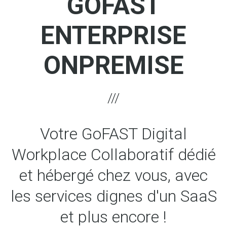
GOFAST
ENTERPRISE
ONPREMISE
Votre GoFAST Digital
Workplace Collaboratif dédié
et hébergé chez vous, avec
les services dignes d'un SaaS
et plus encore !