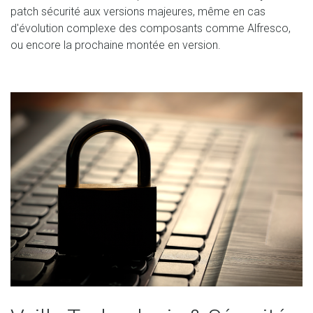
patch sécurité aux versions majeures, même en cas
d'évolution complexe des composants comme Alfresco,
ou encore la prochaine montée en version.