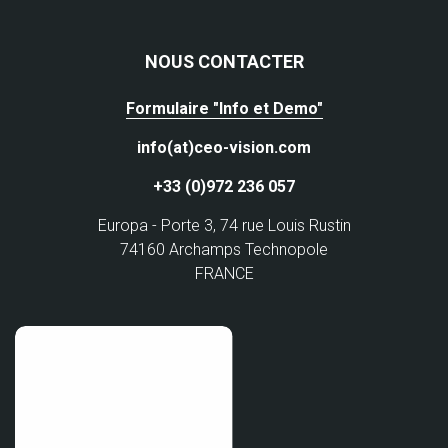
NOUS CONTACTER
Formulaire "Info et Demo"
info(at)ceo-vision.com
+33 (0)972 236 057
Europa - Porte 3, 74 rue Louis Rustin
74160 Archamps Technopole
FRANCE