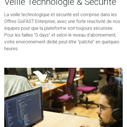
Veille Technologie & Sécurité
La veille technologique et sécurité est comprise dans les
Offres GoFAST Enterprise, avec une forte réactivité de nos
équipes pour que la plateforme soit toujours sécurisée.
Pour les failles "0 days" et selon le niveau d'abonnement,
votre environnement dédié peut être "patché" en quelques
heures.