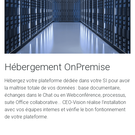
Hébergement OnPremise
Hébergez votre plateforme dédiée dans votre SI pour avoir
la maîtrise totale de vos données : base documentaire,
échanges dans le Chat ou en Webconférence, processus,
suite Office collaborative... CEO-Vision réalise l'installation
avec vos équipes internes et vérifie le bon fontionnement
de votre plateforme.