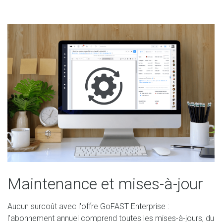
Maintenance et mises-à-jour
Aucun surcoût avec l'offre GoFAST Enterprise :
l'abonnement annuel comprend toutes les mises-à-jours, du