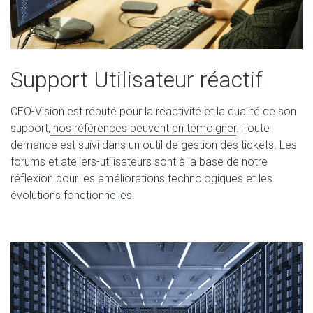
Support Utilisateur réactif
CEO-Vision est réputé pour la réactivité et la qualité de son
support,
nos références peuvent en témoigner
. Toute
demande est suivi dans un outil de gestion des tickets. Les
forums et ateliers-utilisateurs sont à la base de notre
réflexion pour les améliorations technologiques et les
évolutions fonctionnelles.