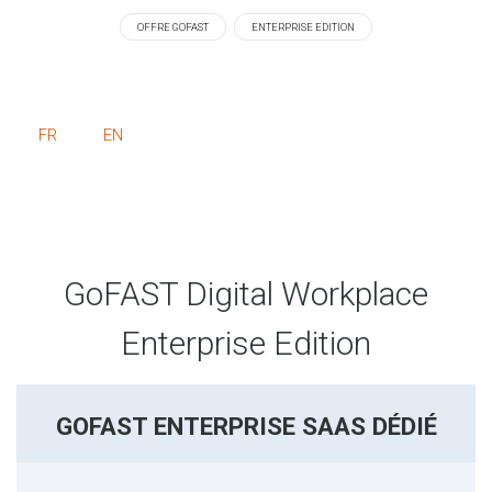
OFFRE GOFAST
ENTERPRISE EDITION
FR
EN
GoFAST Digital Workplace
Enterprise Edition
GOFAST ENTERPRISE SAAS DÉDIÉ