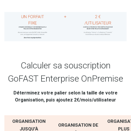
Calculer sa souscription
GoFAST Enterprise OnPremise
Déterminez votre palier selon la taille de votre
Organisation, puis ajoutez 2€/mois/utilisateur
ORGANISATION
ORGANISA
ORGANISATION DE
JUSQU'À
PLUS