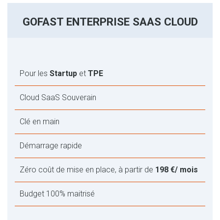
GOFAST ENTERPRISE SAAS CLOUD
Pour les
Startup
et
TPE
Cloud SaaS Souverain
Clé en main
Démarrage rapide
Zéro coût de mise en place, à partir de
198 €/ mois
Budget 100% maitrisé