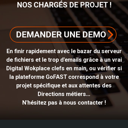
NOS CHARGÉS DE PROJET !
DEMANDER UNE DEMO
En finir rapidement avec le bazar du serveur
de fichiers et le trop d'emails grâce à un vrai
Digital Wokplace clefs en main, ou vérifier si
la plateforme GoFAST correspond à votre
projet spécifique et aux attentes des
Directions métiers...
N'hésitez pas à nous contacter !