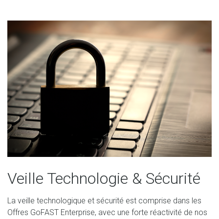
Veille Technologie & Sécurité
La veille technologique et sécurité est comprise dans les
Offres GoFAST Enterprise, avec une forte réactivité de nos