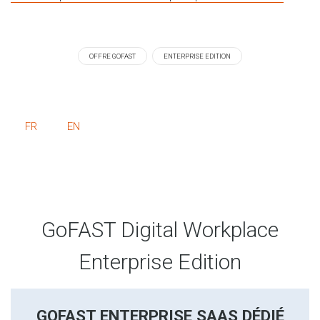
OFFRE GOFAST
ENTERPRISE EDITION
FR
EN
GoFAST Digital Workplace
Enterprise Edition
GOFAST ENTERPRISE SAAS DÉDIÉ