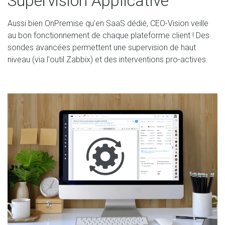
Supervision Applicative
Aussi bien OnPremise qu'en SaaS dédié, CEO-Vision veille
au bon fonctionnement de chaque plateforme client ! Des
sondes avancées permettent une supervision de haut
niveau (via l'outil Zabbix) et des interventions pro-actives.