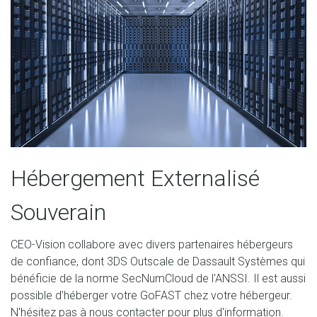
Hébergement Externalisé
Souverain
CEO-Vision collabore avec divers partenaires hébergeurs
de confiance, dont 3DS Outscale de Dassault Systèmes qui
bénéficie de la norme SecNumCloud de l'ANSSI. Il est aussi
possible d'héberger votre GoFAST chez votre hébergeur.
N'hésitez pas à nous contacter pour plus d'information
.