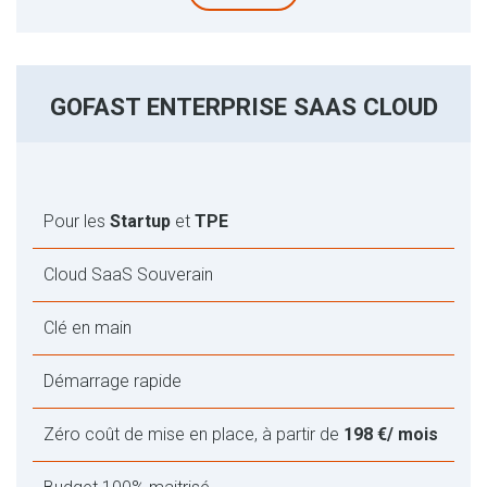
GOFAST ENTERPRISE SAAS CLOUD
Pour les
Startup
et
TPE
Cloud SaaS Souverain
Clé en main
Démarrage rapide
Zéro coût de mise en place, à partir de
198 €/ mois