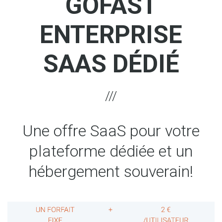
GOFAST
ENTERPRISE
SAAS DÉDIÉ
Une offre SaaS pour votre
plateforme dédiée et un
hébergement souverain!