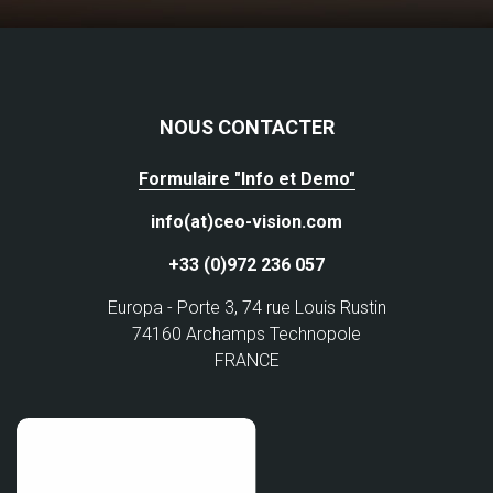
NOUS CONTACTER
Formulaire "Info et Demo"
info(at)ceo-vision.com
+33 (0)972 236 057
Europa - Porte 3, 74 rue Louis Rustin
74160 Archamps Technopole
FRANCE