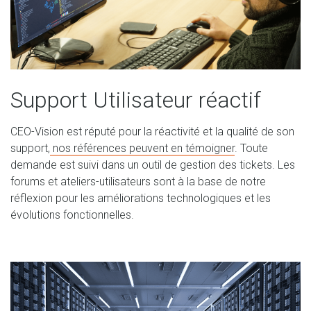
Support Utilisateur réactif
CEO-Vision est réputé pour la réactivité et la qualité de son
support,
nos références peuvent en témoigner
. Toute
demande est suivi dans un outil de gestion des tickets. Les
forums et ateliers-utilisateurs sont à la base de notre
réflexion pour les améliorations technologiques et les
évolutions fonctionnelles.