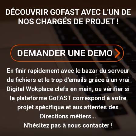
DÉCOUVRIR GOFAST AVEC L'UN DE
NOS CHARGÉS DE PROJET !
DEMANDER UNE DEMO
En finir rapidement avec le bazar du serveur
de fichiers et le trop d'emails grâce à un vrai
Digital Wokplace clefs en main, ou vérifier si
la plateforme GoFAST correspond à votre
projet spécifique et aux attentes des
Directions métiers...
N'hésitez pas à nous contacter !