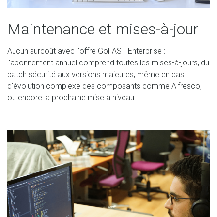
Maintenance et mises-à-jour
Aucun surcoût avec l'offre GoFAST Enterprise :
l'abonnement annuel comprend toutes les mises-à-jours, du
patch sécurité aux versions majeures, même en cas
d'évolution complexe des composants comme Alfresco,
ou encore la prochaine mise à niveau.