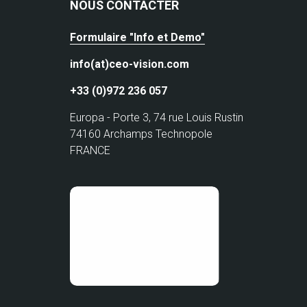
NOUS CONTACTER
Formulaire "Info et Demo"
info(at)ceo-vision.com
+33 (0)972 236 057
Europa - Porte 3, 74 rue Louis Rustin
74160 Archamps Technopole
FRANCE