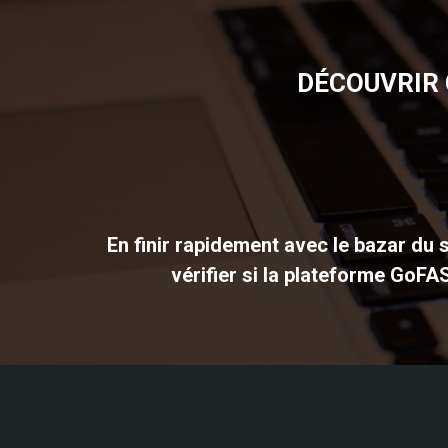
DÉCOUVRIR 
En finir rapidement avec le bazar du s
vérifier si la plateforme GoFA