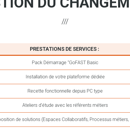
TION DU CHANGE
PRESTATIONS DE SERVICES :
Pack Démarrage "GoFAST Basic
Installation de votre plateforme dédiée
Recette fonctionnelle depuis PC type
Ateliers d'étude avec les référents métiers
osition de solutions (Espaces Collaboratifs, Processus métiers, 