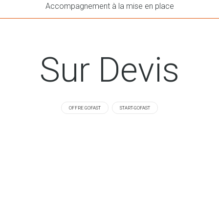
Accompagnement à la mise en place
Sur Devis
OFFRE GOFAST
START-GOFAST