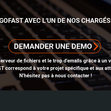
GOFAST AVEC L'UN DE NOS CHARGÉS 
DEMANDER UNE DEMO
erveur de fichiers et le trop d'emails grâce à un 
ST correspond à votre projet spécifique et aux att
N'hésitez pas à nous contacter !