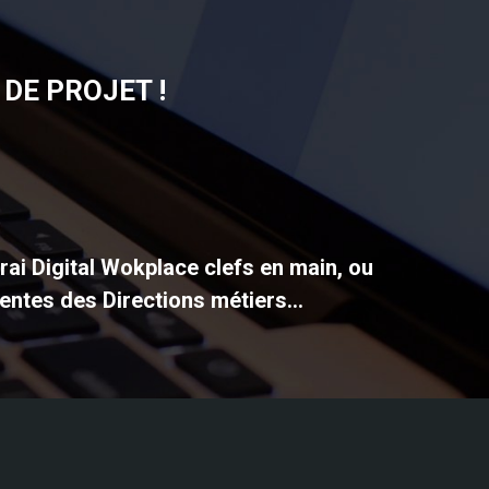
DE PROJET !
vrai Digital Wokplace clefs en main, ou
entes des Directions métiers...