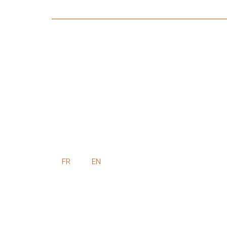
FR
EN