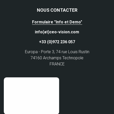
NOUS CONTACTER
Formulaire "Info et Demo"
info(at)ceo-vision.com
+33 (0)972 236 057
Europa - Porte 3, 74 rue Louis Rustin
74160 Archamps Technopole
FRANCE