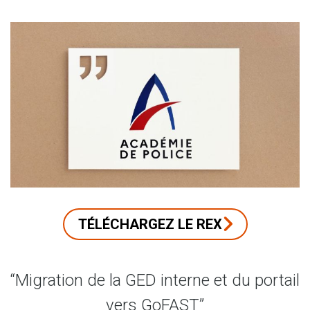
TÉLÉCHARGEZ LE REX
“Migration de la GED interne et du portail
vers GoFAST”