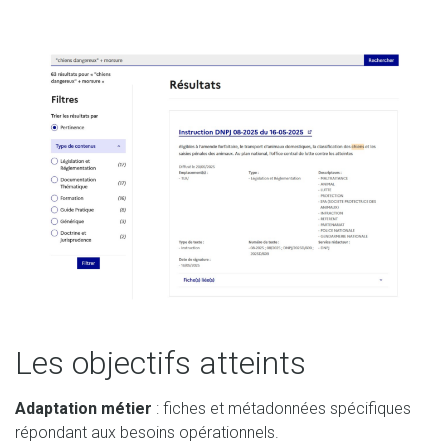
Les objectifs atteints
Adaptation métier
: fiches et métadonnées spécifiques
répondant aux besoins opérationnels.