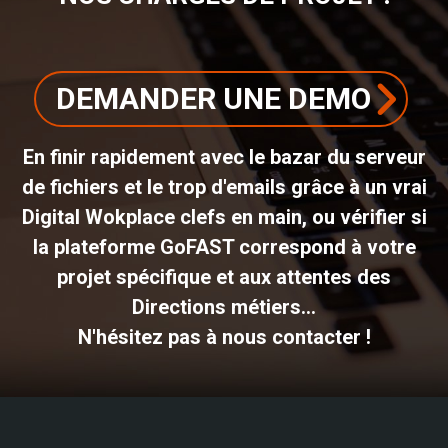
DEMANDER UNE DEMO
En finir rapidement avec le bazar du serveur
de fichiers et le trop d'emails grâce à un vrai
Digital Wokplace clefs en main, ou vérifier si
la plateforme GoFAST correspond à votre
projet spécifique et aux attentes des
Directions métiers...
N'hésitez pas à nous contacter !