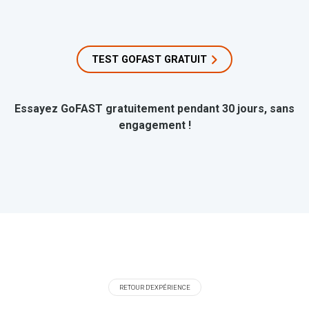
TEST GOFAST GRATUIT
Essayez GoFAST gratuitement pendant 30 jours, sans
engagement !
RETOUR D'EXPÉRIENCE