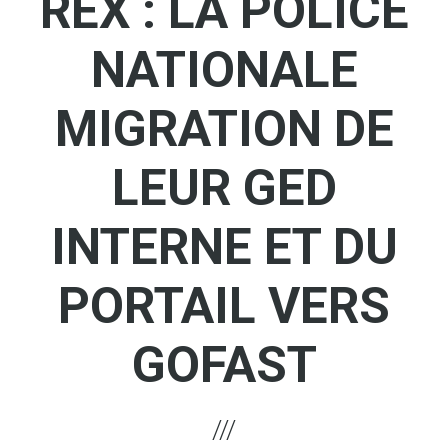
REX : LA POLICE
NATIONALE
MIGRATION DE
LEUR GED
INTERNE ET DU
PORTAIL VERS
GOFAST