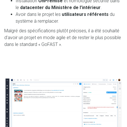
Installation
OnPremise
et homologue sécurité dans
le
datacenter du Ministère de l’intérieur
.
Avoir dans le projet les
utilisateurs référents
du
système à remplacer.
Malgré des spécifications plutôt précises, il a été souhaité
d’avoir un projet en mode agile et de rester le plus possible
dans le standard « GoFAST ».