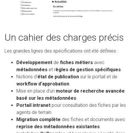
Un cahier des charges précis
Les grandes lignes des spécifications ont été définies :
Développement
de
fiches métiers
avec
métadonnées
et r
ègles de gestion spécifiques
.
Notions d’
état de publication
sur le portail et de
workflow d’approbation
.
Mise en place d’un
moteur de recherche avancée
basé sur les métadonnées
.
Portail intranet
pour consultation des fiches par les
agents de terrain.
Migration complète
des fiches et documents avec
reprise des métadonnées existantes
.