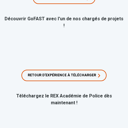
Découvrir GoFAST avec l'un de nos chargés de projets
!
RETOUR D'EXPÉRIENCE À TÉLÉCHARGER
Téléchargez le REX Académie de Police dès
maintenant !