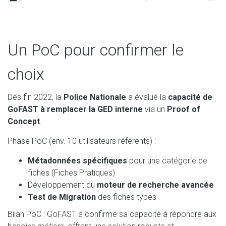
Un PoC pour confirmer le
choix
Dès fin 2022, la
Police Nationale
a évalué la
capacité de
GoFAST à remplacer la GED interne
via un
Proof of
Concept
.
Phase PoC (env. 10 utilisateurs référents) :
Métadonnées spécifiques
pour une catégorie de
fiches (Fiches Pratiques).
Développement du
moteur de recherche avancée
Test de Migration
des fiches types
Bilan PoC : GoFAST a confirmé sa capacité à répondre aux