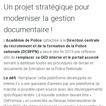
Un projet stratégique pour
moderniser la gestion
documentaire !
L’
Académie de Police
rattachée à la
Direction centrale
du recrutement et de la formation de la Police
nationale (DCRFPN)
a lancé dès fin 2019 une réflexion
afin de
remplacer sa GED interne et le portail associé
servant à distribuer toutes les procédures de terrain et
documents de formation de la Police Nationale.
Le défi
: Remplacer cette plateforme développée en
interne il y a une quinzaine d’années par une plateforme du
marché si possible open-source avec des développements
spécifiques limités. La nouvelle solution devant être «
OnPremise » et connectée au Réseau Interministériel de