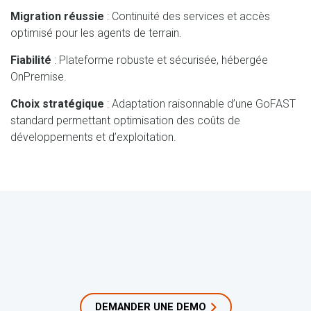
Migration réussie
: Continuité des services et accès
optimisé pour les agents de terrain.
Fiabilité
: Plateforme robuste et sécurisée, hébergée
OnPremise.
Choix stratégique
: Adaptation raisonnable d’une GoFAST
standard permettant optimisation des coûts de
développements et d’exploitation.
DEMANDER UNE DEMO