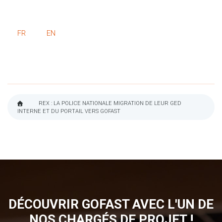
FR
EN
REX : LA POLICE NATIONALE MIGRATION DE LEUR GED
INTERNE ET DU PORTAIL VERS GOFAST
FIL
D'ARIANE
DÉCOUVRIR GOFAST AVEC L'UN DE
NOS CHARGÉS DE PROJET !