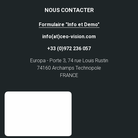
NOUS CONTACTER
Formulaire "Info et Demo"
info(at)ceo-vision.com
+33 (0)972 236 057
Europa - Porte 3, 74 rue Louis Rustin
74160 Archamps Technopole
FRANCE