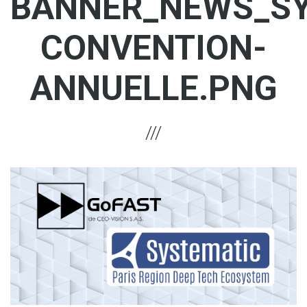
BANNER_NEWS_SY
CONVENTION-
ANNUELLE.PNG