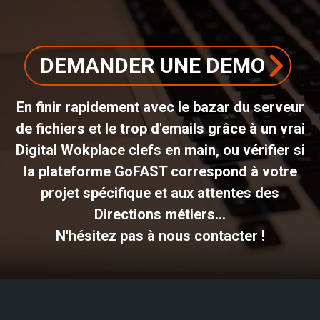
DEMANDER UNE DEMO
En finir rapidement avec le bazar du serveur
de fichiers et le trop d'emails grâce à un vrai
Digital Wokplace clefs en main, ou vérifier si
la plateforme GoFAST correspond à votre
projet spécifique et aux attentes des
Directions métiers...
N'hésitez pas à nous contacter !