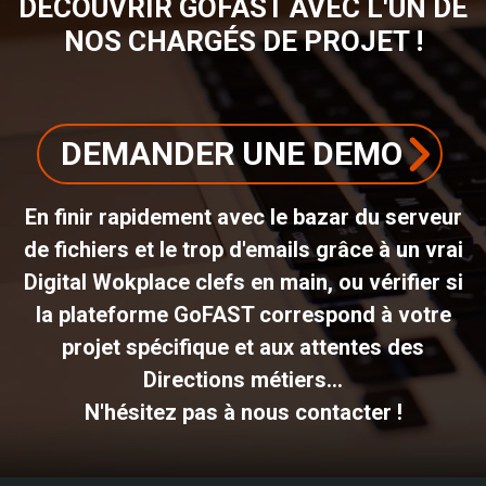
DÉCOUVRIR GOFAST AVEC L'UN DE
NOS CHARGÉS DE PROJET !
DEMANDER UNE DEMO
En finir rapidement avec le bazar du serveur
de fichiers et le trop d'emails grâce à un vrai
Digital Wokplace clefs en main, ou vérifier si
la plateforme GoFAST correspond à votre
projet spécifique et aux attentes des
Directions métiers...
N'hésitez pas à nous contacter !