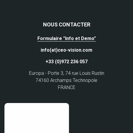
NOUS CONTACTER
Formulaire "Info et Demo"
info(at)ceo-vision.com
+33 (0)972 236 057
Europa - Porte 3, 74 rue Louis Rustin
74160 Archamps Technopole
FRANCE