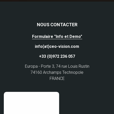
NOUS CONTACTER
Formulaire "Info et Demo"
info(at)ceo-vision.com
+33 (0)972 236 057
Europa - Porte 3, 74 rue Louis Rustin
74160 Archamps Technopole
FRANCE