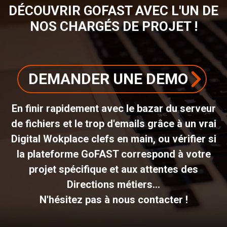
DÉCOUVRIR GOFAST AVEC L'UN DE
NOS CHARGÉS DE PROJET !
DEMANDER UNE DEMO
En finir rapidement avec le bazar du serveur
de fichiers et le trop d'emails grâce à un vrai
Digital Wokplace clefs en main, ou vérifier si
la plateforme GoFAST correspond à votre
projet spécifique et aux attentes des
Directions métiers...
N'hésitez pas à nous contacter !