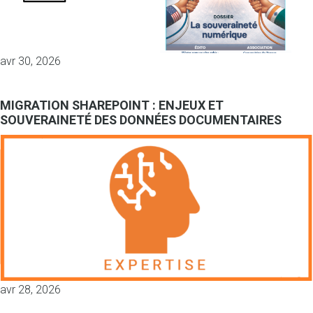
avr 30, 2026
MIGRATION SHAREPOINT : ENJEUX ET
SOUVERAINETÉ DES DONNÉES DOCUMENTAIRES
avr 28, 2026