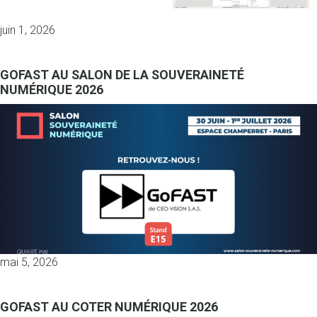
juin 1, 2026
GOFAST AU SALON DE LA SOUVERAINETÉ
NUMÉRIQUE 2026
mai 5, 2026
GOFAST AU COTER NUMÉRIQUE 2026