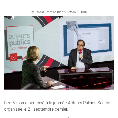
By
GoFAST-Team
on
mar 27/09/2022 - 10:07
Ceo-Vision a participé à la journée Acteurs Publics Solution
organisée le 21 septembre dernier.