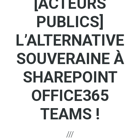
[ACTEURS
PUBLICS]
L’ALTERNATIVE
SOUVERAINE À
SHAREPOINT
OFFICE365
TEAMS !