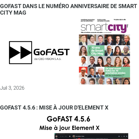
GOFAST DANS LE NUMÉRO ANNIVERSAIRE DE SMART
CITY MAG
Juil 3, 2026
GOFAST 4.5.6 : MISE À JOUR D'ELEMENT X