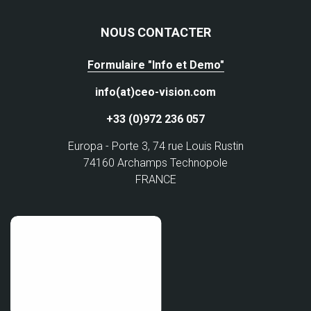
NOUS CONTACTER
Formulaire "Info et Demo"
info(at)ceo-vision.com
+33 (0)972 236 057
Europa - Porte 3, 74 rue Louis Rustin
74160 Archamps Technopole
FRANCE