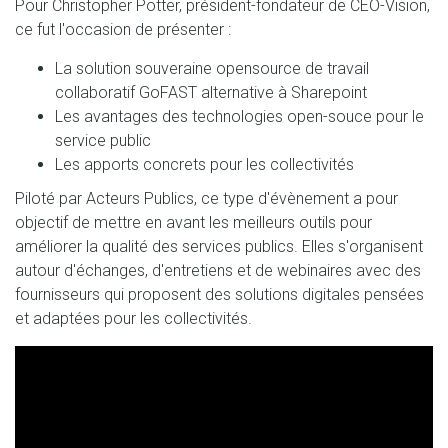
Pour Christopher Potter, président-fondateur de CEO-Vision,
ce fut l'occasion de présenter :
La solution souveraine opensource de travail
collaboratif GoFAST alternative à Sharepoint
Les avantages des technologies open-souce pour le
service public
Les apports concrets pour les collectivités
Piloté par Acteurs Publics, ce type d'évènement a pour
objectif de mettre en avant les meilleurs outils pour
améliorer la qualité des services publics. Elles s'organisent
autour d'échanges, d'entretiens et de webinaires avec des
fournisseurs qui proposent des solutions digitales pensées
et adaptées pour les collectivités.