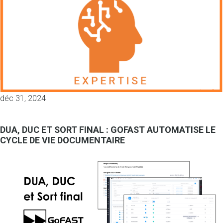
déc 31, 2024
DUA, DUC ET SORT FINAL : GOFAST AUTOMATISE LE
CYCLE DE VIE DOCUMENTAIRE