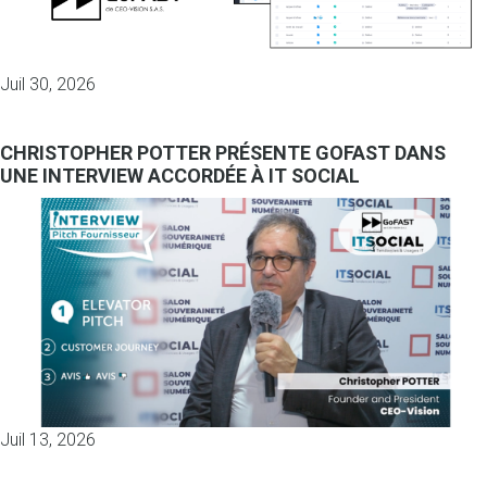
Juil 30, 2026
CHRISTOPHER POTTER PRÉSENTE GOFAST DANS
UNE INTERVIEW ACCORDÉE À IT SOCIAL
Juil 13, 2026