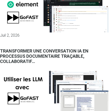
Juil 2, 2026
TRANSFORMER UNE CONVERSATION IA EN
PROCESSUS DOCUMENTAIRE TRAÇABLE,
COLLABORATIF…