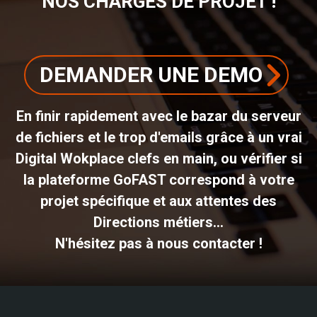
NOS CHARGÉS DE PROJET !
DEMANDER UNE DEMO
En finir rapidement avec le bazar du serveur
de fichiers et le trop d'emails grâce à un vrai
Digital Wokplace clefs en main, ou vérifier si
la plateforme GoFAST correspond à votre
projet spécifique et aux attentes des
Directions métiers...
N'hésitez pas à nous contacter !