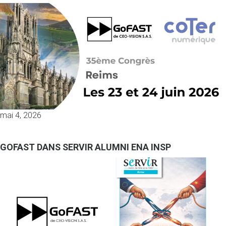
mai 4, 2026
GOFAST DANS SERVIR ALUMNI ENA INSP