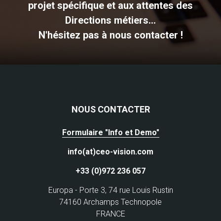
projet spécifique et aux attentes des
Directions métiers...
N'hésitez pas à nous contacter !
NOUS CONTACTER
Formulaire "Info et Demo"
info(at)ceo-vision.com
+33 (0)972 236 057
Europa - Porte 3, 74 rue Louis Rustin
74160 Archamps Technopole
FRANCE