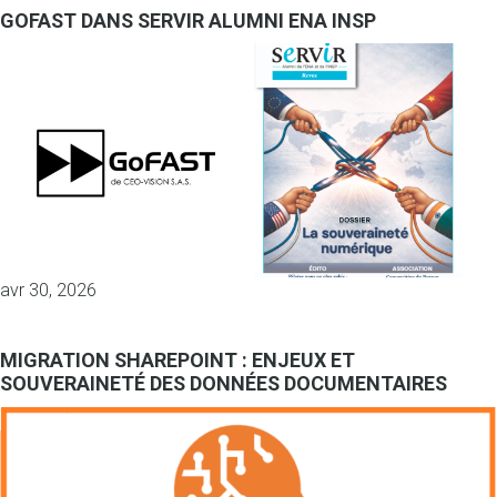
GOFAST DANS SERVIR ALUMNI ENA INSP
avr 30, 2026
MIGRATION SHAREPOINT : ENJEUX ET
SOUVERAINETÉ DES DONNÉES DOCUMENTAIRES