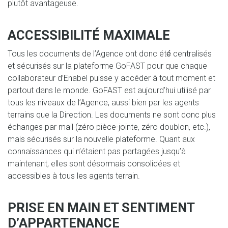
plutôt avantageuse.
ACCESSIBILITÉ MAXIMALE
Tous les documents de l’Agence ont donc été́ centralisés
et sécurisés sur la plateforme GoFAST pour que chaque
collaborateur d’Enabel puisse y accéder à tout moment et
partout dans le monde. GoFAST est aujourd’hui utilisé par
tous les niveaux de l’Agence, aussi bien par les agents
terrains que la Direction. Les documents ne sont donc plus
échanges par mail (zéro pièce-jointe, zéro doublon, etc.),
mais sécurisés sur la nouvelle plateforme. Quant aux
connaissances qui n’étaient pas partagées jusqu’à
maintenant, elles sont désormais consolidées et
accessibles à tous les agents terrain.
PRISE EN MAIN ET SENTIMENT
D’APPARTENANCE