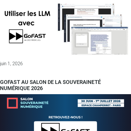
juin 1, 2026
GOFAST AU SALON DE LA SOUVERAINETÉ
NUMÉRIQUE 2026