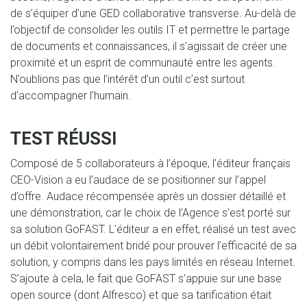
de s’équiper d’une GED collaborative transverse. Au-delà de
l’objectif de consolider les outils IT et permettre le partage
de documents et connaissances, il s’agissait de créer une
proximité et un esprit de communauté entre les agents.
N’oublions pas que l’intérêt d’un outil c’est surtout
d’accompagner l’humain.
TEST RÉUSSI
Composé de 5 collaborateurs à l’époque, l’éditeur français
CEO-Vision a eu l’audace de se positionner sur l’appel
d’offre. Audace récompensée après un dossier détaillé et
une démonstration, car le choix de l’Agence s’est porté sur
sa solution GoFAST. L’éditeur a en effet, réalisé un test avec
un débit volontairement bridé pour prouver l’efficacité de sa
solution, y compris dans les pays limités en réseau Internet.
S’ajoute à cela, le fait que GoFAST s’appuie sur une base
open source (dont Alfresco) et que sa tarification était