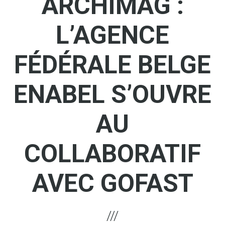
ARCHIMAG :
L’AGENCE
FÉDÉRALE BELGE
ENABEL S’OUVRE
AU
COLLABORATIF
AVEC GOFAST