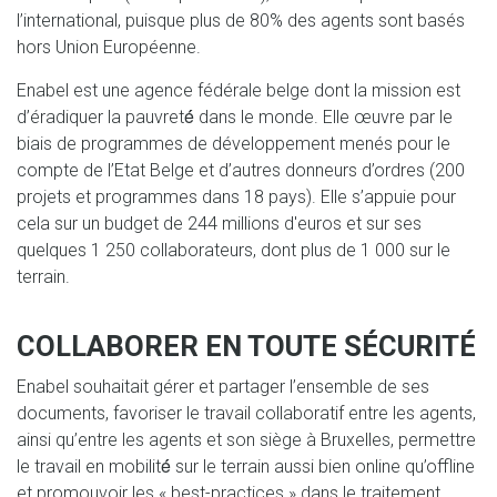
l’international, puisque plus de 80% des agents sont basés
hors Union Européenne.
Enabel est une agence fédérale belge dont la mission est
d’éradiquer la pauvreté́ dans le monde. Elle œuvre par le
biais de programmes de développement menés pour le
compte de l’Etat Belge et d’autres donneurs d’ordres (200
projets et programmes dans 18 pays). Elle s’appuie pour
cela sur un budget de 244 millions d'euros et sur ses
quelques 1 250 collaborateurs, dont plus de 1 000 sur le
terrain.
COLLABORER EN TOUTE SÉCURITÉ
Enabel souhaitait gérer et partager l’ensemble de ses
documents, favoriser le travail collaboratif entre les agents,
ainsi qu’entre les agents et son siège à Bruxelles, permettre
le travail en mobilité́ sur le terrain aussi bien online qu’offline
et promouvoir les « best-practices » dans le traitement