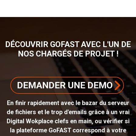
DÉCOUVRIR GOFAST AVEC L'UN DE
NOS CHARGÉS DE PROJET !
DEMANDER UNE DEMO
En finir rapidement avec le bazar du serveur
de fichiers et le trop d'emails grâce à un vrai
Digital Wokplace clefs en main, ou vérifier si
la plateforme GoFAST correspond à votre