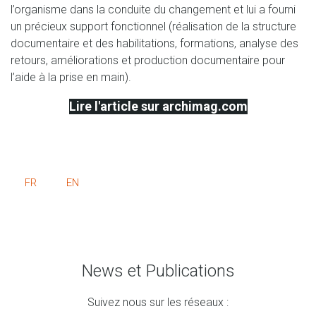
l’organisme dans la conduite du changement et lui a fourni
un précieux support fonctionnel (réalisation de la structure
documentaire et des habilitations, formations, analyse des
retours, améliorations et production documentaire pour
l’aide à la prise en main).
Lire l'article sur archimag.com
FR
EN
News et Publications
Suivez nous sur les réseaux :