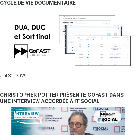
CYCLE DE VIE DOCUMENTAIRE
Juil 30, 2026
CHRISTOPHER POTTER PRÉSENTE GOFAST DANS
UNE INTERVIEW ACCORDÉE À IT SOCIAL