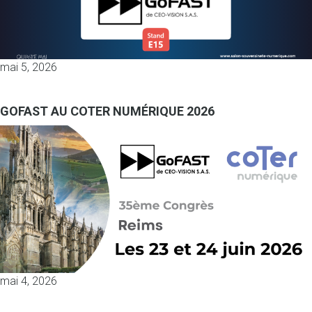
mai 5, 2026
GOFAST AU COTER NUMÉRIQUE 2026
mai 4, 2026