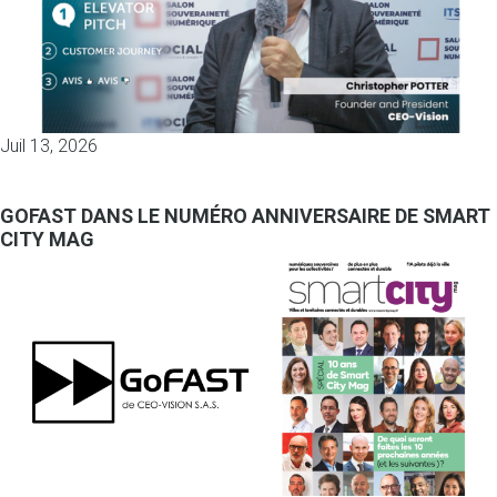
Juil 13, 2026
GOFAST DANS LE NUMÉRO ANNIVERSAIRE DE SMART
CITY MAG