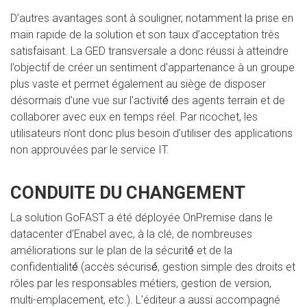
D’autres avantages sont à souligner, notamment la prise en
main rapide de la solution et son taux d’acceptation très
satisfaisant. La GED transversale a donc réussi à atteindre
l’objectif de créer un sentiment d’appartenance à un groupe
plus vaste et permet également au siège de disposer
désormais d’une vue sur l’activité́ des agents terrain et de
collaborer avec eux en temps réel. Par ricochet, les
utilisateurs n’ont donc plus besoin d’utiliser des applications
non approuvées par le service IT.
CONDUITE DU CHANGEMENT
La solution GoFAST a été déployée OnPremise dans le
datacenter d’Enabel avec, à la clé, de nombreuses
améliorations sur le plan de la sécurité́ et de la
confidentialité́ (accès sécurisé́, gestion simple des droits et
rôles par les responsables métiers, gestion de version,
multi-emplacement, etc.). L’éditeur a aussi accompagné