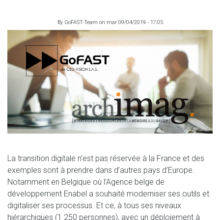
By
GoFAST-Team
on
mar 09/04/2019 - 17:05
La transition digitale n’est pas réservée à la France et des
exemples sont à prendre dans d’autres pays d’Europe.
Notamment en Belgique où l’Agence belge de
développement Enabel a souhaité moderniser ses outils et
digitaliser ses processus. Et ce, à tous ses niveaux
hiérarchiques (1 250 personnes), avec un déploiement à