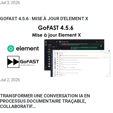
Juil 3, 2026
GOFAST 4.5.6 : MISE À JOUR D'ELEMENT X
Juil 2, 2026
TRANSFORMER UNE CONVERSATION IA EN
PROCESSUS DOCUMENTAIRE TRAÇABLE,
COLLABORATIF…