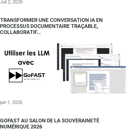
Juil 2, 2026
TRANSFORMER UNE CONVERSATION IA EN
PROCESSUS DOCUMENTAIRE TRAÇABLE,
COLLABORATIF…
juin 1, 2026
GOFAST AU SALON DE LA SOUVERAINETÉ
NUMÉRIQUE 2026