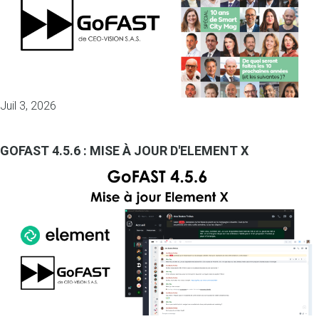
Juil 3, 2026
GOFAST 4.5.6 : MISE À JOUR D'ELEMENT X