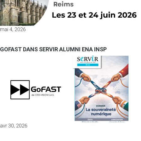
mai 4, 2026
GOFAST DANS SERVIR ALUMNI ENA INSP
avr 30, 2026