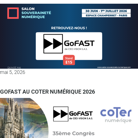
mai 5, 2026
GOFAST AU COTER NUMÉRIQUE 2026