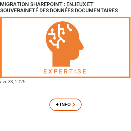
MIGRATION SHAREPOINT : ENJEUX ET
SOUVERAINETÉ DES DONNÉES DOCUMENTAIRES
avr 28, 2026
+ INFO