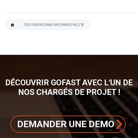
CEO-VISION DANS ARCHIMAG NO.278
FIL
D'ARIANE
DÉCOUVRIR GOFAST AVEC L'UN DE
NOS CHARGÉS DE PROJET !
DEMANDER UNE DEMO