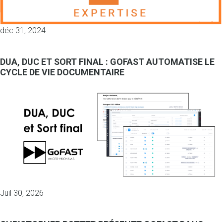
déc 31, 2024
DUA, DUC ET SORT FINAL : GOFAST AUTOMATISE LE
CYCLE DE VIE DOCUMENTAIRE
Juil 30, 2026