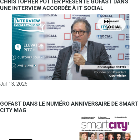
CHRISTOPHER POTTER PRÉSENTE GOFAST DANS
UNE INTERVIEW ACCORDÉE À IT SOCIAL
Juil 13, 2026
GOFAST DANS LE NUMÉRO ANNIVERSAIRE DE SMART
CITY MAG