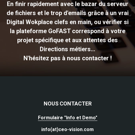
En finir rapidement avec le bazar du serveur
de fichiers et le trop d'emails grâce à un vrai
Digital Wokplace clefs en main, ou vérifier si
la plateforme GoFAST correspond à votre
projet spécifique et aux attentes des
Directions métiers...
N'hésitez pas à nous contacter !
NOUS CONTACTER
Formulaire "Info et Demo"
info(at)ceo-vision.com