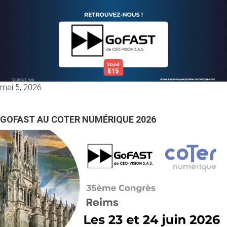
mai 5, 2026
GOFAST AU COTER NUMÉRIQUE 2026