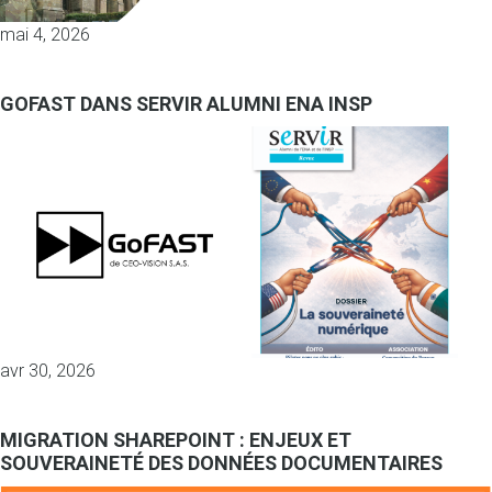
mai 4, 2026
GOFAST DANS SERVIR ALUMNI ENA INSP
avr 30, 2026
MIGRATION SHAREPOINT : ENJEUX ET
SOUVERAINETÉ DES DONNÉES DOCUMENTAIRES