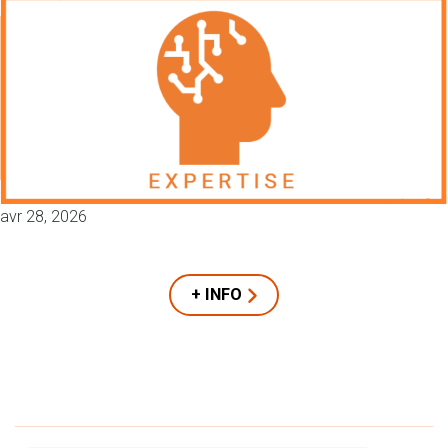
avr 28, 2026
+ INFO