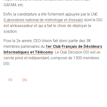
GAFAM, etc.
Enfin, la candidature a été fortement appuyée par le LNE
(
Laboratoire national de métrologie et d'essais
) dont le DSI
est ambassadeur et qui a fait le choix de déployer la
solution.
Pour la 2e année, CEO-Vision fait donc partie des 38
membres partenaires du
1er Club Français de Décideurs
Informatiques et Télécoms
. Le Club Décision DSI est un
cercle privé et indépendant, composé de 1300 membres
DSI.
FR
EN