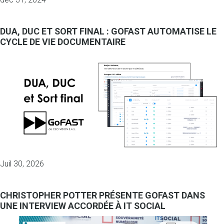
DUA, DUC ET SORT FINAL : GOFAST AUTOMATISE LE
CYCLE DE VIE DOCUMENTAIRE
Juil 30, 2026
CHRISTOPHER POTTER PRÉSENTE GOFAST DANS
UNE INTERVIEW ACCORDÉE À IT SOCIAL