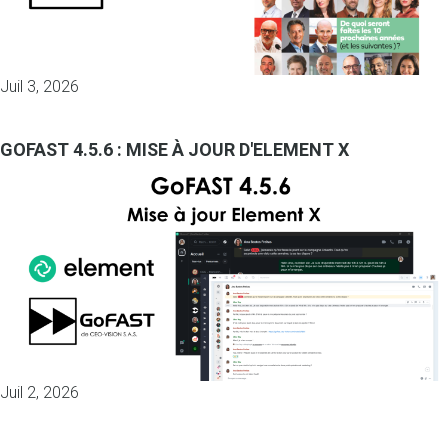
Juil 3, 2026
GOFAST 4.5.6 : MISE À JOUR D'ELEMENT X
Juil 2, 2026