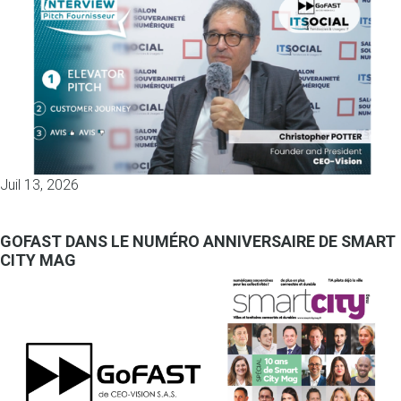
Juil 13, 2026
GOFAST DANS LE NUMÉRO ANNIVERSAIRE DE SMART
CITY MAG