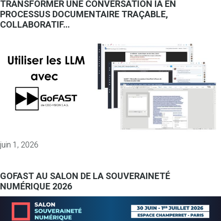
TRANSFORMER UNE CONVERSATION IA EN
PROCESSUS DOCUMENTAIRE TRAÇABLE,
COLLABORATIF…
juin 1, 2026
GOFAST AU SALON DE LA SOUVERAINETÉ
NUMÉRIQUE 2026