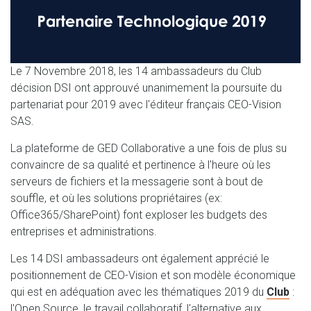
Le 7 Novembre 2018, les 14 ambassadeurs du Club
décision DSI ont approuvé unanimement la poursuite du
partenariat pour 2019 avec l'éditeur français CEO-Vision
SAS.
La plateforme de GED Collaborative a une fois de plus su
convaincre de sa qualité et pertinence à l'heure où les
serveurs de fichiers et la messagerie sont à bout de
souffle, et où les solutions propriétaires (ex:
Office365/SharePoint) font exploser les budgets des
entreprises et administrations.
Les 14 DSI ambassadeurs ont également apprécié le
positionnement de CEO-Vision et son modèle économique
qui est en adéquation avec les thématiques 2019 du
Club
:
l'Open Source, le travail collaboratif, l'alternative aux