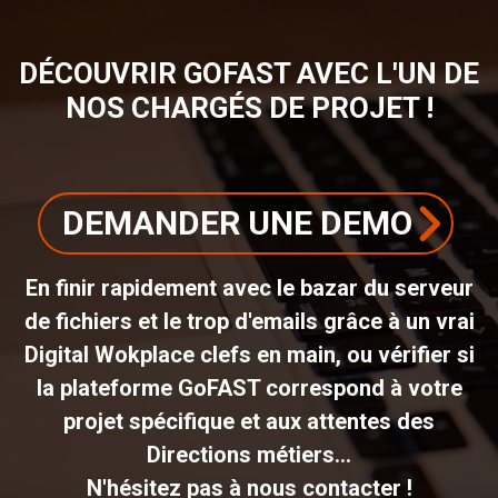
DÉCOUVRIR GOFAST AVEC L'UN DE
NOS CHARGÉS DE PROJET !
DEMANDER UNE DEMO
En finir rapidement avec le bazar du serveur
de fichiers et le trop d'emails grâce à un vrai
Digital Wokplace clefs en main, ou vérifier si
la plateforme GoFAST correspond à votre
projet spécifique et aux attentes des
Directions métiers...
N'hésitez pas à nous contacter !