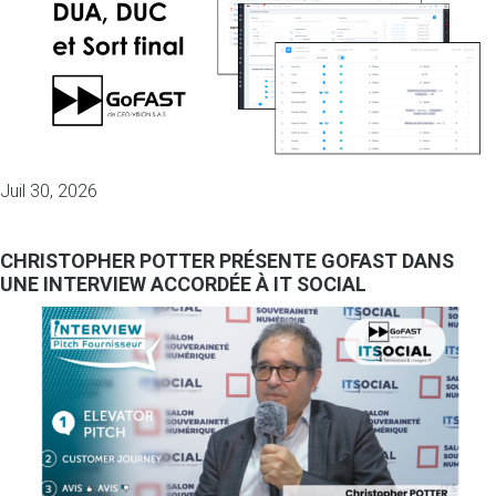
Juil 30, 2026
CHRISTOPHER POTTER PRÉSENTE GOFAST DANS
UNE INTERVIEW ACCORDÉE À IT SOCIAL