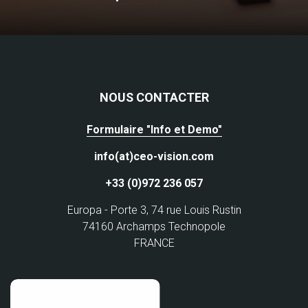
NOUS CONTACTER
Formulaire "Info et Demo"
info(at)ceo-vision.com
+33 (0)972 236 057
Europa - Porte 3, 74 rue Louis Rustin
74160 Archamps Technopole
FRANCE