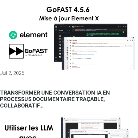
Juil 2, 2026
TRANSFORMER UNE CONVERSATION IA EN
PROCESSUS DOCUMENTAIRE TRAÇABLE,
COLLABORATIF…