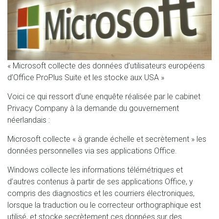
« Microsoft collecte des données d’utilisateurs européens
d’Office ProPlus Suite et les stocke aux USA »
Voici ce qui ressort d’une enquête réalisée par le cabinet
Privacy Company à la demande du gouvernement
néerlandais :
Microsoft collecte « à grande échelle et secrètement » les
données personnelles via ses applications Office.
Windows collecte les informations télémétriques et
d’autres contenus à partir de ses applications Office, y
compris des diagnostics et les courriers électroniques,
lorsque la traduction ou le correcteur orthographique est
utilisé, et stocke secrètement ces données sur des