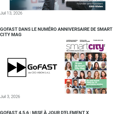
Juil 13, 2026
GOFAST DANS LE NUMÉRO ANNIVERSAIRE DE SMART
CITY MAG
Juil 3, 2026
GOFAST 4.5.6 : MISE À JOUR D'ELEMENT X