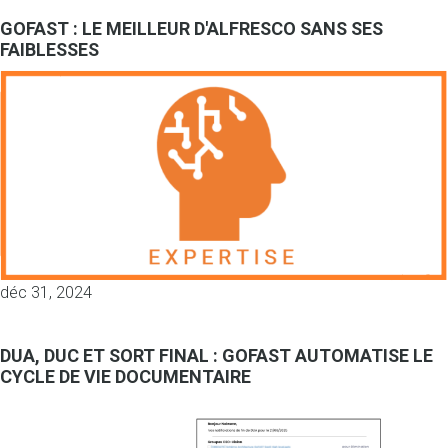
GOFAST : LE MEILLEUR D'ALFRESCO SANS SES
FAIBLESSES
déc 31, 2024
DUA, DUC ET SORT FINAL : GOFAST AUTOMATISE LE
CYCLE DE VIE DOCUMENTAIRE