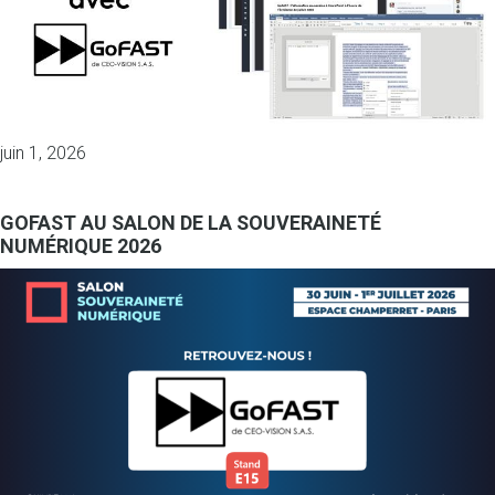
juin 1, 2026
GOFAST AU SALON DE LA SOUVERAINETÉ
NUMÉRIQUE 2026