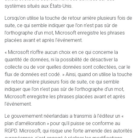
systèmes situés aux États-Unis.
Lorsqu’on utilise la touche de retour arrière plusieurs fois de
suite, ce qui semble indiquer que l’on n’est pas sûr de
l’orthographe d’un mot, Microsoft enregistre les phrases
placées avant et après l’événement.
« Microsoft n’offre aucun choix en ce qui concerne la
quantité de données, ni la possibilité de désactiver la
collecte ou de voir quelles données sont collectées, car le
flux de données est codé. » Ainsi, quand on utilise la touche
de retour arrière plusieurs fois de suite, ce qui semble
indiquer que l’on n’est pas sûr de l’orthographe d’un mot,
Microsoft enregistre les phrases placées avant et après
l’événement.
Le gouvernement néerlandais a transmis à l’éditeur un «
plan d’amélioration » pour qu'il puisse se conforme au
RGPD. Microsoft, qui risque une forte amende des autorités