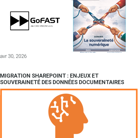
avr 30, 2026
MIGRATION SHAREPOINT : ENJEUX ET
SOUVERAINETÉ DES DONNÉES DOCUMENTAIRES