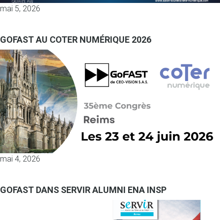
mai 5, 2026
GOFAST AU COTER NUMÉRIQUE 2026
mai 4, 2026
GOFAST DANS SERVIR ALUMNI ENA INSP