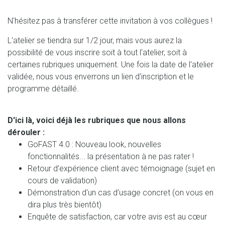
N'hésitez pas à transférer cette invitation à vos collègues !
L'atelier se tiendra sur 1/2 jour, mais vous aurez la
possibilité de vous inscrire soit à tout l'atelier, soit à
certaines rubriques uniquement. Une fois la date de l'atelier
validée, nous vous enverrons un lien d'inscription et le
programme détaillé.
D'ici là, voici déjà les rubriques que nous allons
dérouler :
GoFAST 4.0 : Nouveau look, nouvelles
fonctionnalités... la présentation à ne pas rater !
Retour d’expérience client avec témoignage (sujet en
cours de validation)
Démonstration d'un cas d’usage concret (on vous en
dira plus très bientôt)
Enquête de satisfaction, car votre avis est au cœur