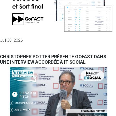
Juil 30, 2026
CHRISTOPHER POTTER PRÉSENTE GOFAST DANS
UNE INTERVIEW ACCORDÉE À IT SOCIAL