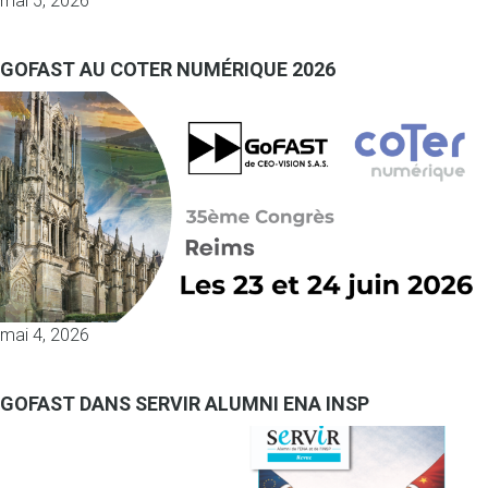
mai 5, 2026
GOFAST AU COTER NUMÉRIQUE 2026
mai 4, 2026
GOFAST DANS SERVIR ALUMNI ENA INSP