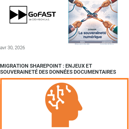
avr 30, 2026
MIGRATION SHAREPOINT : ENJEUX ET
SOUVERAINETÉ DES DONNÉES DOCUMENTAIRES