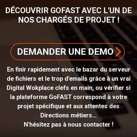
DÉCOUVRIR GOFAST AVEC L'UN DE
NOS CHARGÉS DE PROJET !
DEMANDER UNE DEMO
En finir rapidement avec le bazar du serveur
de fichiers et le trop d'emails grâce à un vrai
Digital Wokplace clefs en main, ou vérifier si
la plateforme GoFAST correspond à votre
projet spécifique et aux attentes des
Directions métiers...
N'hésitez pas à nous contacter !