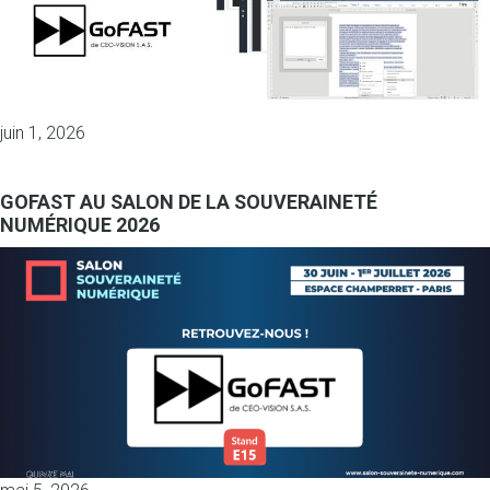
juin 1, 2026
GOFAST AU SALON DE LA SOUVERAINETÉ
NUMÉRIQUE 2026