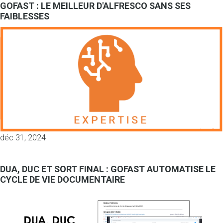
GOFAST : LE MEILLEUR D'ALFRESCO SANS SES
FAIBLESSES
déc 31, 2024
DUA, DUC ET SORT FINAL : GOFAST AUTOMATISE LE
CYCLE DE VIE DOCUMENTAIRE