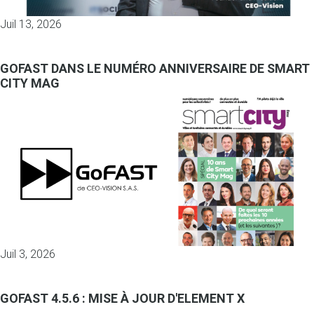
Juil 13, 2026
GOFAST DANS LE NUMÉRO ANNIVERSAIRE DE SMART
CITY MAG
Juil 3, 2026
GOFAST 4.5.6 : MISE À JOUR D'ELEMENT X