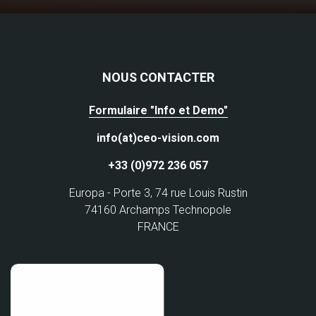
NOUS CONTACTER
Formulaire "Info et Demo"
info(at)ceo-vision.com
+33 (0)972 236 057
Europa - Porte 3, 74 rue Louis Rustin
74160 Archamps Technopole
FRANCE