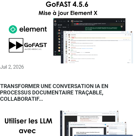
Juil 2, 2026
TRANSFORMER UNE CONVERSATION IA EN
PROCESSUS DOCUMENTAIRE TRAÇABLE,
COLLABORATIF…