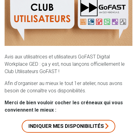
Avis aux utilisatrices et utilisateurs GoFAST Digital
Workplace GED : ça y est, nous lançons officiellement le
Club Utilisateurs GoFAST !
Afin d'organiser au mieux le tout 1er atelier, nous avons
besoin de connaître vos disponibilités.
Merci de bien vouloir cocher les créneaux qui vous
conviennent le mieux :
INDIQUER MES DISPONIBILITÉS