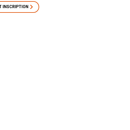
T INSCRIPTION