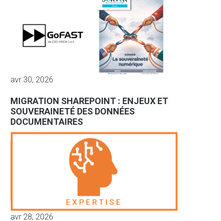
avr 30, 2026
MIGRATION SHAREPOINT : ENJEUX ET
SOUVERAINETÉ DES DONNÉES
DOCUMENTAIRES
avr 28, 2026