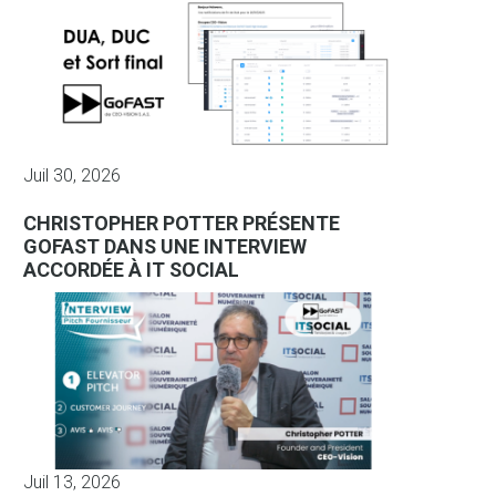
Juil 30, 2026
CHRISTOPHER POTTER PRÉSENTE
GOFAST DANS UNE INTERVIEW
ACCORDÉE À IT SOCIAL
Juil 13, 2026