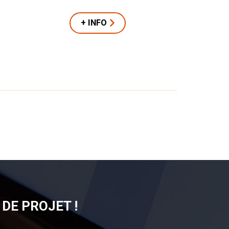
+ INFO
DE PROJET !