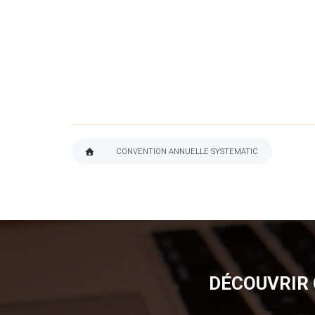
CONVENTION ANNUELLE SYSTEMATIC
FIL
D'ARIANE
DÉCOUVRIR 