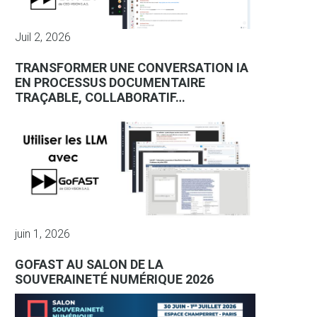
Juil 2, 2026
TRANSFORMER UNE CONVERSATION IA
EN PROCESSUS DOCUMENTAIRE
TRAÇABLE, COLLABORATIF…
juin 1, 2026
GOFAST AU SALON DE LA
SOUVERAINETÉ NUMÉRIQUE 2026