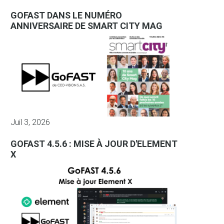
GOFAST DANS LE NUMÉRO
ANNIVERSAIRE DE SMART CITY MAG
Juil 3, 2026
GOFAST 4.5.6 : MISE À JOUR D'ELEMENT
X