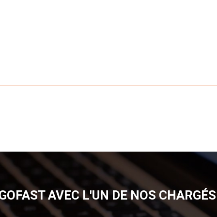
GOFAST AVEC L'UN DE NOS CHARGÉS 