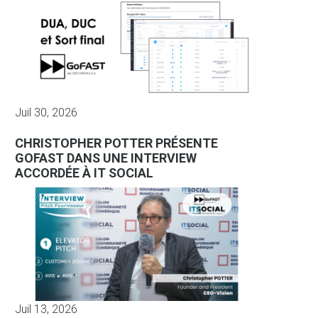
Juil 30, 2026
CHRISTOPHER POTTER PRÉSENTE
GOFAST DANS UNE INTERVIEW
ACCORDÉE À IT SOCIAL
Juil 13, 2026