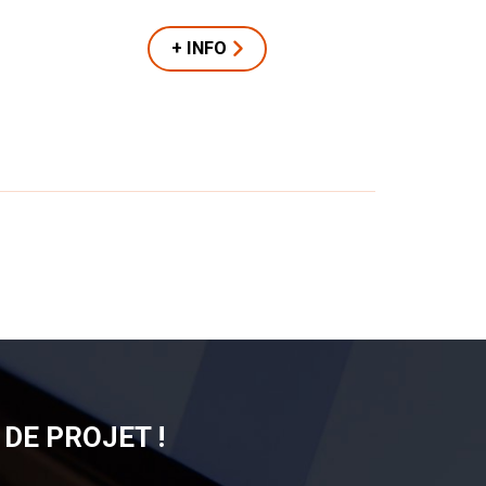
+ INFO
DE PROJET !