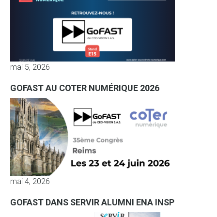
mai 5, 2026
GOFAST AU COTER NUMÉRIQUE 2026
mai 4, 2026
GOFAST DANS SERVIR ALUMNI ENA INSP