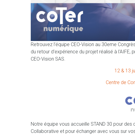
Retrouvez l’équipe CEO-Vision au 30eme Congrès
du retour d'expérience du projet réalisé à l'AIFE,
CEO-Vision SAS.
12 & 13 j
Centre de Con
Notre équipe vous accueille STAND 30 pour des d
Collaborative et pour échanger avec vous sur vos