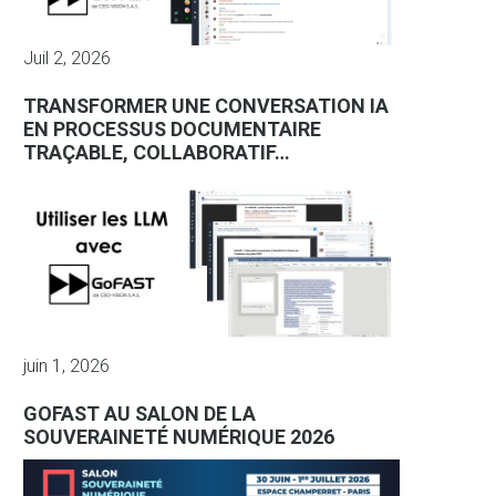
Juil 2, 2026
TRANSFORMER UNE CONVERSATION IA
EN PROCESSUS DOCUMENTAIRE
TRAÇABLE, COLLABORATIF…
juin 1, 2026
GOFAST AU SALON DE LA
SOUVERAINETÉ NUMÉRIQUE 2026