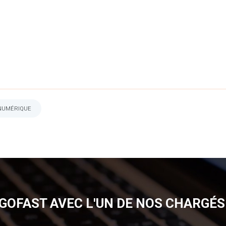
 NUMÉRIQUE
GOFAST AVEC L'UN DE NOS CHARGÉS 