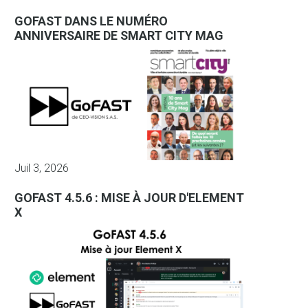
GOFAST DANS LE NUMÉRO
ANNIVERSAIRE DE SMART CITY MAG
Juil 3, 2026
GOFAST 4.5.6 : MISE À JOUR D'ELEMENT
X