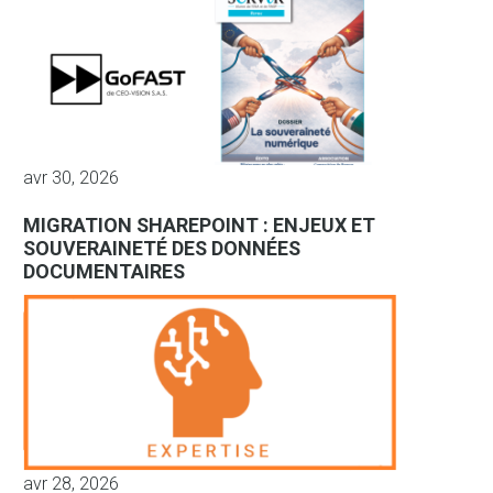
avr 30, 2026
MIGRATION SHAREPOINT : ENJEUX ET
SOUVERAINETÉ DES DONNÉES
DOCUMENTAIRES
avr 28, 2026