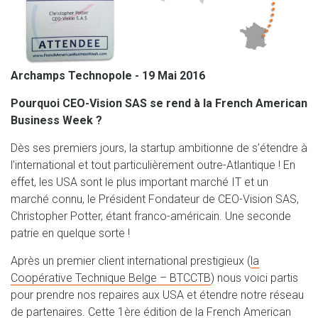
Archamps Technopole - 19 Mai 2016
Pourquoi CEO-Vision SAS se rend à la French American
Business Week ?
Dès ses premiers jours, la startup ambitionne de s’étendre à
l’international et tout particulièrement outre-Atlantique ! En
effet, les USA sont le plus important marché IT et un
marché connu, le Président Fondateur de CEO-Vision SAS,
Christopher Potter, étant franco-américain. Une seconde
patrie en quelque sorte !
Après un premier client international prestigieux (
la
Coopérative Technique Belge – BTCCTB
) nous voici partis
pour prendre nos repaires aux USA et étendre notre réseau
de partenaires. Cette 1ère édition de la French American