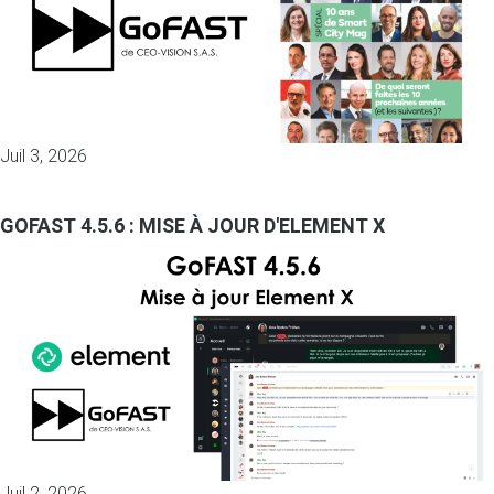
Juil 3, 2026
GOFAST 4.5.6 : MISE À JOUR D'ELEMENT X
Juil 2, 2026