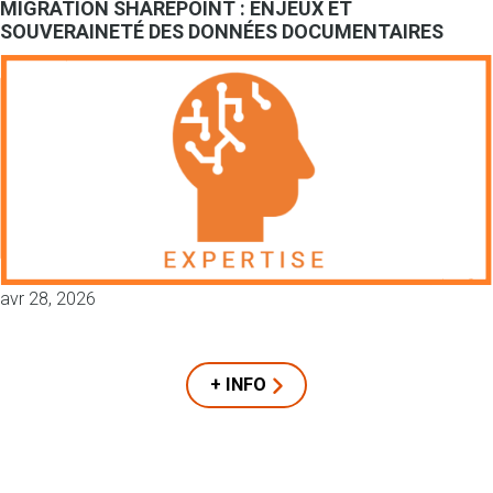
MIGRATION SHAREPOINT : ENJEUX ET
SOUVERAINETÉ DES DONNÉES DOCUMENTAIRES
avr 28, 2026
+ INFO