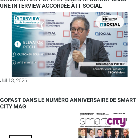
UNE INTERVIEW ACCORDÉE À IT SOCIAL
Juil 13, 2026
GOFAST DANS LE NUMÉRO ANNIVERSAIRE DE SMART
CITY MAG