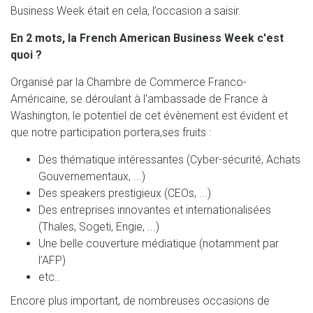
Business Week était en cela, l’occasion a saisir.
En 2 mots, la French American Business Week c'est
quoi ?
Organisé par la Chambre de Commerce Franco-
Américaine, se déroulant à l'ambassade de France à
Washington, le potentiel de cet évènement est évident et
que notre participation portera,ses fruits :
Des thématique intéressantes (Cyber-sécurité, Achats
Gouvernementaux, ...)
Des speakers prestigieux (CEOs, ...)
Des entreprises innovantes et internationalisées
(Thales, Sogeti, Engie, ...)
Une belle couverture médiatique (notamment par
l’AFP)
etc..
Encore plus important, de nombreuses occasions de