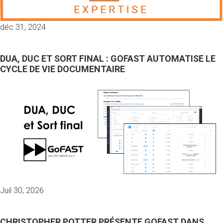
déc 31, 2024
DUA, DUC ET SORT FINAL : GOFAST AUTOMATISE LE
CYCLE DE VIE DOCUMENTAIRE
Juil 30, 2026
CHRISTOPHER POTTER PRÉSENTE GOFAST DANS