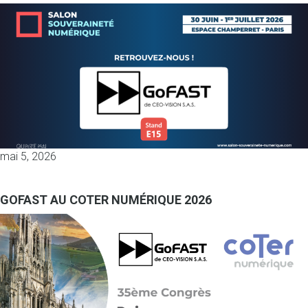
mai 5, 2026
GOFAST AU COTER NUMÉRIQUE 2026