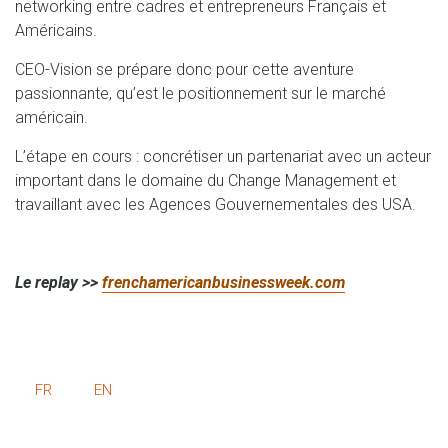
networking entre cadres et entrepreneurs Français et
Américains.
CEO-Vision se prépare donc pour cette aventure
passionnante, qu’est le positionnement sur le marché
américain.
L’étape en cours : concrétiser un partenariat avec un acteur
important dans le domaine du Change Management et
travaillant avec les Agences Gouvernementales des USA.
Le replay >>
frenchamericanbusinessweek.com
FR
EN