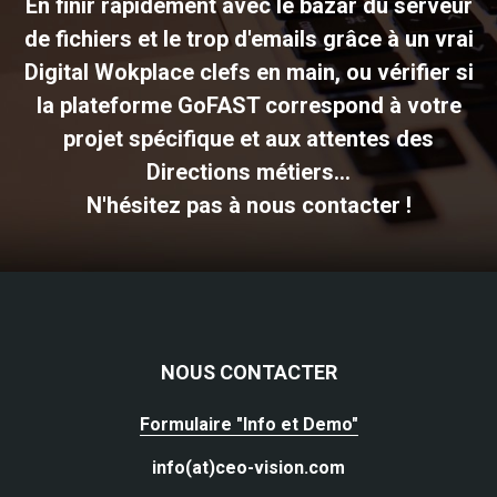
En finir rapidement avec le bazar du serveur
de fichiers et le trop d'emails grâce à un vrai
Digital Wokplace clefs en main, ou vérifier si
la plateforme GoFAST correspond à votre
projet spécifique et aux attentes des
Directions métiers...
N'hésitez pas à nous contacter !
NOUS CONTACTER
Formulaire "Info et Demo"
info(at)ceo-vision.com