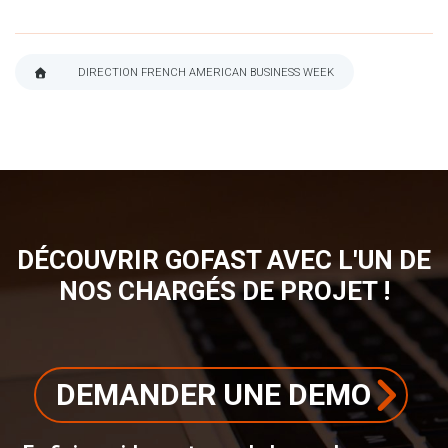
DIRECTION FRENCH AMERICAN BUSINESS WEEK
FIL
D'ARIANE
DÉCOUVRIR GOFAST AVEC L'UN DE
NOS CHARGÉS DE PROJET !
DEMANDER UNE DEMO