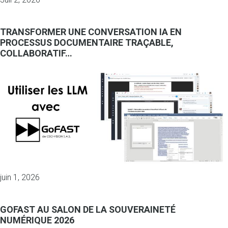
TRANSFORMER UNE CONVERSATION IA EN
PROCESSUS DOCUMENTAIRE TRAÇABLE,
COLLABORATIF…
juin 1, 2026
GOFAST AU SALON DE LA SOUVERAINETÉ
NUMÉRIQUE 2026