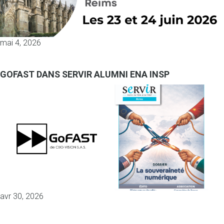
mai 4, 2026
GOFAST DANS SERVIR ALUMNI ENA INSP
avr 30, 2026