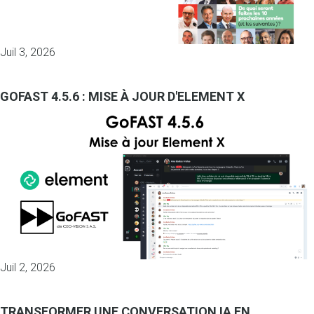
Juil 3, 2026
GOFAST 4.5.6 : MISE À JOUR D'ELEMENT X
Juil 2, 2026
TRANSFORMER UNE CONVERSATION IA EN