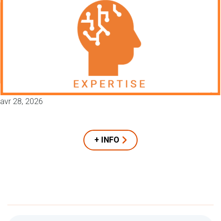
avr 28, 2026
+ INFO