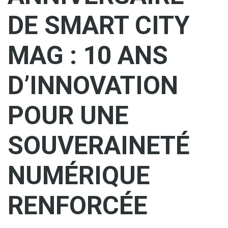
DE SMART CITY
MAG : 10 ANS
D’INNOVATION
POUR UNE
SOUVERAINETÉ
NUMÉRIQUE
RENFORCÉE