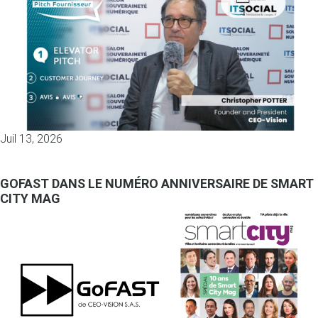
Juil 13, 2026
GOFAST DANS LE NUMÉRO ANNIVERSAIRE DE SMART
CITY MAG