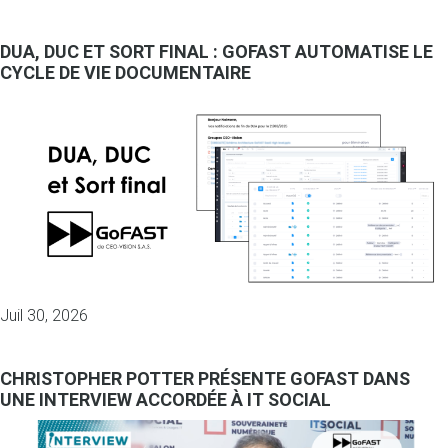
DUA, DUC ET SORT FINAL : GOFAST AUTOMATISE LE
CYCLE DE VIE DOCUMENTAIRE
Juil 30, 2026
CHRISTOPHER POTTER PRÉSENTE GOFAST DANS
UNE INTERVIEW ACCORDÉE À IT SOCIAL