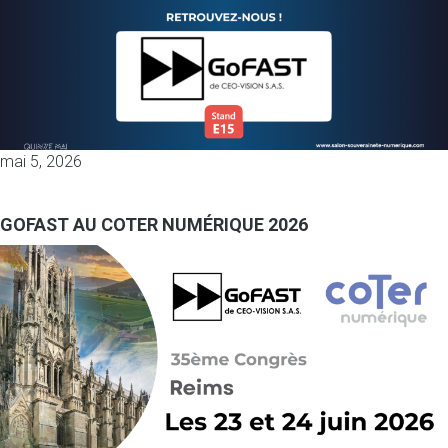
mai 5, 2026
GOFAST AU COTER NUMÉRIQUE 2026