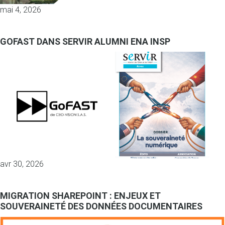
mai 4, 2026
GOFAST DANS SERVIR ALUMNI ENA INSP
avr 30, 2026
MIGRATION SHAREPOINT : ENJEUX ET
SOUVERAINETÉ DES DONNÉES DOCUMENTAIRES