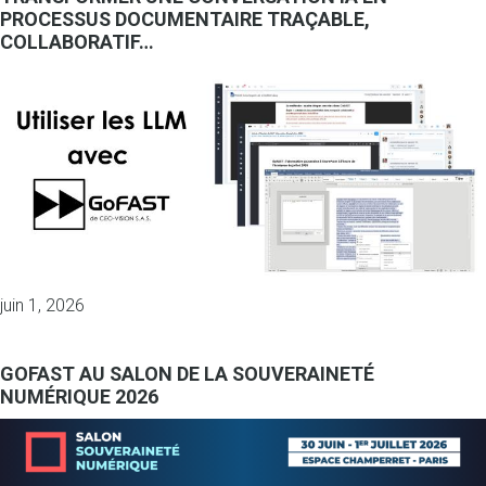
PROCESSUS DOCUMENTAIRE TRAÇABLE,
COLLABORATIF…
juin 1, 2026
GOFAST AU SALON DE LA SOUVERAINETÉ
NUMÉRIQUE 2026