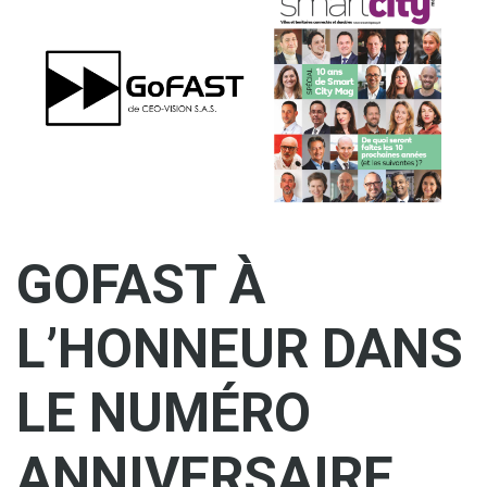
GOFAST À
L’HONNEUR DANS
LE NUMÉRO
ANNIVERSAIRE