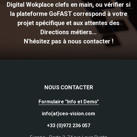
Digital Wokplace clefs en main, ou vérifier si
la plateforme GoFAST correspond à votre
projet spécifique et aux attentes des
Directions métiers...
N'hésitez pas à nous contacter !
NOUS CONTACTER
Formulaire "Info et Demo"
info(at)ceo-vision.com
+33 (0)972 236 057