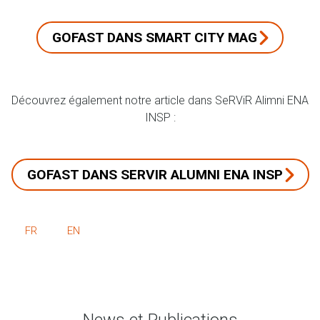
GOFAST DANS SMART CITY MAG
Découvrez également notre article dans SeRViR Alimni ENA
INSP :
GOFAST DANS SERVIR ALUMNI ENA INSP
FR
EN