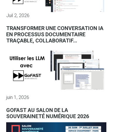
Juil 2, 2026
TRANSFORMER UNE CONVERSATION IA
EN PROCESSUS DOCUMENTAIRE
TRAÇABLE, COLLABORATIF…
juin 1, 2026
GOFAST AU SALON DE LA
SOUVERAINETÉ NUMÉRIQUE 2026