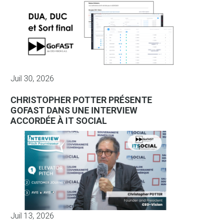
Juil 30, 2026
CHRISTOPHER POTTER PRÉSENTE
GOFAST DANS UNE INTERVIEW
ACCORDÉE À IT SOCIAL
Juil 13, 2026