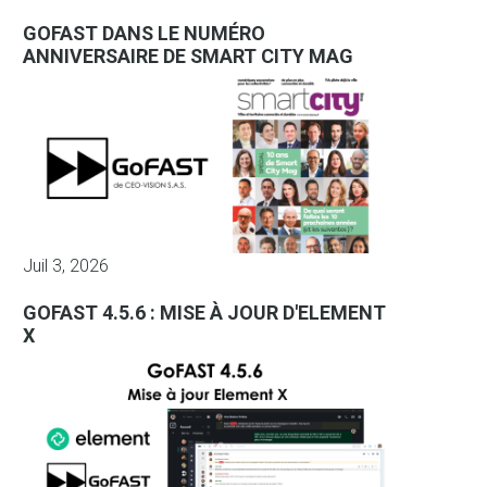
GOFAST DANS LE NUMÉRO
ANNIVERSAIRE DE SMART CITY MAG
Juil 3, 2026
GOFAST 4.5.6 : MISE À JOUR D'ELEMENT
X