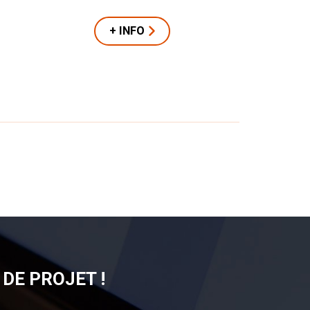
+ INFO
DE PROJET !