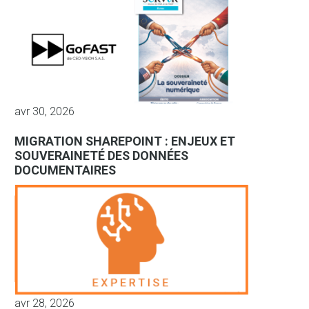
avr 30, 2026
MIGRATION SHAREPOINT : ENJEUX ET
SOUVERAINETÉ DES DONNÉES
DOCUMENTAIRES
avr 28, 2026