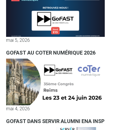
mai 5, 2026
GOFAST AU COTER NUMÉRIQUE 2026
mai 4, 2026
GOFAST DANS SERVIR ALUMNI ENA INSP