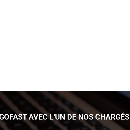
GOFAST AVEC L'UN DE NOS CHARGÉS 