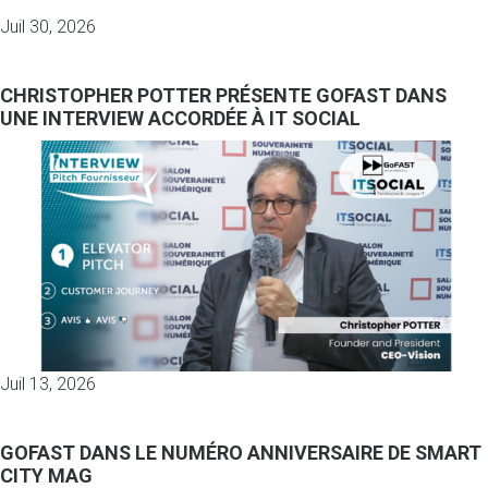
Juil 30, 2026
CHRISTOPHER POTTER PRÉSENTE GOFAST DANS
UNE INTERVIEW ACCORDÉE À IT SOCIAL
Juil 13, 2026
GOFAST DANS LE NUMÉRO ANNIVERSAIRE DE SMART
CITY MAG