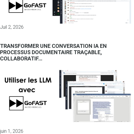
Juil 2, 2026
TRANSFORMER UNE CONVERSATION IA EN
PROCESSUS DOCUMENTAIRE TRAÇABLE,
COLLABORATIF…
juin 1, 2026