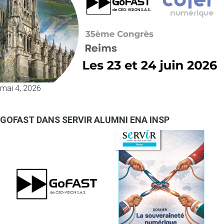
mai 4, 2026
GOFAST DANS SERVIR ALUMNI ENA INSP