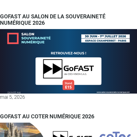
GOFAST AU SALON DE LA SOUVERAINETÉ
NUMÉRIQUE 2026
mai 5, 2026
GOFAST AU COTER NUMÉRIQUE 2026