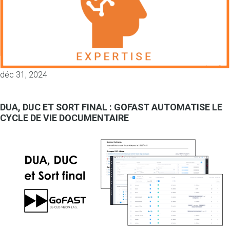
déc 31, 2024
DUA, DUC ET SORT FINAL : GOFAST AUTOMATISE LE
CYCLE DE VIE DOCUMENTAIRE