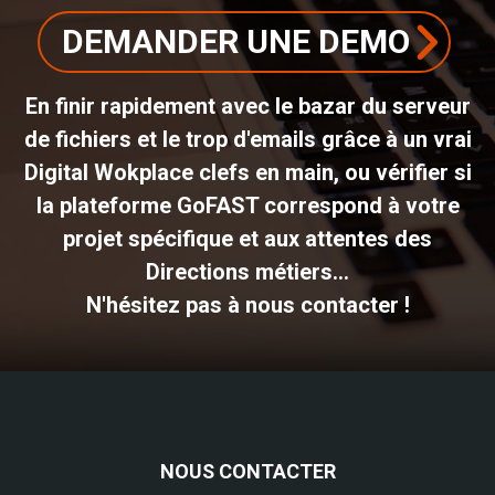
DEMANDER UNE DEMO
En finir rapidement avec le bazar du serveur
de fichiers et le trop d'emails grâce à un vrai
Digital Wokplace clefs en main, ou vérifier si
la plateforme GoFAST correspond à votre
projet spécifique et aux attentes des
Directions métiers...
N'hésitez pas à nous contacter !
NOUS CONTACTER