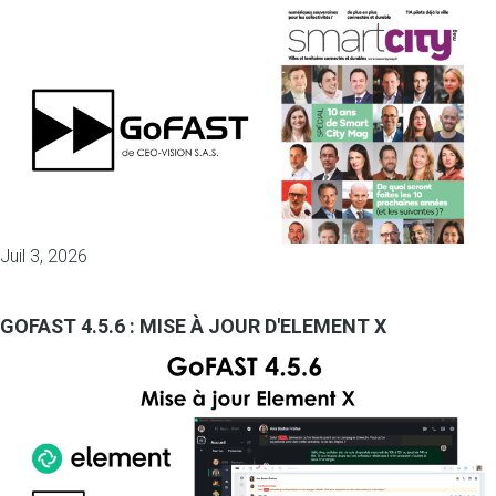
Juil 3, 2026
GOFAST 4.5.6 : MISE À JOUR D'ELEMENT X