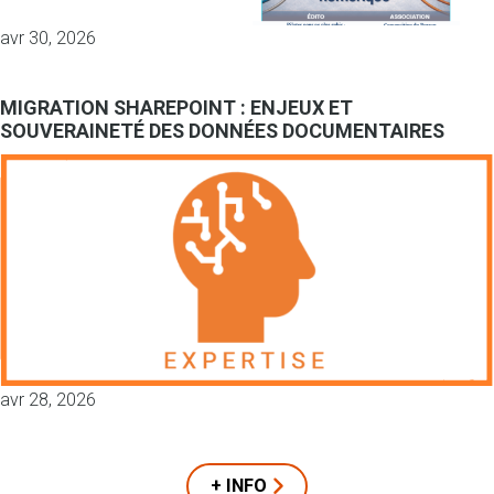
avr 30, 2026
MIGRATION SHAREPOINT : ENJEUX ET
SOUVERAINETÉ DES DONNÉES DOCUMENTAIRES
avr 28, 2026
+ INFO