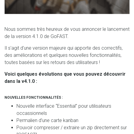
Nous sommes très heureux de vous annoncer le lancement
de la version 4.1.0 de GoFAST.
Il s'agit d'une version majeure qui apporte des correctifs,
des améliorations et quelques nouvelles fonctionnalités,
toutes basées sur les retours des utilisateurs !
Voici quelques évolutions que vous pouvez découvrir
dans la v4.1.0 :
NOUVELLES FONCTIONNALITÉS :
Nouvelle interface “Essential” pour utilisateurs
occassionnels
Permalien d’une carte kanban
Pouvoir compresser / extraire un zip directement sur