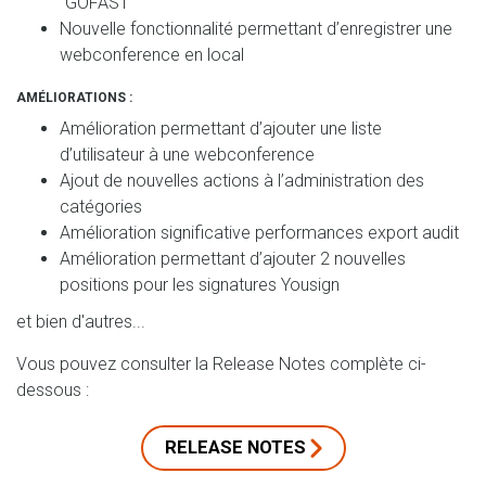
“GOFAST”
Nouvelle fonctionnalité permettant d’enregistrer une
webconference en local
AMÉLIORATIONS :
Amélioration permettant d’ajouter une liste
d’utilisateur à une webconference
Ajout de nouvelles actions à l’administration des
catégories
Amélioration significative performances export audit
Amélioration permettant d’ajouter 2 nouvelles
positions pour les signatures Yousign
et bien d'autres...
Vous pouvez consulter la Release Notes complète ci-
dessous :
RELEASE NOTES