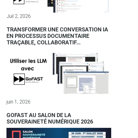
Juil 2, 2026
TRANSFORMER UNE CONVERSATION IA
EN PROCESSUS DOCUMENTAIRE
TRAÇABLE, COLLABORATIF…
juin 1, 2026
GOFAST AU SALON DE LA
SOUVERAINETÉ NUMÉRIQUE 2026