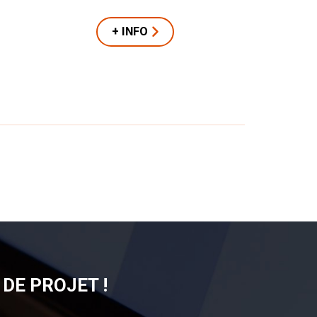
+ INFO
DE PROJET !