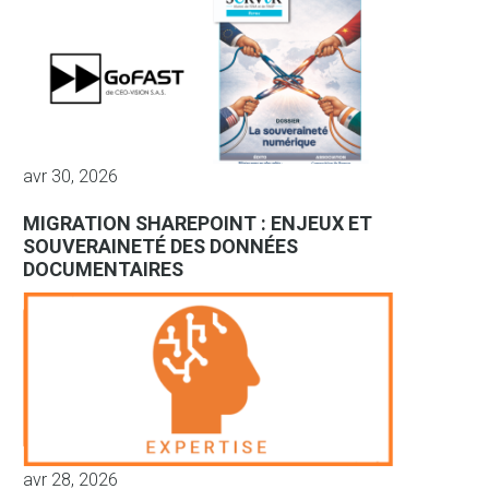
avr 30, 2026
MIGRATION SHAREPOINT : ENJEUX ET
SOUVERAINETÉ DES DONNÉES
DOCUMENTAIRES
avr 28, 2026