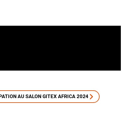
PATION AU SALON GITEX AFRICA 2024