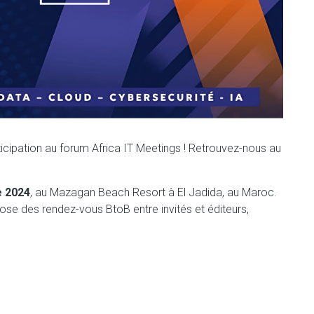
icipation au forum Africa IT Meetings ! Retrouvez-nous au
e 2024
, au Mazagan Beach Resort à El Jadida, au Maroc.
se des rendez-vous BtoB entre invités et éditeurs,