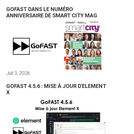
GOFAST DANS LE NUMÉRO
ANNIVERSAIRE DE SMART CITY MAG
Juil 3, 2026
GOFAST 4.5.6 : MISE À JOUR D'ELEMENT
X