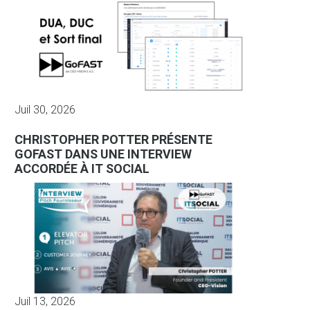
Juil 30, 2026
CHRISTOPHER POTTER PRÉSENTE
GOFAST DANS UNE INTERVIEW
ACCORDÉE À IT SOCIAL
Juil 13, 2026