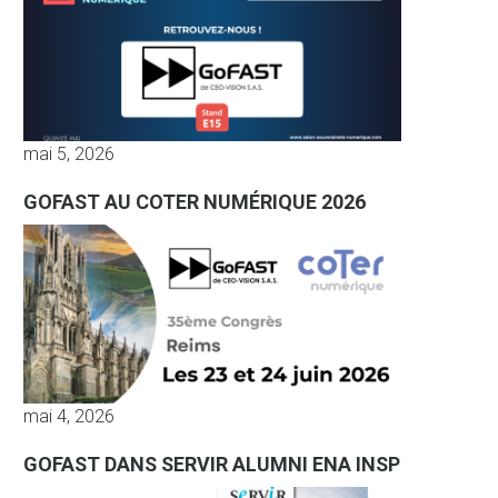
mai 5, 2026
GOFAST AU COTER NUMÉRIQUE 2026
mai 4, 2026
GOFAST DANS SERVIR ALUMNI ENA INSP