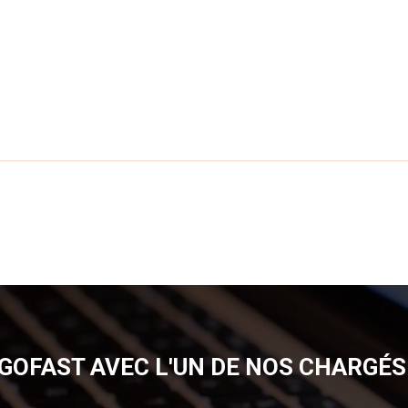
GOFAST AVEC L'UN DE NOS CHARGÉS 