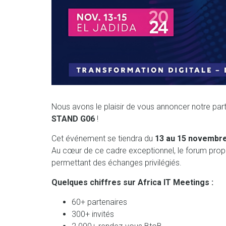
Nous avons le plaisir de vous annoncer notre part
STAND G06
!
Cet événement se tiendra du
13 au 15 novembr
Au cœur de ce cadre exceptionnel, le forum propo
permettant des échanges privilégiés.
Quelques chiffres sur Africa IT Meetings :
60+ partenaires
300+ invités