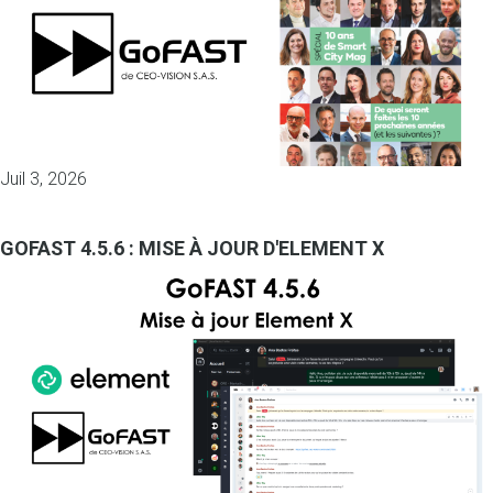
Juil 3, 2026
GOFAST 4.5.6 : MISE À JOUR D'ELEMENT X