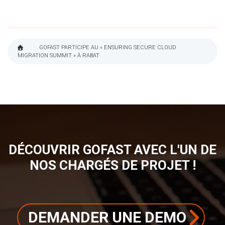
GOFAST PARTICIPE AU « ENSURING SECURE CLOUD
MIGRATION SUMMIT » À RABAT
FIL
D'ARIANE
DÉCOUVRIR GOFAST AVEC L'UN DE
NOS CHARGÉS DE PROJET !
DEMANDER UNE DEMO