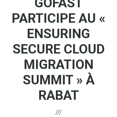
GOFAST
PARTICIPE AU «
ENSURING
SECURE CLOUD
MIGRATION
SUMMIT » À
RABAT