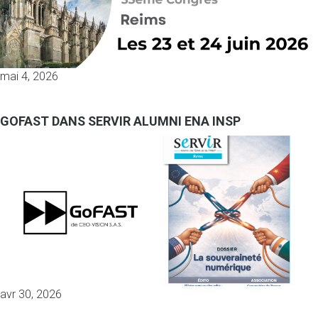
mai 4, 2026
GOFAST DANS SERVIR ALUMNI ENA INSP
avr 30, 2026