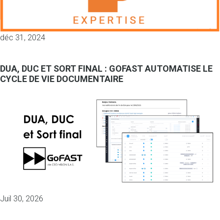
déc 31, 2024
DUA, DUC ET SORT FINAL : GOFAST AUTOMATISE LE
CYCLE DE VIE DOCUMENTAIRE
Juil 30, 2026