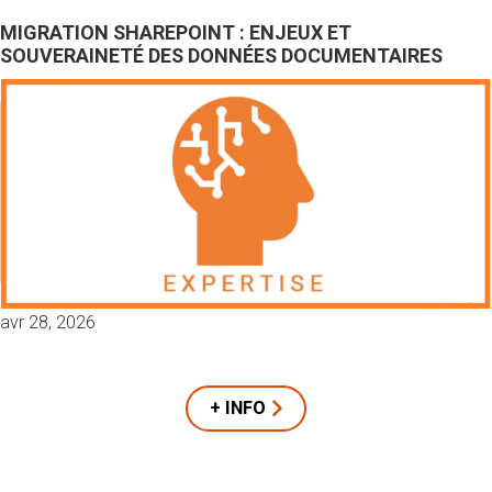
MIGRATION SHAREPOINT : ENJEUX ET
SOUVERAINETÉ DES DONNÉES DOCUMENTAIRES
avr 28, 2026
+ INFO