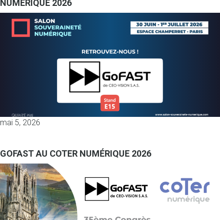
NUMÉRIQUE 2026
mai 5, 2026
GOFAST AU COTER NUMÉRIQUE 2026