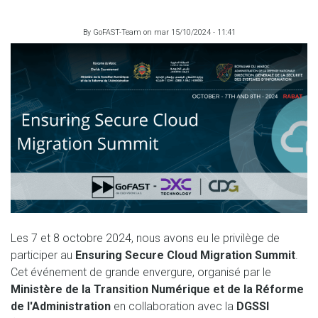
By
GoFAST-Team
on
mar 15/10/2024 - 11:41
Les 7 et 8 octobre 2024, nous avons eu le privilège de
participer au
Ensuring Secure Cloud Migration Summit
.
Cet événement de grande envergure, organisé par le
Ministère de la Transition Numérique et de la Réforme
de l'Administration
en collaboration avec la
DGSSI