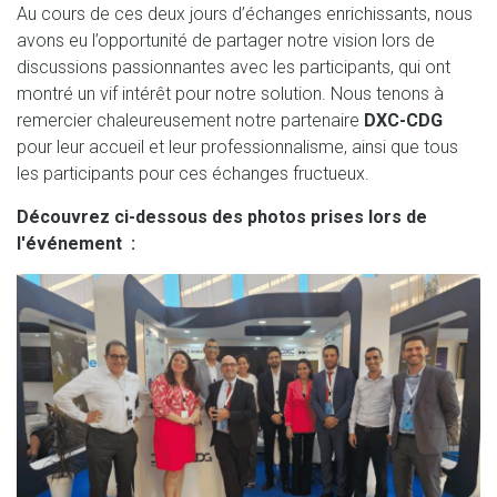
Au cours de ces deux jours d’échanges enrichissants, nous
avons eu l’opportunité de partager notre vision lors de
discussions passionnantes avec les participants, qui ont
montré un vif intérêt pour notre solution. Nous tenons à
remercier chaleureusement notre partenaire
DXC-CDG
pour leur accueil et leur professionnalisme, ainsi que tous
les participants pour ces échanges fructueux.
Découvrez ci-dessous des photos prises lors de
l'événement :