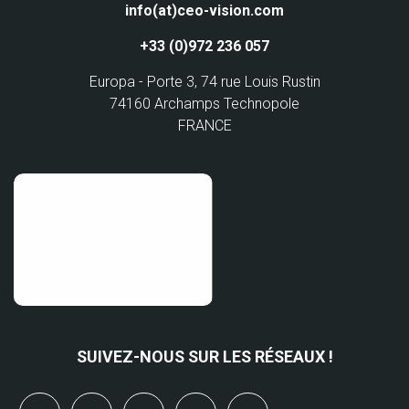
info(at)ceo-vision.com
+33 (0)972 236 057
Europa - Porte 3, 74 rue Louis Rustin
74160 Archamps Technopole
FRANCE
SUIVEZ-NOUS SUR LES RÉSEAUX !