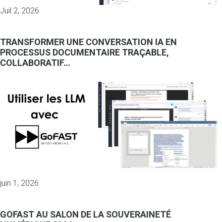
Juil 2, 2026
TRANSFORMER UNE CONVERSATION IA EN
PROCESSUS DOCUMENTAIRE TRAÇABLE,
COLLABORATIF…
juin 1, 2026
GOFAST AU SALON DE LA SOUVERAINETÉ