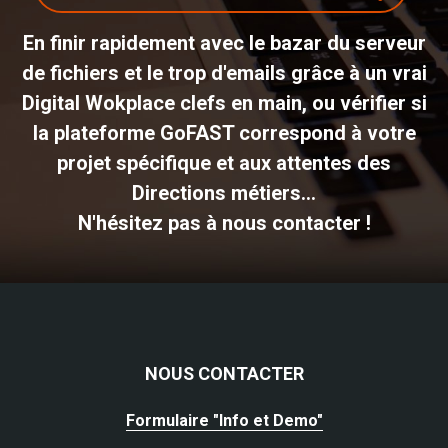
En finir rapidement avec le bazar du serveur
de fichiers et le trop d'emails grâce à un vrai
Digital Wokplace clefs en main, ou vérifier si
la plateforme GoFAST correspond à votre
projet spécifique et aux attentes des
Directions métiers...
N'hésitez pas à nous contacter !
NOUS CONTACTER
Formulaire "Info et Demo"