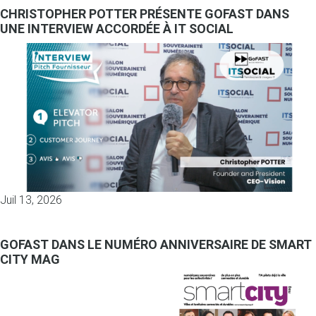
CHRISTOPHER POTTER PRÉSENTE GOFAST DANS
UNE INTERVIEW ACCORDÉE À IT SOCIAL
Juil 13, 2026
GOFAST DANS LE NUMÉRO ANNIVERSAIRE DE SMART
CITY MAG