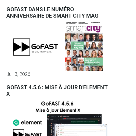
GOFAST DANS LE NUMÉRO
ANNIVERSAIRE DE SMART CITY MAG
Juil 3, 2026
GOFAST 4.5.6 : MISE À JOUR D'ELEMENT
X