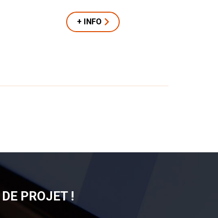
+ INFO
DE PROJET !