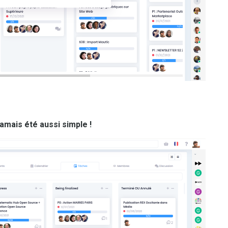
jamais été aussi simple !