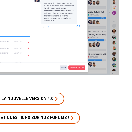
 LA NOUVELLE VERSION 4.0
ET QUESTIONS SUR NOS FORUMS !