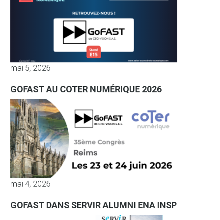
mai 5, 2026
GOFAST AU COTER NUMÉRIQUE 2026
mai 4, 2026
GOFAST DANS SERVIR ALUMNI ENA INSP