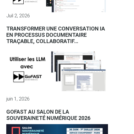
Juil 2, 2026
TRANSFORMER UNE CONVERSATION IA
EN PROCESSUS DOCUMENTAIRE
TRAÇABLE, COLLABORATIF…
juin 1, 2026
GOFAST AU SALON DE LA
SOUVERAINETÉ NUMÉRIQUE 2026