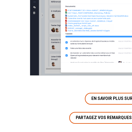
EN SAVOIR PLUS SUR
PARTAGEZ VOS REMARQUES 