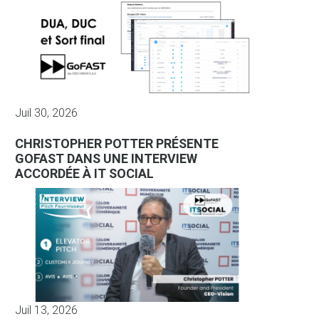
Juil 30, 2026
CHRISTOPHER POTTER PRÉSENTE
GOFAST DANS UNE INTERVIEW
ACCORDÉE À IT SOCIAL
Juil 13, 2026