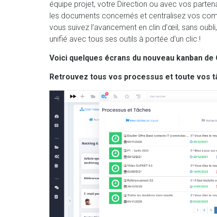
équipe projet, votre Direction ou avec vos parten
les documents concernés et centralisez vos comm
vous suivez l’avancement en clin d’œil, sans oubli
unifié avec tous ses outils à portée d’un clic !
Voici quelques écrans du nouveau kanban de
Retrouvez tous vos processus et toute vos tâ