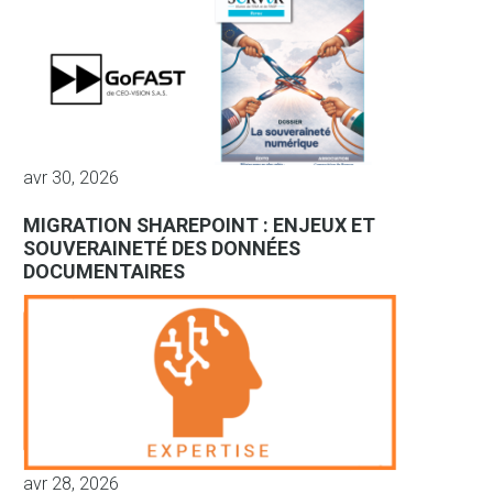
avr 30, 2026
MIGRATION SHAREPOINT : ENJEUX ET
SOUVERAINETÉ DES DONNÉES
DOCUMENTAIRES
avr 28, 2026