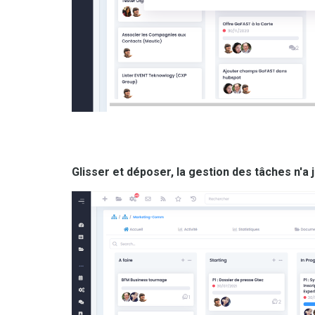
Glisser et déposer, la gestion des tâches n'a 