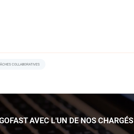
TÂCHES COLLABORATIVES
GOFAST AVEC L'UN DE NOS CHARGÉS 