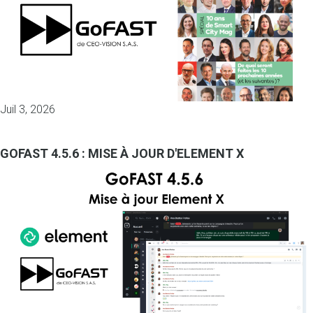
Juil 3, 2026
GOFAST 4.5.6 : MISE À JOUR D'ELEMENT X