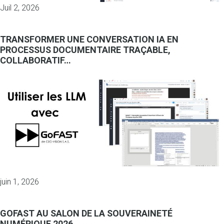
Juil 2, 2026
TRANSFORMER UNE CONVERSATION IA EN
PROCESSUS DOCUMENTAIRE TRAÇABLE,
COLLABORATIF…
juin 1, 2026
GOFAST AU SALON DE LA SOUVERAINETÉ
NUMÉRIQUE 2026