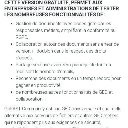
CETTE VERSION GRATUITE, PERMET AUX
ENTREPRISES ET ADMINISTRATIONS DE TESTER
LES NOMBREUSES FONCTIONNALITÉS DE :
Gestion de documents avec accès géré par les
responsables métiers, simplifiant la conformité au
RGPD,
Collaboration autour des documents sans erreur de
version, ni doublon dans le respect des droits
d'accès,
Partage sécurisé avec zéro pièce-jointe tout en
réduisant le nombre d'emails,
Recherche des documents en un temps record pour
gagner en productivité,
de nombreuses autres fonctionnalités de GED et
collaboration...
GoFAST Community est une GED transversale et une réelle
alternative aux serveurs de fichiers et autres GED métiers
qui ne répondent plus aux exigences de sécurité,