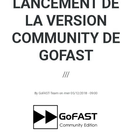
LANCEMENT DE
LA VERSION
COMMUNITY DE
GOFAST
By
GoFAST-Team
on
mer 05/12/2018 - 09:00