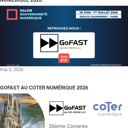
mai 5, 2026
GOFAST AU COTER NUMÉRIQUE 2026