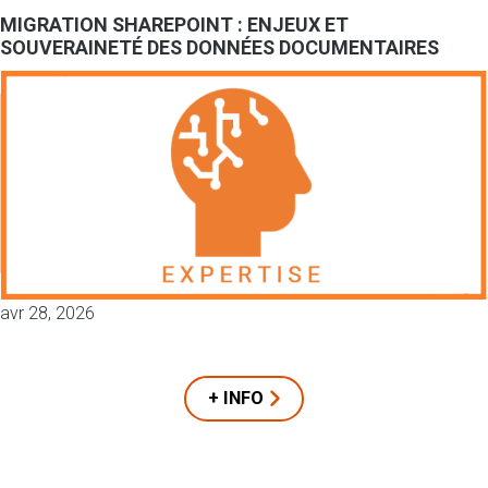
MIGRATION SHAREPOINT : ENJEUX ET
SOUVERAINETÉ DES DONNÉES DOCUMENTAIRES
avr 28, 2026
+ INFO