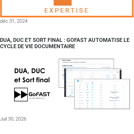
déc 31, 2024
DUA, DUC ET SORT FINAL : GOFAST AUTOMATISE LE
CYCLE DE VIE DOCUMENTAIRE
Juil 30, 2026