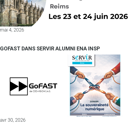
mai 4, 2026
GOFAST DANS SERVIR ALUMNI ENA INSP
avr 30, 2026