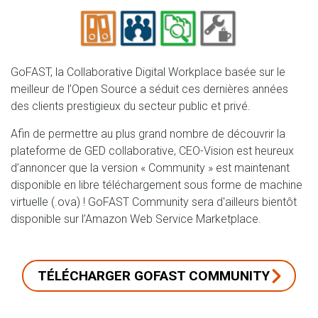
GoFAST, la Collaborative Digital Workplace basée sur le
meilleur de l’Open Source a séduit ces dernières années
des clients prestigieux du secteur public et privé.
Afin de permettre au plus grand nombre de découvrir la
plateforme de GED collaborative, CEO-Vision est heureux
d’annoncer que la version « Community » est maintenant
disponible en libre téléchargement sous forme de machine
virtuelle (.ova) ! GoFAST Community sera d'ailleurs bientôt
disponible sur l’Amazon Web Service Marketplace.
TÉLÉCHARGER GOFAST COMMUNITY