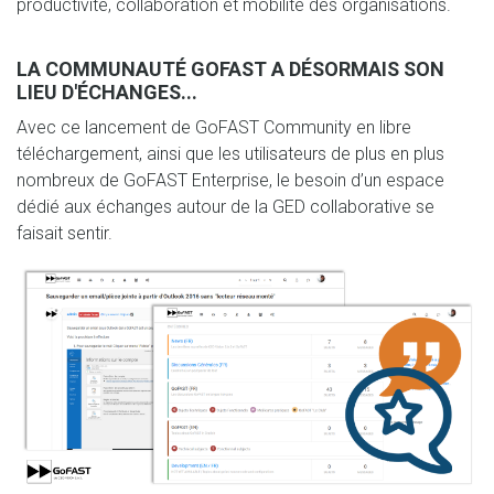
productivité, collaboration et mobilité des organisations.
LA COMMUNAUTÉ GOFAST A DÉSORMAIS SON
LIEU D'ÉCHANGES...
Avec ce lancement de GoFAST Community en libre
téléchargement, ainsi que les utilisateurs de plus en plus
nombreux de GoFAST Enterprise, le besoin d’un espace
dédié aux échanges autour de la GED collaborative se
faisait sentir.