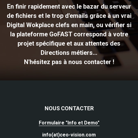
En finir rapidement avec le bazar du serveur
de fichiers et le trop d'emails grâce à un vrai
Digital Wokplace clefs en main, ou vérifier si
la plateforme GoFAST correspond à votre
projet spécifique et aux attentes des
Directions métiers...
N'hésitez pas à nous contacter !
NOUS CONTACTER
Formulaire "Info et Demo"
info(at)ceo-vision.com