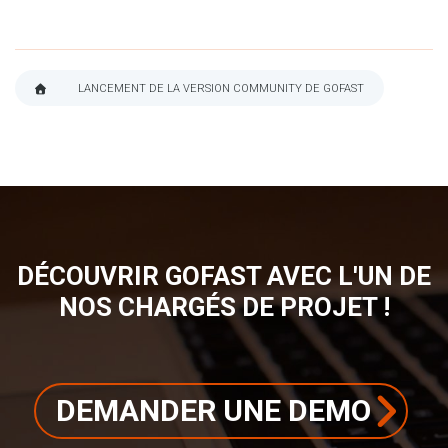
LANCEMENT DE LA VERSION COMMUNITY DE GOFAST
FIL
D'ARIANE
DÉCOUVRIR GOFAST AVEC L'UN DE
NOS CHARGÉS DE PROJET !
DEMANDER UNE DEMO