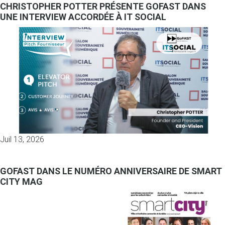
CHRISTOPHER POTTER PRÉSENTE GOFAST DANS
UNE INTERVIEW ACCORDÉE À IT SOCIAL
Juil 13, 2026
GOFAST DANS LE NUMÉRO ANNIVERSAIRE DE SMART
CITY MAG