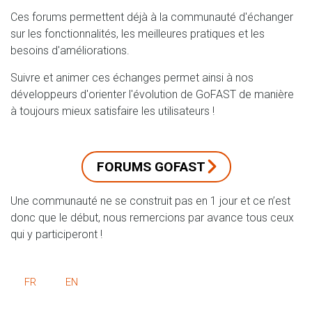
Ces forums permettent déjà à la communauté d'échanger
sur les fonctionnalités, les meilleures pratiques et les
besoins d'améliorations.
Suivre et animer ces échanges permet ainsi à nos
développeurs d'orienter l'évolution de GoFAST de manière
à toujours mieux satisfaire les utilisateurs !
FORUMS GOFAST
Une communauté ne se construit pas en 1 jour et ce n’est
donc que le début, nous remercions par avance tous ceux
qui y participeront !
FR
EN