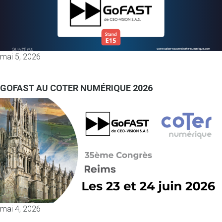
mai 5, 2026
GOFAST AU COTER NUMÉRIQUE 2026
mai 4, 2026