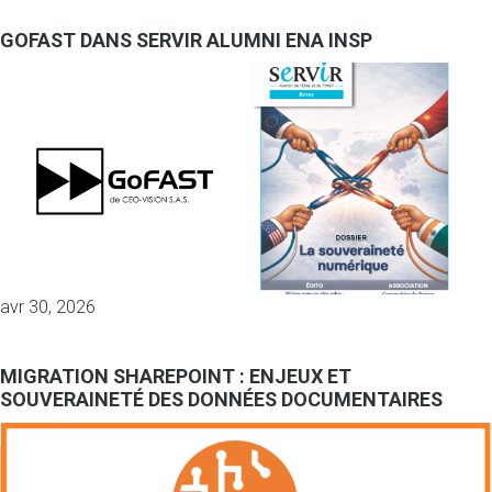
GOFAST DANS SERVIR ALUMNI ENA INSP
avr 30, 2026
MIGRATION SHAREPOINT : ENJEUX ET
SOUVERAINETÉ DES DONNÉES DOCUMENTAIRES