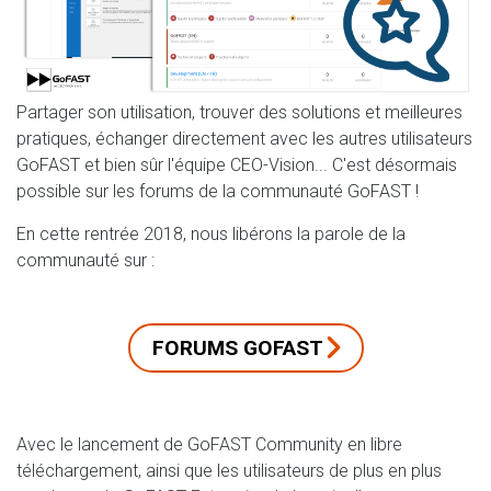
Partager son utilisation, trouver des solutions et meilleures
pratiques, échanger directement avec les autres utilisateurs
GoFAST et bien sûr l'équipe CEO-Vision... C'est désormais
possible sur les forums de la communauté GoFAST !
En cette rentrée 2018, nous libérons la parole de la
communauté sur :
FORUMS GOFAST
Avec le lancement de GoFAST Community en libre
téléchargement, ainsi que les utilisateurs de plus en plus