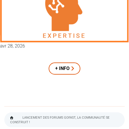
avr 28, 2026
+ INFO
LANCEMENT DES FORUMS GOFAST, LA COMMUNAUTÉ SE
CONSTRUIT !
FIL