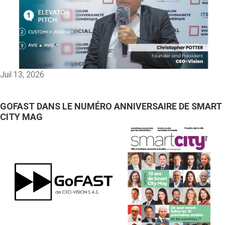
Juil 13, 2026
GOFAST DANS LE NUMÉRO ANNIVERSAIRE DE SMART
CITY MAG