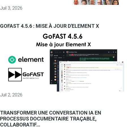
Juil 3, 2026
GOFAST 4.5.6 : MISE À JOUR D'ELEMENT X
Juil 2, 2026
TRANSFORMER UNE CONVERSATION IA EN
PROCESSUS DOCUMENTAIRE TRAÇABLE,
COLLABORATIF…