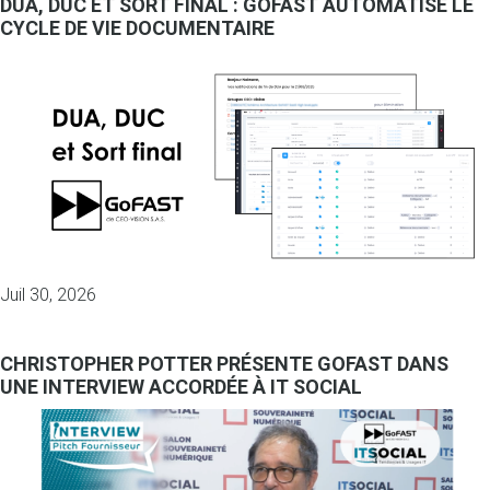
DUA, DUC ET SORT FINAL : GOFAST AUTOMATISE LE
CYCLE DE VIE DOCUMENTAIRE
Juil 30, 2026
CHRISTOPHER POTTER PRÉSENTE GOFAST DANS
UNE INTERVIEW ACCORDÉE À IT SOCIAL