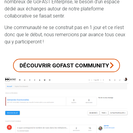
nombreux de GoFAST Enterprise, le besoin d’un espace
dédié aux échanges autour de notre plateforme
collaborative se faisait sentir.
Une communauté ne se construit pas en 1 jour et ce n’est
donc que le début, nous remercions par avance tous ceux
qui y participeront !
DÉCOUVRIR GOFAST COMMUNITY