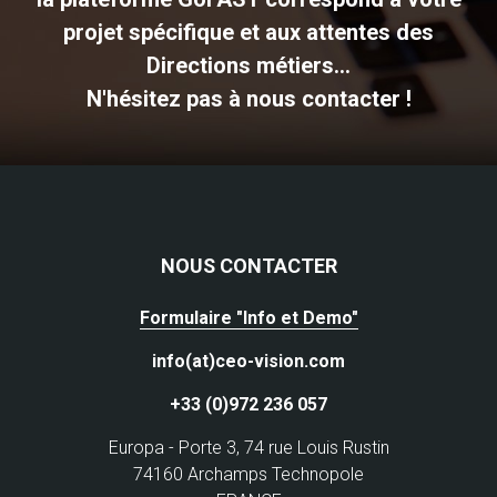
projet spécifique et aux attentes des
Directions métiers...
N'hésitez pas à nous contacter !
NOUS CONTACTER
Formulaire "Info et Demo"
info(at)ceo-vision.com
+33 (0)972 236 057
Europa - Porte 3, 74 rue Louis Rustin
74160 Archamps Technopole