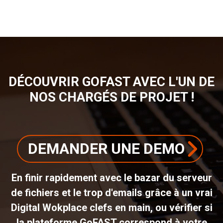
D'ARIANE
DÉCOUVRIR GOFAST AVEC L'UN DE
NOS CHARGÉS DE PROJET !
DEMANDER UNE DEMO
En finir rapidement avec le bazar du serveur
de fichiers et le trop d'emails grâce à un vrai
Digital Wokplace clefs en main, ou vérifier si
la plateforme GoFAST correspond à votre