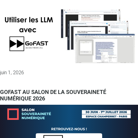
juin 1, 2026
GOFAST AU SALON DE LA SOUVERAINETÉ
NUMÉRIQUE 2026