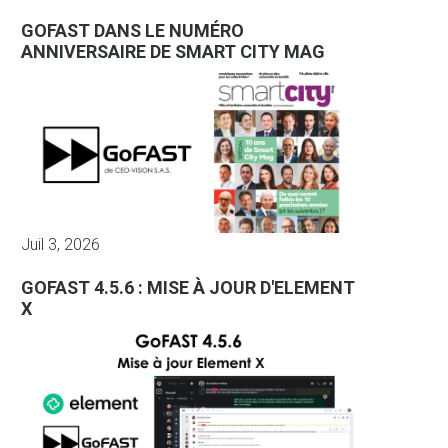
GOFAST DANS LE NUMÉRO
ANNIVERSAIRE DE SMART CITY MAG
Juil 3, 2026
GOFAST 4.5.6 : MISE À JOUR D'ELEMENT
X