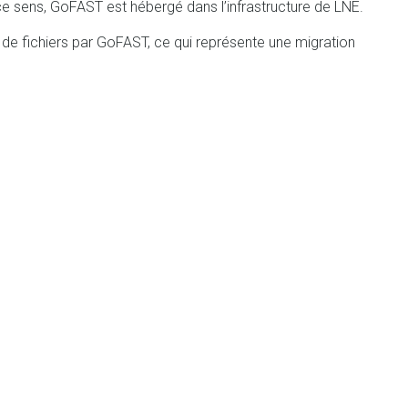
n ce sens, GoFAST est hébergé dans l’infrastructure de LNE.
de fichiers par GoFAST, ce qui représente une migration