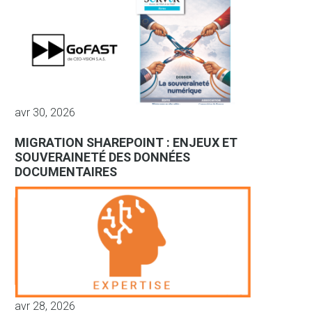
avr 30, 2026
MIGRATION SHAREPOINT : ENJEUX ET
SOUVERAINETÉ DES DONNÉES
DOCUMENTAIRES
avr 28, 2026