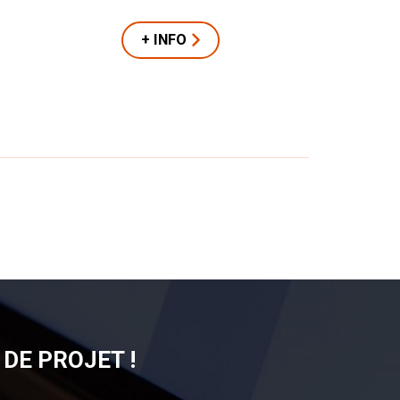
+ INFO
DE PROJET !