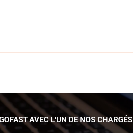
GOFAST AVEC L'UN DE NOS CHARGÉS 