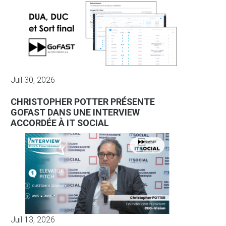
Juil 30, 2026
CHRISTOPHER POTTER PRÉSENTE
GOFAST DANS UNE INTERVIEW
ACCORDÉE À IT SOCIAL
Juil 13, 2026