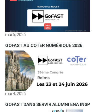
mai 5, 2026
GOFAST AU COTER NUMÉRIQUE 2026
mai 4, 2026
GOFAST DANS SERVIR ALUMNI ENA INSP