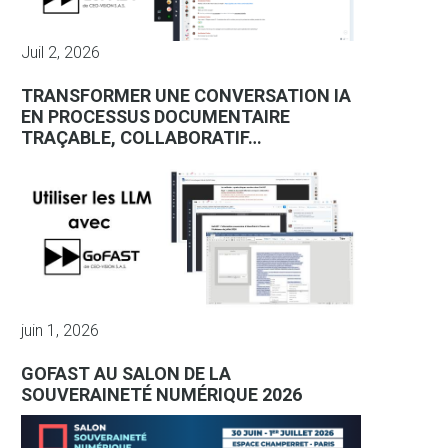
Juil 2, 2026
TRANSFORMER UNE CONVERSATION IA
EN PROCESSUS DOCUMENTAIRE
TRAÇABLE, COLLABORATIF…
juin 1, 2026
GOFAST AU SALON DE LA
SOUVERAINETÉ NUMÉRIQUE 2026