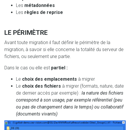
Les
métadonnées
Les
règles de reprise
LE PÉRIMÈTRE
Avant toute migration il faut définir le périmètre de la
migration, à savoir si elle concerne la totalité du serveur de
fichiers, ou seulement une partie.
Dans le cas ou elle est
partiel :
Le
choix des emplacements
à migrer
Le
choix des fichiers
à migrer (formats, nature, date
de dernier accès par exemple) :
la nature des fichiers
correspond à son usage, par exemple référentiel (peu
ou pas de changement dans le temps) ou collaboratif
(documents vivants)