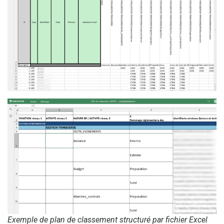
Exemple de plan de classement structuré par fichier Excel