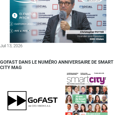
Juil 13, 2026
GOFAST DANS LE NUMÉRO ANNIVERSAIRE DE SMART
CITY MAG