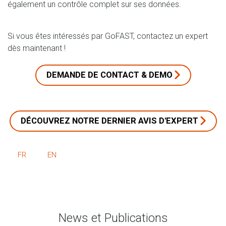
également un contrôle complet sur ses données.
Si vous êtes intéressés par GoFAST, contactez un expert
dès maintenant !
DEMANDE DE CONTACT & DEMO
DÉCOUVREZ NOTRE DERNIER AVIS D'EXPERT
FR
EN
News et Publications