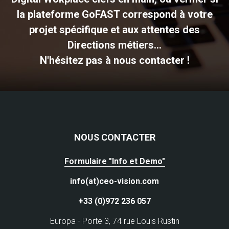
la plateforme GoFAST correspond à votre
projet spécifique et aux attentes des
Directions métiers...
N'hésitez pas à nous contacter !
NOUS CONTACTER
Formulaire "Info et Demo"
info(at)ceo-vision.com
+33 (0)972 236 057
Europa - Porte 3, 74 rue Louis Rustin