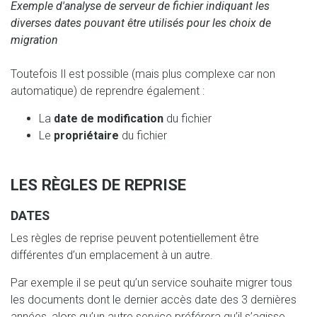
Exemple d'analyse de serveur de fichier indiquant les
diverses dates pouvant être utilisés pour les choix de
migration
Toutefois Il est possible (mais plus complexe car non
automatique) de reprendre également :
La
date de modification
du fichier
Le
propriétaire
du fichier
LES RÈGLES DE REPRISE
DATES
Les règles de reprise peuvent potentiellement être
différentes d’un emplacement à un autre.
Par exemple il se peut qu’un service souhaite migrer tous
les documents dont le dernier accès date des 3 dernières
années, alors qu’un autre service préférera qu’il s’agisse