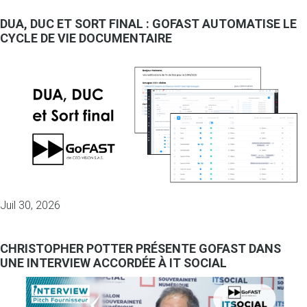
DUA, DUC ET SORT FINAL : GOFAST AUTOMATISE LE
CYCLE DE VIE DOCUMENTAIRE
Juil 30, 2026
CHRISTOPHER POTTER PRÉSENTE GOFAST DANS
UNE INTERVIEW ACCORDÉE À IT SOCIAL