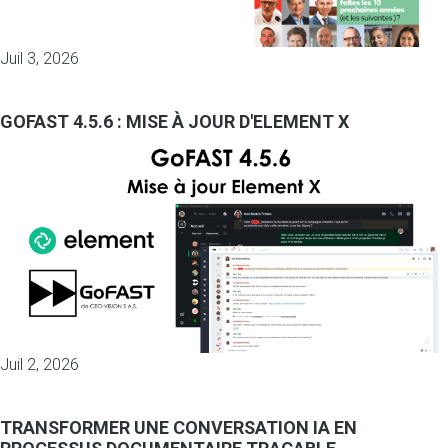
Juil 3, 2026
GOFAST 4.5.6 : MISE À JOUR D'ELEMENT X
Juil 2, 2026
TRANSFORMER UNE CONVERSATION IA EN