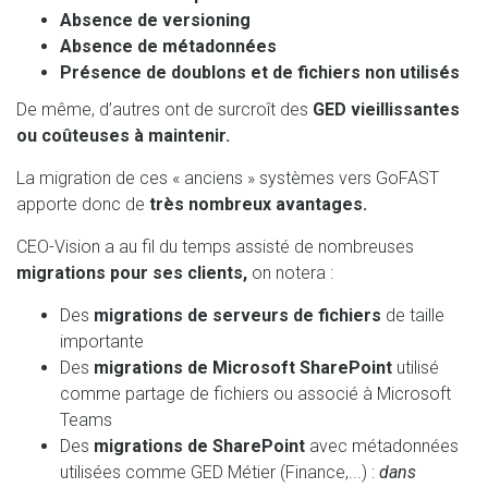
Absence de versioning
Absence de métadonnées
Présence de doublons et de fichiers non utilisés
De même, d’autres ont de surcroît des
GED vieillissantes
ou coûteuses à maintenir.
La migration de ces « anciens » systèmes vers GoFAST
apporte donc de
très nombreux avantages.
CEO-Vision a au fil du temps assisté de nombreuses
migrations pour ses clients,
on notera :
Des
migrations de serveurs de fichiers
de taille
importante
Des
migrations de Microsoft SharePoint
utilisé
comme partage de fichiers ou associé à Microsoft
Teams
Des
migrations de SharePoint
avec métadonnées
utilisées comme GED Métier (Finance,...) :
dans