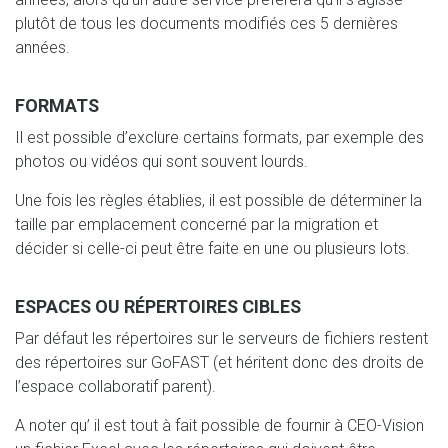
plutôt de tous les documents modifiés ces 5 dernières
années.
FORMATS
Il est possible d’exclure certains formats, par exemple des
photos ou vidéos qui sont souvent lourds.
Une fois les règles établies, il est possible de déterminer la
taille par emplacement concerné par la migration et
décider si celle-ci peut être faite en une ou plusieurs lots.
ESPACES OU RÉPERTOIRES CIBLES
Par défaut les répertoires sur le serveurs de fichiers restent
des répertoires sur GoFAST (et héritent donc des droits de
l’espace collaboratif parent).
A noter qu’ il est tout à fait possible de fournir à CEO-Vision