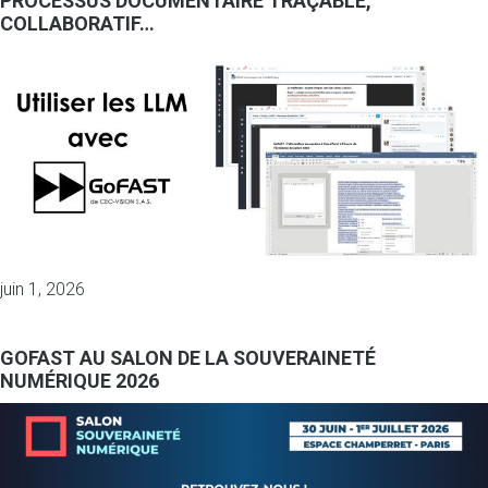
PROCESSUS DOCUMENTAIRE TRAÇABLE,
COLLABORATIF…
juin 1, 2026
GOFAST AU SALON DE LA SOUVERAINETÉ
NUMÉRIQUE 2026