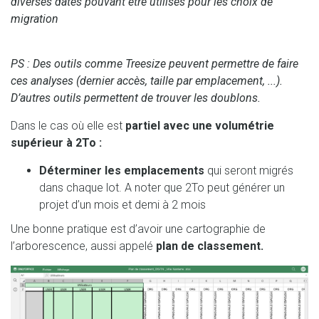
diverses dates pouvant être utilisés pour les choix de
migration
PS : Des outils comme Treesize peuvent permettre de faire
ces analyses (dernier accès, taille par emplacement, ...).
D’autres outils permettent de trouver les doublons.
Dans le cas où elle est
partiel avec une volumétrie
supérieur à 2To :
Déterminer les emplacements
qui seront migrés
dans chaque lot. A noter que 2To peut générer un
projet d’un mois et demi à 2 mois
Une bonne pratique est d’avoir une cartographie de
l’arborescence, aussi appelé
plan de classement.