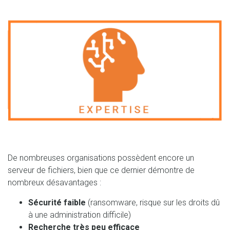
De nombreuses organisations possèdent encore un
serveur de fichiers, bien que ce dernier démontre de
nombreux désavantages :
Sécurité faible
(ransomware, risque sur les droits dû
à une administration difficile)
Recherche très peu efficace