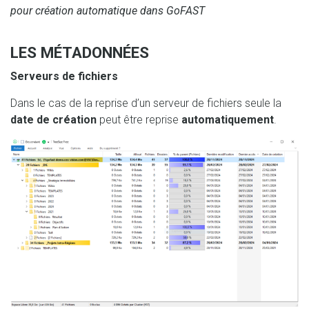
pour création automatique dans GoFAST
LES MÉTADONNÉES
Serveurs de fichiers
Dans le cas de la reprise d’un serveur de fichiers seule la
date de création
peut être reprise
automatiquement
.