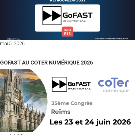
mai 5, 2026
GOFAST AU COTER NUMÉRIQUE 2026