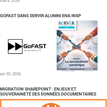
mai 4, 2026
GOFAST DANS SERVIR ALUMNI ENA INSP
avr 30, 2026
MIGRATION SHAREPOINT : ENJEUX ET
SOUVERAINETÉ DES DONNÉES DOCUMENTAIRES