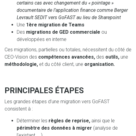
certains cas avec changement du « pointage »
documentaire de l’application finance comme Berger
Levrault SEDIT vers GoFAST au lieu de Sharepoint
Une
1ère migration de Teams
Des
migrations de GED commerciale
ou
développées en interne
Ces migrations, partielles ou totales, nécessitent du côté de
CEO-Vision des
compétences avancées,
des
outils,
une
méthodologie,
et du côté client, une
organisation.
PRINCIPALES ÉTAPES
Les grandes étapes d’une migration vers GoFAST
consistent à :
Déterminer les
règles de reprise,
ainsi que le
périmètre des données à migrer
(analyse de
l’existant, ...)