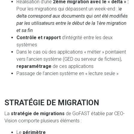
Réalisation d’une
2ème migration avec le « delta » :
Pour les migrations qui dépassent un week-end : l
e
delta correspond aux documents qui ont été modifiés
par les utilisateurs entre le début de la 1ère migration
et sa fin
Contrôle et rapport
d’intégrité entre les deux
systèmes
Dans le cas où des applications « métier » pointaient
vers l’ancien système (GED ou serveur de fichiers),
reparamétrage
de ces applications
Passage de l’ancien système en « lecture seule »
STRATÉGIE DE MIGRATION
La
stratégie de migrations
de GoFAST établie par CEO-
Vision comporte plusieurs éléments :
Le
périmètre