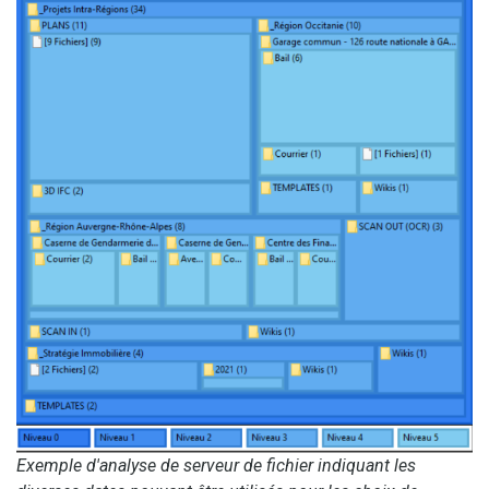
Exemple d'analyse de serveur de fichier indiquant les