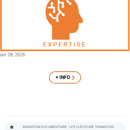
avr 28, 2026
+ INFO
MIGRATION DOCUMENTAIRE : LES CLÉS D’UNE TRANSITION